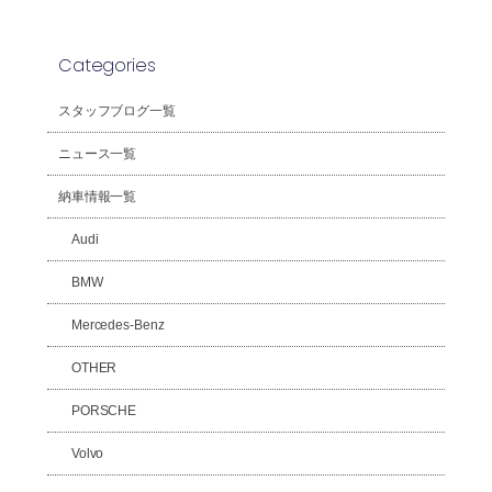
Categories
スタッフブログ一覧
ニュース一覧
納車情報一覧
Audi
BMW
Mercedes-Benz
OTHER
PORSCHE
Volvo