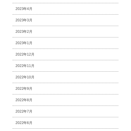
2023年4月
2023年3月
2023年2月
2023年1月
2022年12月
2022年11月
2022年10月
2022年9月
2022年8月
2022年7月
2022年6月