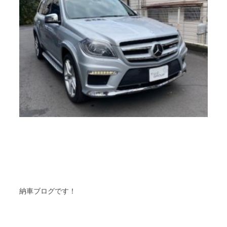
納車ブログです！