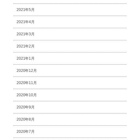
2021年5月
2021年4月
2021年3月
2021年2月
2021年1月
2020年12月
2020年11月
2020年10月
2020年9月
2020年8月
2020年7月