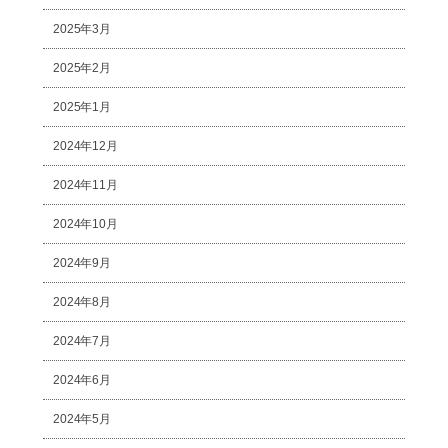
2025年3月
2025年2月
2025年1月
2024年12月
2024年11月
2024年10月
2024年9月
2024年8月
2024年7月
2024年6月
2024年5月