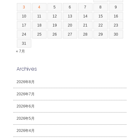
3
4
5
6
7
8
9
10
11
12
13
14
15
16
17
18
19
20
21
22
23
24
25
26
27
28
29
30
31
« 7月
Archives
2026年8月
2026年7月
2026年6月
2026年5月
2026年4月