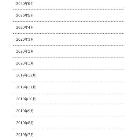
2020年6月
2020年5月
2020年4月
2020年3月
2020年2月
2020年1月
2019年12月
2019年11月
2019年10月
2019年9月
2019年8月
2019年7月