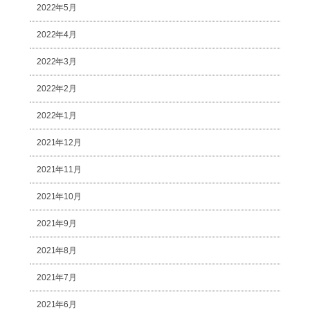
2022年5月
2022年4月
2022年3月
2022年2月
2022年1月
2021年12月
2021年11月
2021年10月
2021年9月
2021年8月
2021年7月
2021年6月