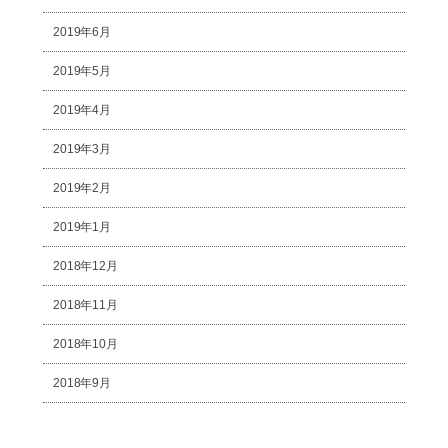
2019年6月
2019年5月
2019年4月
2019年3月
2019年2月
2019年1月
2018年12月
2018年11月
2018年10月
2018年9月