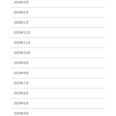
2026年3月
2026年2月
2026年1月
2025年12月
2025年11月
2025年10月
2025年9月
2025年8月
2025年7月
2025年6月
2025年5月
2025年4月