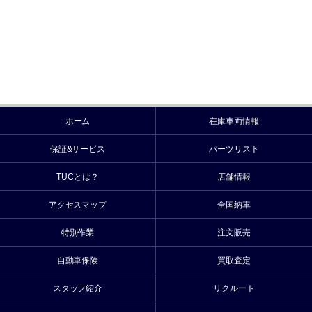
ホーム
在庫車両情報
保証&サービス
パーツリスト
TUCとは？
店舗情報
アクセスマップ
全国納車
特別作業
注文販売
自動車保険
買取査定
スタッフ紹介
リクルート