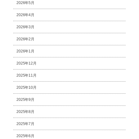
2026年5月
2026年4月
2026年3月
2026年2月
2026年1月
2025年12月
2025年11月
2025年10月
2025年9月
2025年8月
2025年7月
2025年6月