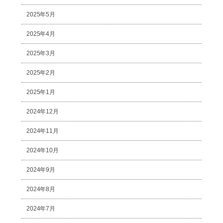
2025年5月
2025年4月
2025年3月
2025年2月
2025年1月
2024年12月
2024年11月
2024年10月
2024年9月
2024年8月
2024年7月