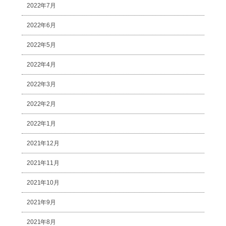
2022年7月
2022年6月
2022年5月
2022年4月
2022年3月
2022年2月
2022年1月
2021年12月
2021年11月
2021年10月
2021年9月
2021年8月