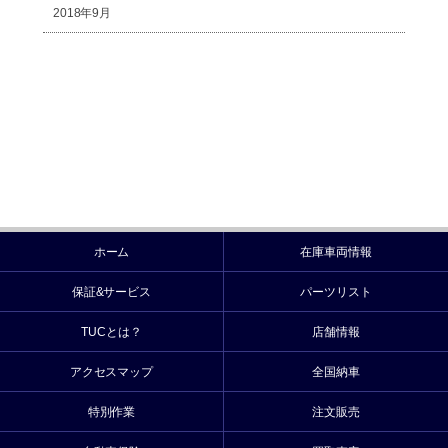
2018年9月
ホーム
在庫車両情報
保証&サービス
パーツリスト
TUCとは？
店舗情報
アクセスマップ
全国納車
特別作業
注文販売