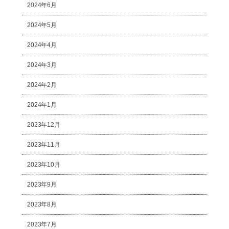
2024年6月
2024年5月
2024年4月
2024年3月
2024年2月
2024年1月
2023年12月
2023年11月
2023年10月
2023年9月
2023年8月
2023年7月