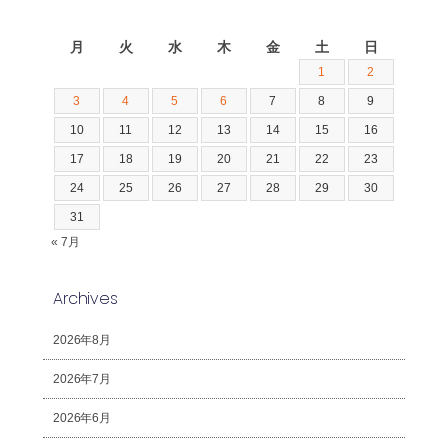
2026年8月
月
火
水
木
金
土
日
1
2
3
4
5
6
7
8
9
10
11
12
13
14
15
16
17
18
19
20
21
22
23
24
25
26
27
28
29
30
31
« 7月
Archives
2026年8月
2026年7月
2026年6月