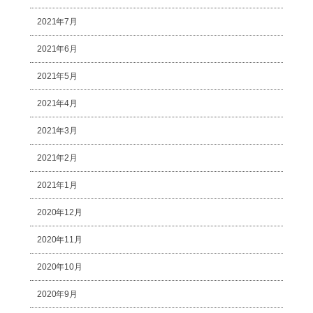
2021年7月
2021年6月
2021年5月
2021年4月
2021年3月
2021年2月
2021年1月
2020年12月
2020年11月
2020年10月
2020年9月