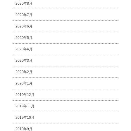
2020年8月
2020年7月
2020年6月
2020年5月
2020年4月
2020年3月
2020年2月
2020年1月
2019年12月
2019年11月
2019年10月
2019年9月