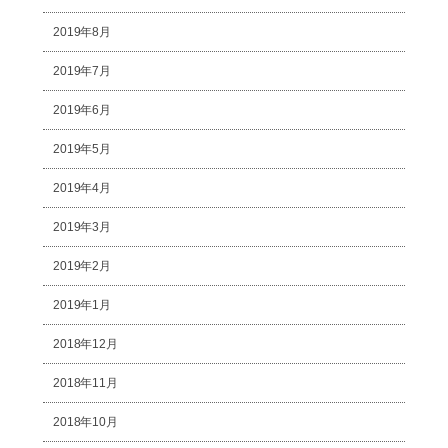
2019年8月
2019年7月
2019年6月
2019年5月
2019年4月
2019年3月
2019年2月
2019年1月
2018年12月
2018年11月
2018年10月