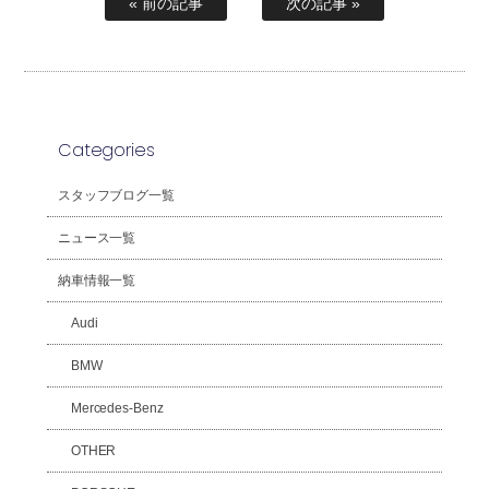
« 前の記事
次の記事 »
Categories
スタッフブログ一覧
ニュース一覧
納車情報一覧
Audi
BMW
Mercedes-Benz
OTHER