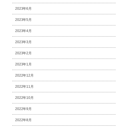
2023年6月
2023年5月
2023年4月
2023年3月
2023年2月
2023年1月
2022年12月
2022年11月
2022年10月
2022年9月
2022年8月