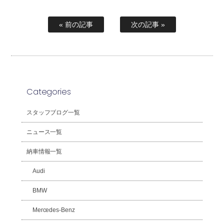
« 前の記事
次の記事 »
Categories
スタッフブログ一覧
ニュース一覧
納車情報一覧
Audi
BMW
Mercedes-Benz