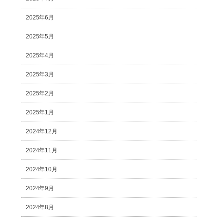
2025年6月
2025年5月
2025年4月
2025年3月
2025年2月
2025年1月
2024年12月
2024年11月
2024年10月
2024年9月
2024年8月