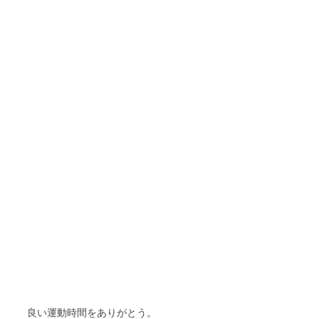
良い運動時間をありがとう。