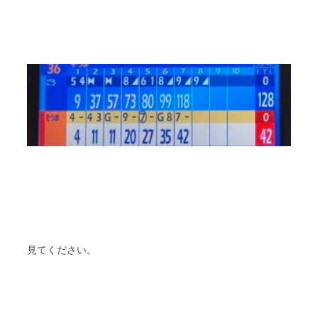
見てください。