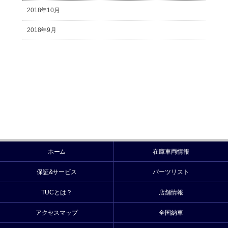
2018年10月
2018年9月
ホーム
在庫車両情報
保証&サービス
パーツリスト
TUCとは？
店舗情報
アクセスマップ
全国納車