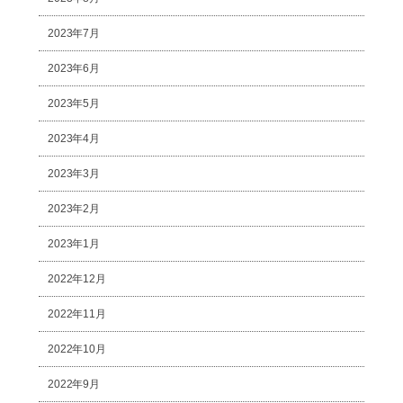
2023年7月
2023年6月
2023年5月
2023年4月
2023年3月
2023年2月
2023年1月
2022年12月
2022年11月
2022年10月
2022年9月