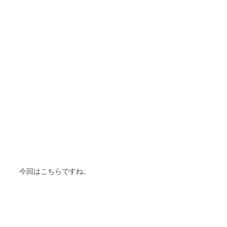
今回はこちらですね。