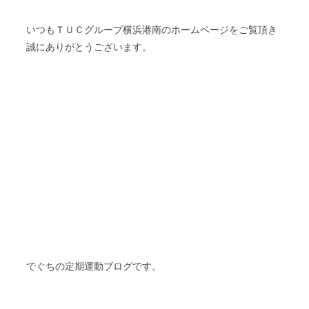
いつもＴＵＣグループ横浜港南のホームページをご覧頂き
誠にありがとうございます。
でぐちの定期運動ブログです。