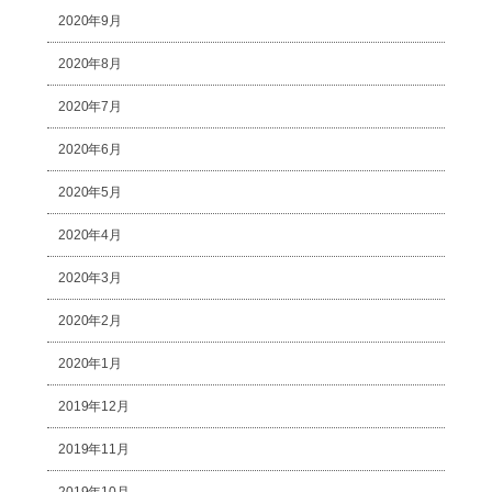
2020年9月
2020年8月
2020年7月
2020年6月
2020年5月
2020年4月
2020年3月
2020年2月
2020年1月
2019年12月
2019年11月