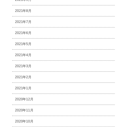
2021年8月
2021年7月
2021年6月
2021年5月
2021年4月
2021年3月
2021年2月
2021年1月
2020年12月
2020年11月
2020年10月