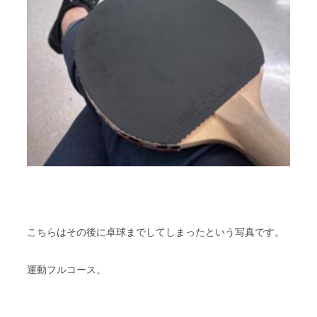
こちらはその後に卓球までしてしまったという写真です。
運動フルコース。