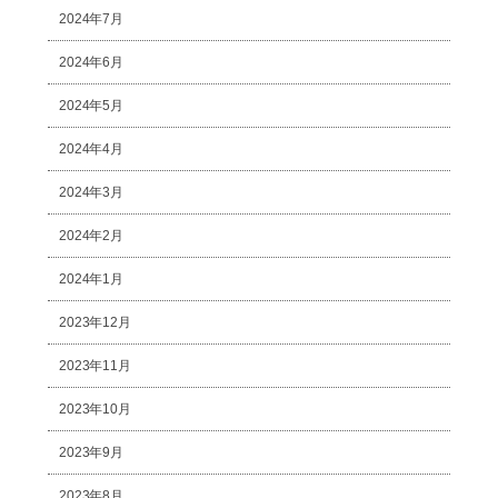
2024年7月
2024年6月
2024年5月
2024年4月
2024年3月
2024年2月
2024年1月
2023年12月
2023年11月
2023年10月
2023年9月
2023年8月