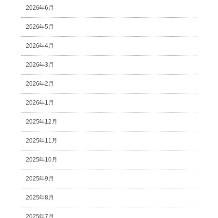
2026年6月
2026年5月
2026年4月
2026年3月
2026年2月
2026年1月
2025年12月
2025年11月
2025年10月
2025年9月
2025年8月
2025年7月