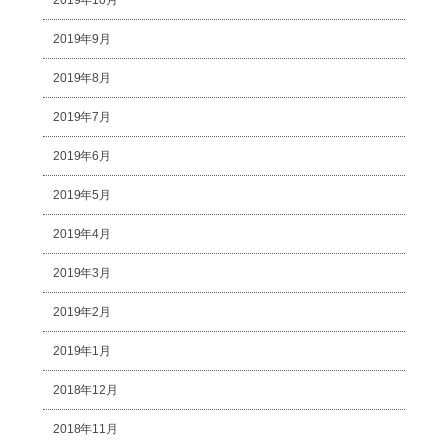
2019年10月
2019年9月
2019年8月
2019年7月
2019年6月
2019年5月
2019年4月
2019年3月
2019年2月
2019年1月
2018年12月
2018年11月