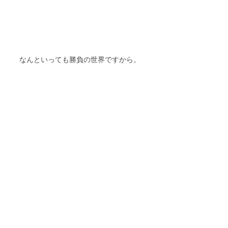
なんといっても勝負の世界ですから。