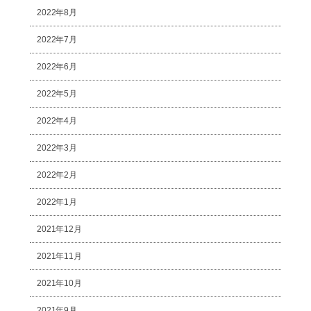
2022年8月
2022年7月
2022年6月
2022年5月
2022年4月
2022年3月
2022年2月
2022年1月
2021年12月
2021年11月
2021年10月
2021年9月