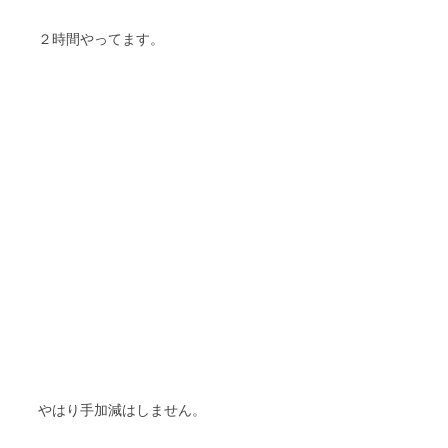
２時間やってます。
やはり手加減はしません。