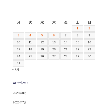
2026年8月
月
火
水
木
金
土
日
1
2
3
4
5
6
7
8
9
10
11
12
13
14
15
16
17
18
19
20
21
22
23
24
25
26
27
28
29
30
31
« 7月
Archives
2026年8月
2026年7月