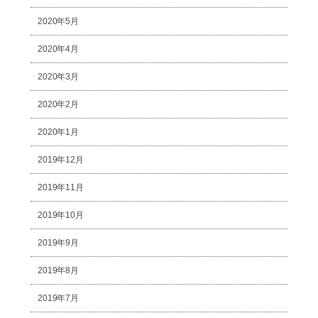
2020年5月
2020年4月
2020年3月
2020年2月
2020年1月
2019年12月
2019年11月
2019年10月
2019年9月
2019年8月
2019年7月