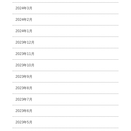
2024年3月
2024年2月
2024年1月
2023年12月
2023年11月
2023年10月
2023年9月
2023年8月
2023年7月
2023年6月
2023年5月