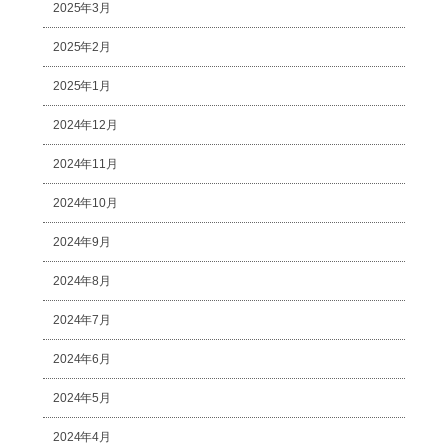
2025年3月
2025年2月
2025年1月
2024年12月
2024年11月
2024年10月
2024年9月
2024年8月
2024年7月
2024年6月
2024年5月
2024年4月