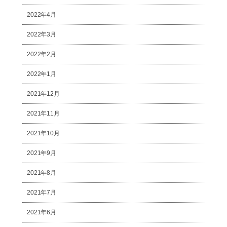
2022年4月
2022年3月
2022年2月
2022年1月
2021年12月
2021年11月
2021年10月
2021年9月
2021年8月
2021年7月
2021年6月