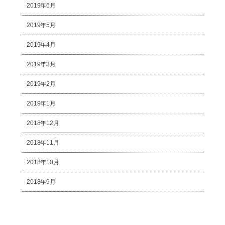
2019年6月
2019年5月
2019年4月
2019年3月
2019年2月
2019年1月
2018年12月
2018年11月
2018年10月
2018年9月