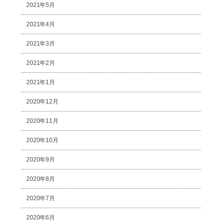
2021年5月
2021年4月
2021年3月
2021年2月
2021年1月
2020年12月
2020年11月
2020年10月
2020年9月
2020年8月
2020年7月
2020年6月