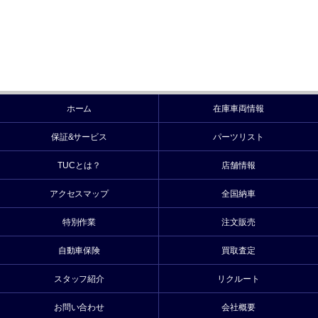
ホーム
在庫車両情報
保証&サービス
パーツリスト
TUCとは？
店舗情報
アクセスマップ
全国納車
特別作業
注文販売
自動車保険
買取査定
スタッフ紹介
リクルート
お問い合わせ
会社概要