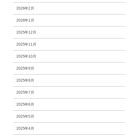
2026年2月
2026年1月
2025年12月
2025年11月
2025年10月
2025年9月
2025年8月
2025年7月
2025年6月
2025年5月
2025年4月