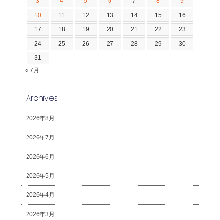
3
4
5
6
7
8
9
10
11
12
13
14
15
16
17
18
19
20
21
22
23
24
25
26
27
28
29
30
31
« 7月
Archives
2026年8月
2026年7月
2026年6月
2026年5月
2026年4月
2026年3月