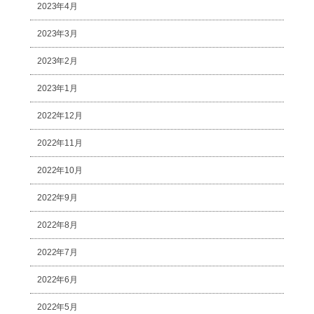
2023年4月
2023年3月
2023年2月
2023年1月
2022年12月
2022年11月
2022年10月
2022年9月
2022年8月
2022年7月
2022年6月
2022年5月