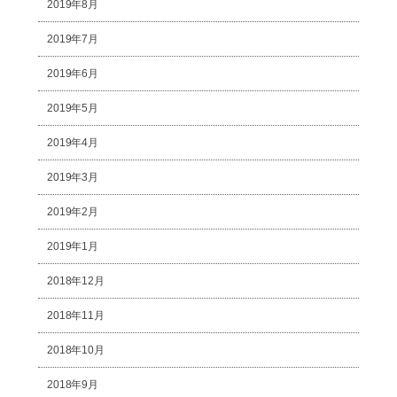
2019年8月
2019年7月
2019年6月
2019年5月
2019年4月
2019年3月
2019年2月
2019年1月
2018年12月
2018年11月
2018年10月
2018年9月