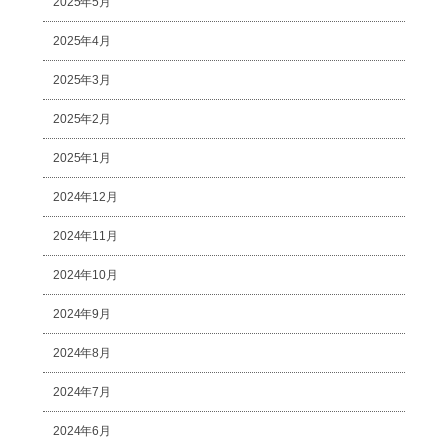
2025年5月
2025年4月
2025年3月
2025年2月
2025年1月
2024年12月
2024年11月
2024年10月
2024年9月
2024年8月
2024年7月
2024年6月