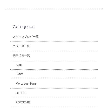
Categories
スタッフブログ一覧
ニュース一覧
納車情報一覧
Audi
BMW
Mercedes-Benz
OTHER
PORSCHE