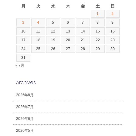
月
火
水
木
金
土
日
1
2
3
4
5
6
7
8
9
10
11
12
13
14
15
16
17
18
19
20
21
22
23
24
25
26
27
28
29
30
31
« 7月
Archives
2026年8月
2026年7月
2026年6月
2026年5月