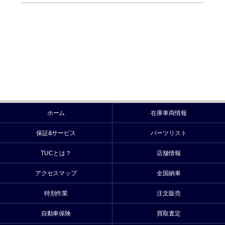
ホーム
在庫車両情報
保証&サービス
パーツリスト
TUCとは？
店舗情報
アクセスマップ
全国納車
特別作業
注文販売
自動車保険
買取査定