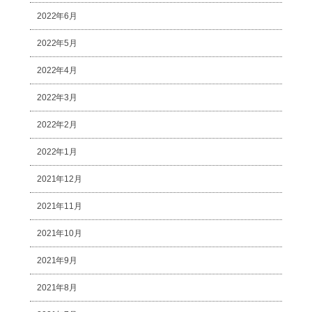
2022年6月
2022年5月
2022年4月
2022年3月
2022年2月
2022年1月
2021年12月
2021年11月
2021年10月
2021年9月
2021年8月