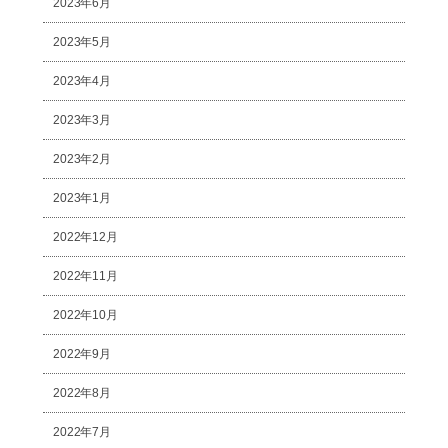
2023年6月
2023年5月
2023年4月
2023年3月
2023年2月
2023年1月
2022年12月
2022年11月
2022年10月
2022年9月
2022年8月
2022年7月