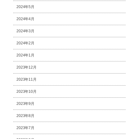
2024年5月
2024年4月
2024年3月
2024年2月
2024年1月
2023年12月
2023年11月
2023年10月
2023年9月
2023年8月
2023年7月