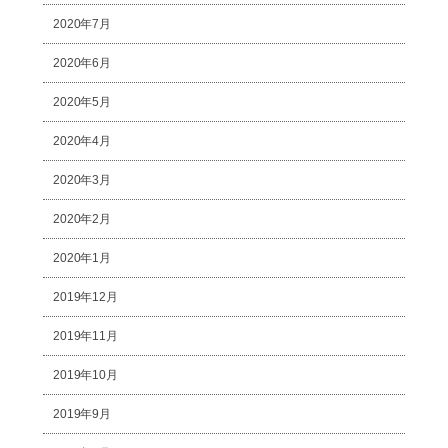
2020年7月
2020年6月
2020年5月
2020年4月
2020年3月
2020年2月
2020年1月
2019年12月
2019年11月
2019年10月
2019年9月