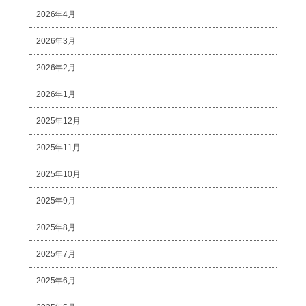
2026年4月
2026年3月
2026年2月
2026年1月
2025年12月
2025年11月
2025年10月
2025年9月
2025年8月
2025年7月
2025年6月