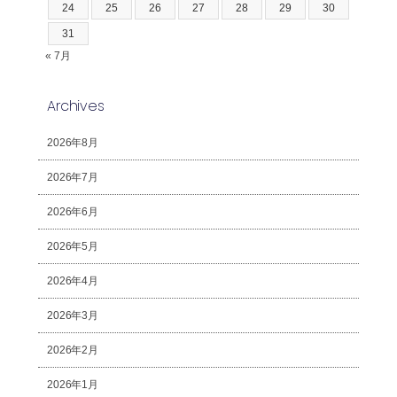
24
25
26
27
28
29
30
31
« 7月
Archives
2026年8月
2026年7月
2026年6月
2026年5月
2026年4月
2026年3月
2026年2月
2026年1月