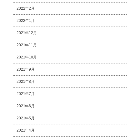
2022年2月
2022年1月
2021年12月
2021年11月
2021年10月
2021年9月
2021年8月
2021年7月
2021年6月
2021年5月
2021年4月