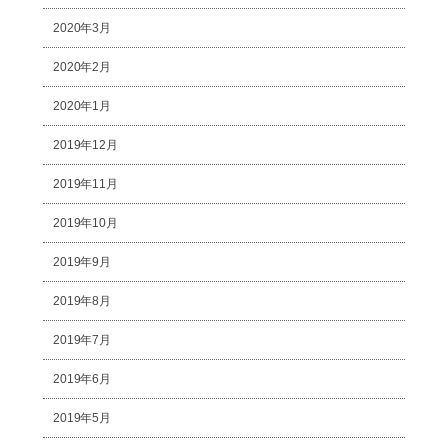
2020年3月
2020年2月
2020年1月
2019年12月
2019年11月
2019年10月
2019年9月
2019年8月
2019年7月
2019年6月
2019年5月