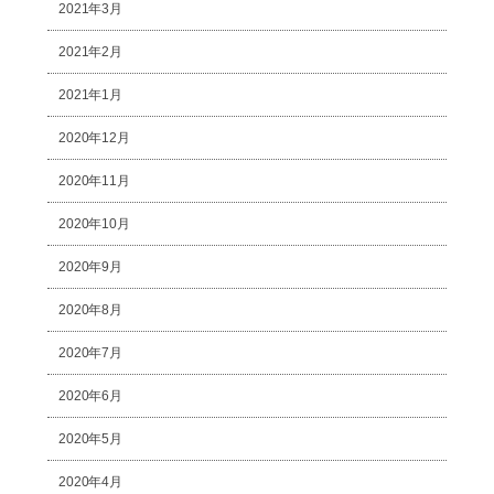
2021年3月
2021年2月
2021年1月
2020年12月
2020年11月
2020年10月
2020年9月
2020年8月
2020年7月
2020年6月
2020年5月
2020年4月