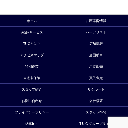
ホーム
在庫車両情報
保証&サービス
パーツリスト
TUCとは？
店舗情報
アクセスマップ
全国納車
特別作業
注文販売
自動車保険
買取査定
スタッフ紹介
リクルート
お問い合わせ
会社概要
プライバシーポリシー
スタッフblog
納車blog
T.U.C.グループサイト