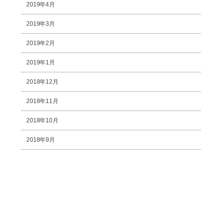
2019年4月
2019年3月
2019年2月
2019年1月
2018年12月
2018年11月
2018年10月
2018年9月