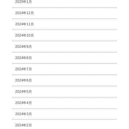
2025年1月
2024年12月
2024年11月
2024年10月
2024年9月
2024年8月
2024年7月
2024年6月
2024年5月
2024年4月
2024年3月
2024年2月