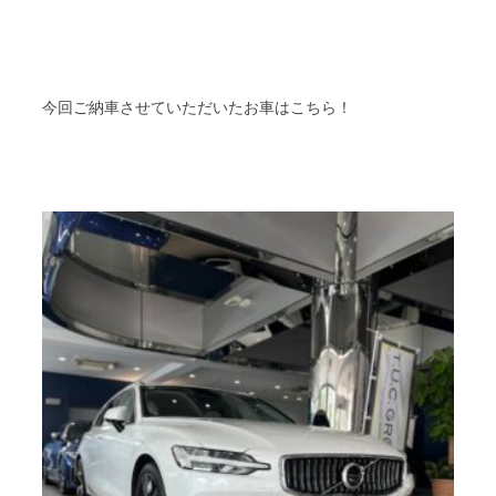
今回ご納車させていただいたお車はこちら！