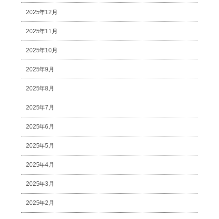
2025年12月
2025年11月
2025年10月
2025年9月
2025年8月
2025年7月
2025年6月
2025年5月
2025年4月
2025年3月
2025年2月