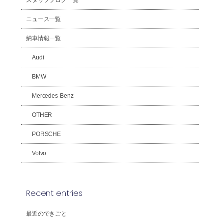
ニュース一覧
納車情報一覧
Audi
BMW
Mercedes-Benz
OTHER
PORSCHE
Volvo
Recent entries
最近のできごと