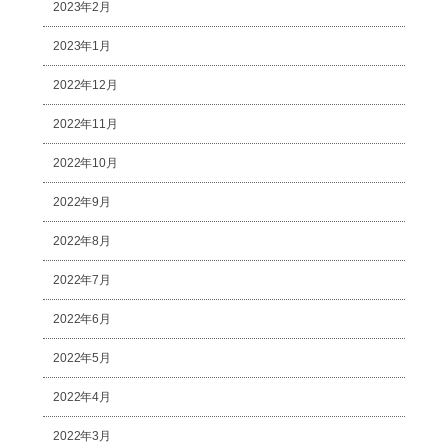
2023年2月
2023年1月
2022年12月
2022年11月
2022年10月
2022年9月
2022年8月
2022年7月
2022年6月
2022年5月
2022年4月
2022年3月