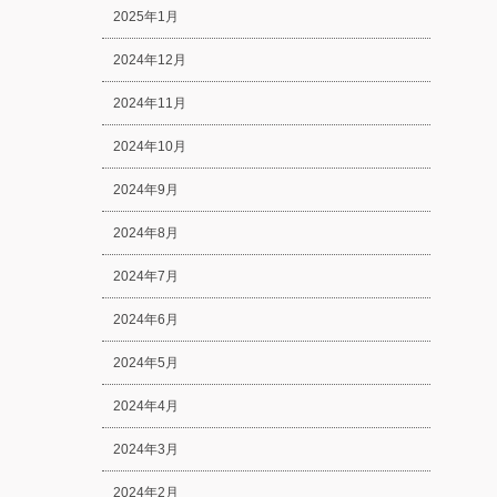
2025年1月
2024年12月
2024年11月
2024年10月
2024年9月
2024年8月
2024年7月
2024年6月
2024年5月
2024年4月
2024年3月
2024年2月