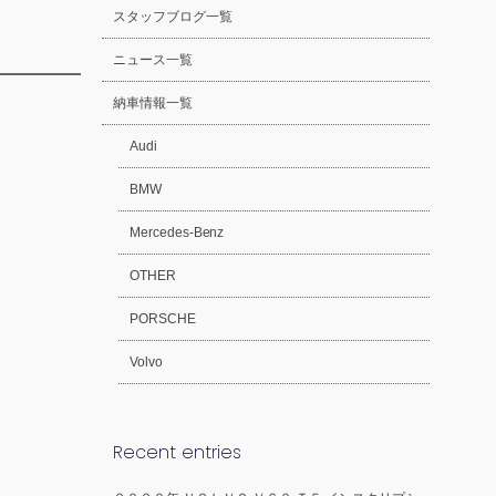
スタッフブログ一覧
ニュース一覧
納車情報一覧
Audi
BMW
Mercedes-Benz
OTHER
PORSCHE
Volvo
Recent entries