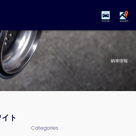
STOCK
ACCESS
納車情報
ワイト
Categories