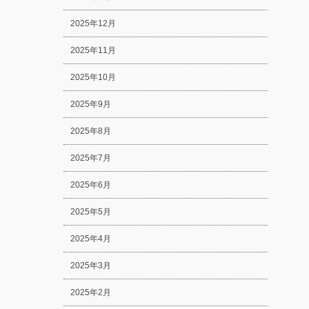
2025年12月
2025年11月
2025年10月
2025年9月
2025年8月
2025年7月
2025年6月
2025年5月
2025年4月
2025年3月
2025年2月