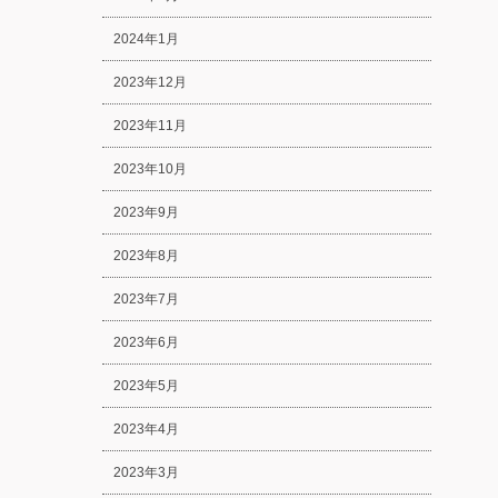
2024年1月
2023年12月
2023年11月
2023年10月
2023年9月
2023年8月
2023年7月
2023年6月
2023年5月
2023年4月
2023年3月