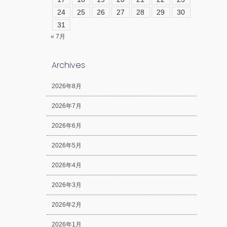
24
25
26
27
28
29
30
31
« 7月
Archives
2026年8月
2026年7月
2026年6月
2026年5月
2026年4月
2026年3月
2026年2月
2026年1月