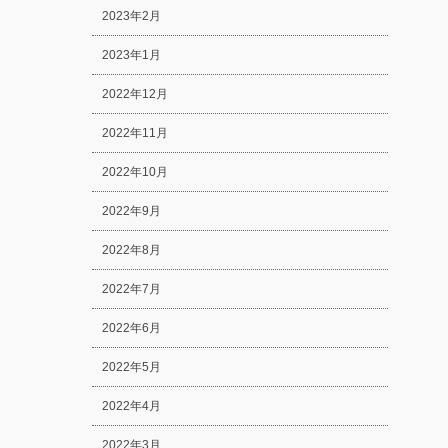
2023年2月
2023年1月
2022年12月
2022年11月
2022年10月
2022年9月
2022年8月
2022年7月
2022年6月
2022年5月
2022年4月
2022年3月