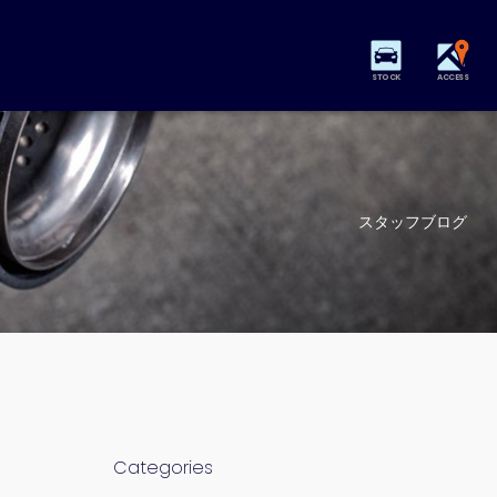
STOCK
ACCESS
スタッフブログ
Categories