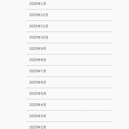
2026年1月
2025年12月
2025年11月
2025年10月
2025年9月
2025年8月
2025年7月
2025年6月
2025年5月
2025年4月
2025年3月
2025年2月