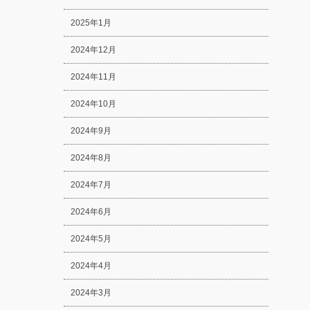
2025年1月
2024年12月
2024年11月
2024年10月
2024年9月
2024年8月
2024年7月
2024年6月
2024年5月
2024年4月
2024年3月