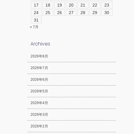
17
18
19
20
21
22
23
24
25
26
27
28
29
30
31
« 7月
Archives
2026年8月
2026年7月
2026年6月
2026年5月
2026年4月
2026年3月
2026年2月