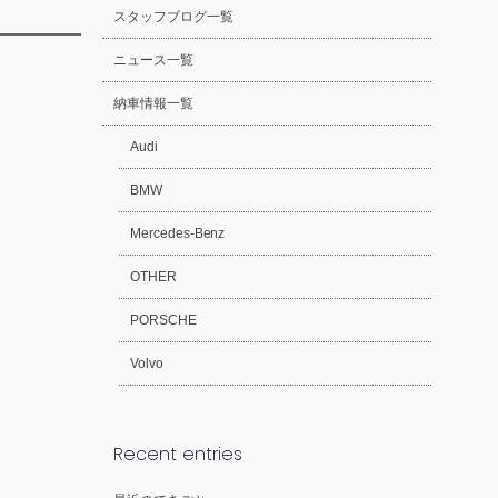
スタッフブログ一覧
ニュース一覧
納車情報一覧
Audi
BMW
Mercedes-Benz
OTHER
PORSCHE
Volvo
Recent entries