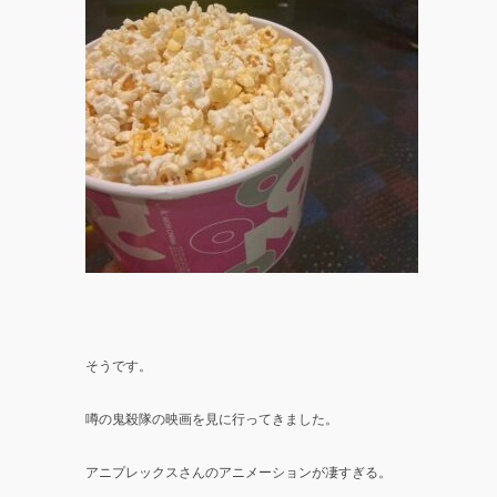
そうです。
噂の鬼殺隊の映画を見に行ってきました。
アニプレックスさんのアニメーションが凄すぎる。