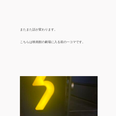
またまた話が変わります。
こちらは映画館の劇場に入る前の一コマです。