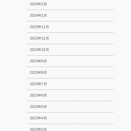
2024年2月
2024年1月
2023年12月
2023年11月
2023年10月
2023年9月
2023年8月
2023年7月
2023年6月
2023年5月
2023年4月
2023年3月