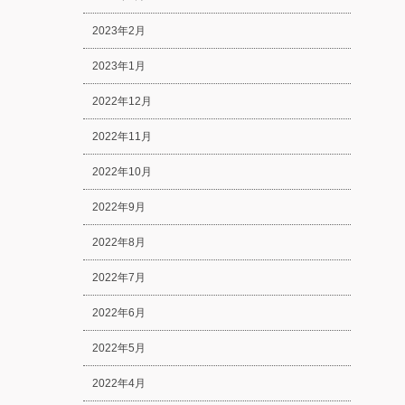
2023年2月
2023年1月
2022年12月
2022年11月
2022年10月
2022年9月
2022年8月
2022年7月
2022年6月
2022年5月
2022年4月