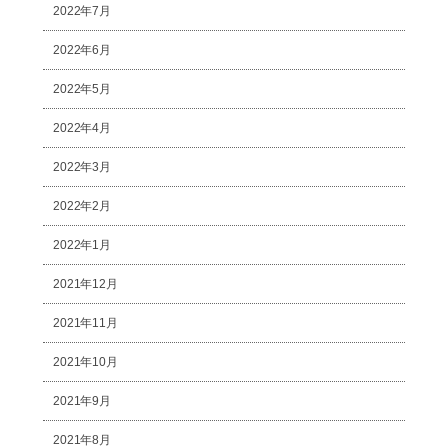
2022年7月
2022年6月
2022年5月
2022年4月
2022年3月
2022年2月
2022年1月
2021年12月
2021年11月
2021年10月
2021年9月
2021年8月