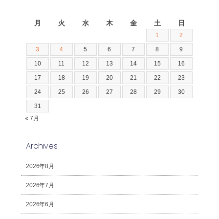
2026年8月
月
火
水
木
金
土
日
1
2
3
4
5
6
7
8
9
10
11
12
13
14
15
16
17
18
19
20
21
22
23
24
25
26
27
28
29
30
31
« 7月
Archives
2026年8月
2026年7月
2026年6月