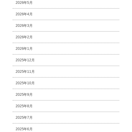
2026年5月
2026年4月
2026年3月
2026年2月
2026年1月
2025年12月
2025年11月
2025年10月
2025年9月
2025年8月
2025年7月
2025年6月