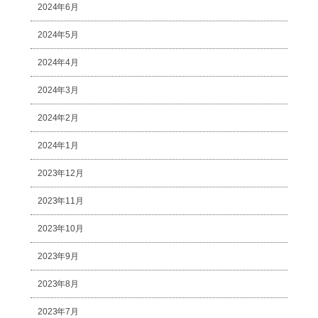
2024年6月
2024年5月
2024年4月
2024年3月
2024年2月
2024年1月
2023年12月
2023年11月
2023年10月
2023年9月
2023年8月
2023年7月