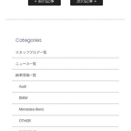
« 前の記事
次の記事 »
Categories
スタッフブログ一覧
ニュース一覧
納車情報一覧
Audi
BMW
Mercedes-Benz
OTHER