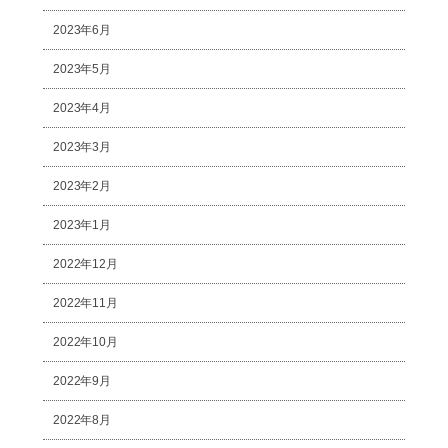
2023年6月
2023年5月
2023年4月
2023年3月
2023年2月
2023年1月
2022年12月
2022年11月
2022年10月
2022年9月
2022年8月