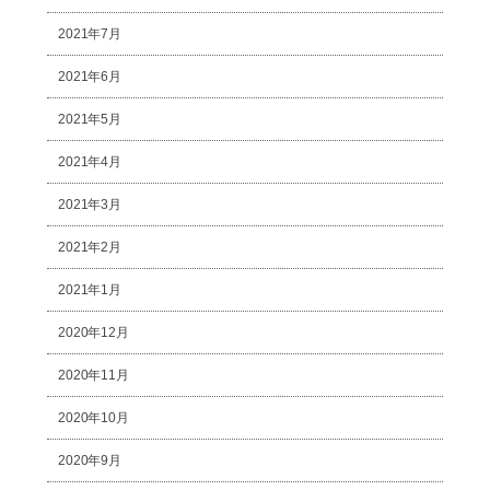
2021年7月
2021年6月
2021年5月
2021年4月
2021年3月
2021年2月
2021年1月
2020年12月
2020年11月
2020年10月
2020年9月