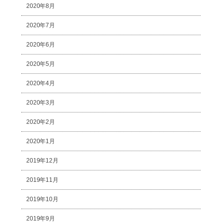
2020年8月
2020年7月
2020年6月
2020年5月
2020年4月
2020年3月
2020年2月
2020年1月
2019年12月
2019年11月
2019年10月
2019年9月