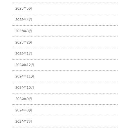
2025年5月
2025年4月
2025年3月
2025年2月
2025年1月
2024年12月
2024年11月
2024年10月
2024年9月
2024年8月
2024年7月