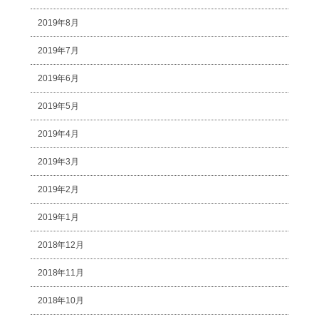
2019年8月
2019年7月
2019年6月
2019年5月
2019年4月
2019年3月
2019年2月
2019年1月
2018年12月
2018年11月
2018年10月