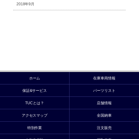
2018年9月
ホーム
在庫車両情報
保証&サービス
パーツリスト
TUCとは？
店舗情報
アクセスマップ
全国納車
特別作業
注文販売