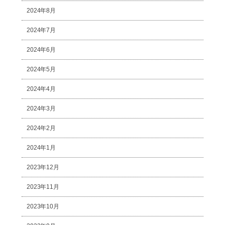
2024年8月
2024年7月
2024年6月
2024年5月
2024年4月
2024年3月
2024年2月
2024年1月
2023年12月
2023年11月
2023年10月