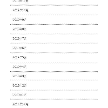
2019年11月
2019年10月
2019年9月
2019年8月
2019年7月
2019年6月
2019年5月
2019年4月
2019年3月
2019年2月
2019年1月
2018年12月