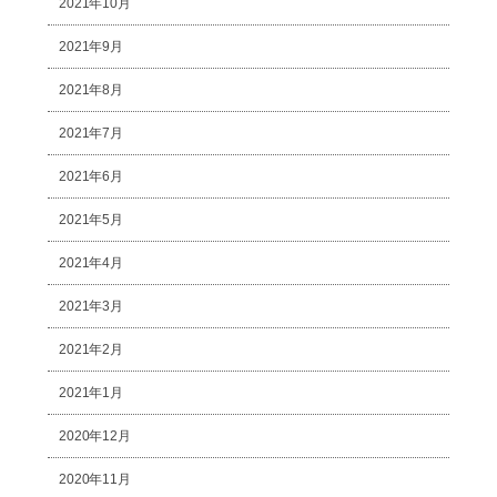
2021年10月
2021年9月
2021年8月
2021年7月
2021年6月
2021年5月
2021年4月
2021年3月
2021年2月
2021年1月
2020年12月
2020年11月