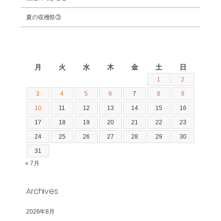
夏の収穫祭③
2026年8月
月
火
水
木
金
土
日
1
2
3
4
5
6
7
8
9
10
11
12
13
14
15
16
17
18
19
20
21
22
23
24
25
26
27
28
29
30
31
« 7月
Archives
2026年8月