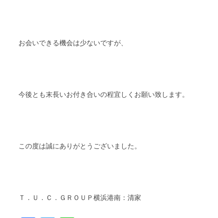
お会いできる機会は少ないですが、
今後とも末長いお付き合いの程宜しくお願い致します。
この度は誠にありがとうございました。
Ｔ．Ｕ．Ｃ．ＧＲＯＵＰ横浜港南：清家