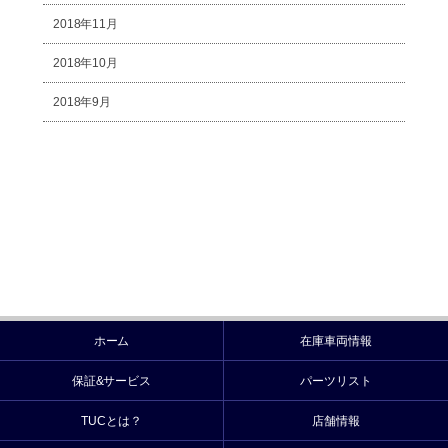
2018年11月
2018年10月
2018年9月
ホーム
在庫車両情報
保証&サービス
パーツリスト
TUCとは？
店舗情報