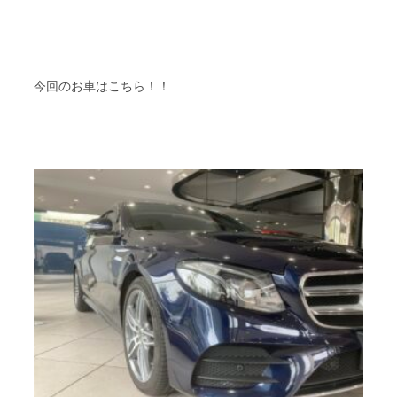
今回のお車はこちら！！