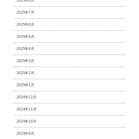
2025年8月
2025年7月
2025年6月
2025年5月
2025年4月
2025年3月
2025年2月
2025年1月
2024年12月
2024年11月
2024年10月
2024年9月