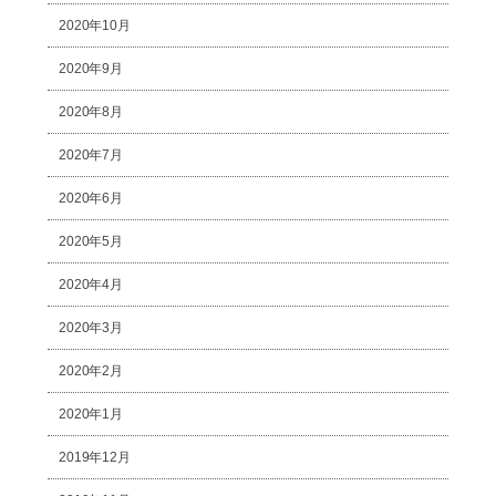
2020年10月
2020年9月
2020年8月
2020年7月
2020年6月
2020年5月
2020年4月
2020年3月
2020年2月
2020年1月
2019年12月