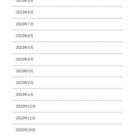
2023年9月
2023年8月
2023年7月
2023年6月
2023年5月
2023年4月
2023年3月
2023年2月
2023年1月
2022年12月
2022年11月
2022年10月