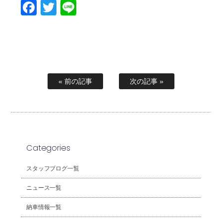
Facebook
Twitter
Line
« 前の記事
次の記事 »
Categories
スタッフブログ一覧
ニュース一覧
納車情報一覧