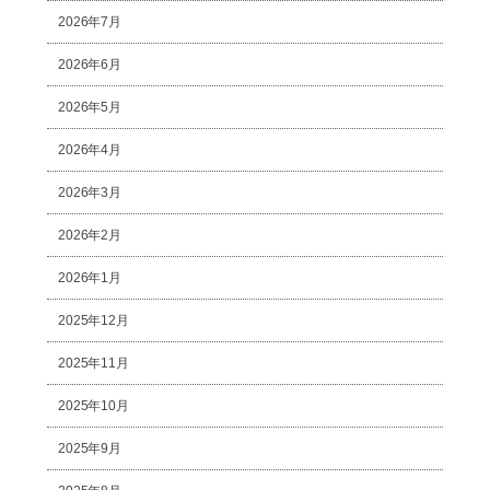
2026年7月
2026年6月
2026年5月
2026年4月
2026年3月
2026年2月
2026年1月
2025年12月
2025年11月
2025年10月
2025年9月