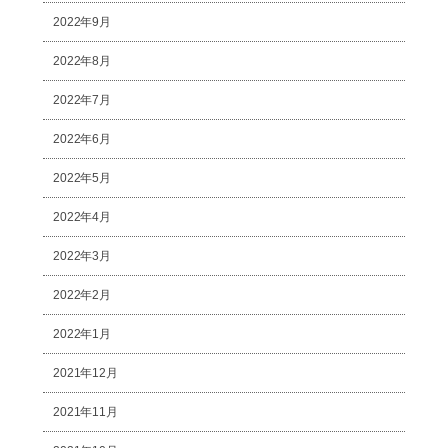
2022年9月
2022年8月
2022年7月
2022年6月
2022年5月
2022年4月
2022年3月
2022年2月
2022年1月
2021年12月
2021年11月