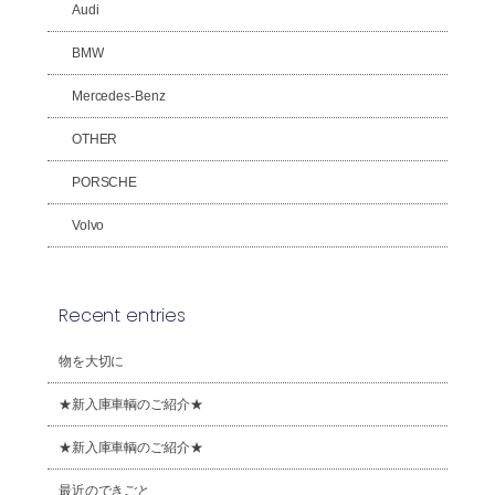
Audi
BMW
Mercedes-Benz
OTHER
PORSCHE
Volvo
Recent entries
物を大切に
★新入庫車輌のご紹介★
★新入庫車輌のご紹介★
最近のできごと