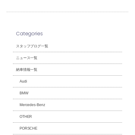
Categories
スタッフブログ一覧
ニュース一覧
納車情報一覧
Audi
BMW
Mercedes-Benz
OTHER
PORSCHE