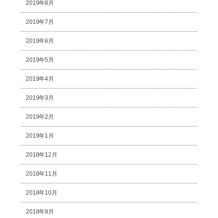
2019年8月
2019年7月
2019年6月
2019年5月
2019年4月
2019年3月
2019年2月
2019年1月
2018年12月
2018年11月
2018年10月
2018年9月