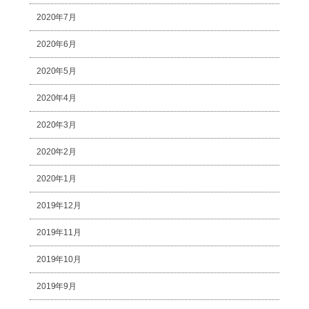
2020年7月
2020年6月
2020年5月
2020年4月
2020年3月
2020年2月
2020年1月
2019年12月
2019年11月
2019年10月
2019年9月