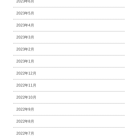
2023年6月
2023年5月
2023年4月
2023年3月
2023年2月
2023年1月
2022年12月
2022年11月
2022年10月
2022年9月
2022年8月
2022年7月