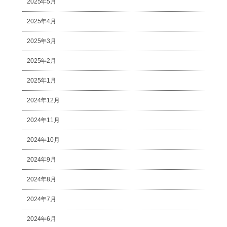
2025年5月
2025年4月
2025年3月
2025年2月
2025年1月
2024年12月
2024年11月
2024年10月
2024年9月
2024年8月
2024年7月
2024年6月