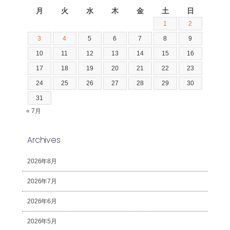
月
火
水
木
金
土
日
1
2
3
4
5
6
7
8
9
10
11
12
13
14
15
16
17
18
19
20
21
22
23
24
25
26
27
28
29
30
31
« 7月
Archives
2026年8月
2026年7月
2026年6月
2026年5月