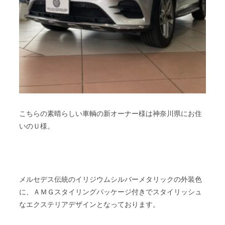
こちらの素晴らしい車輌の新オーナー様は神奈川県にお住
いのＵ様。
メルセデス伝統のイリジウムシルバーメタリックの外装色
に、ＡＭＧスタイリングパッケージ付きでスタイリッシュ
なエクステリアデザインとなっております。