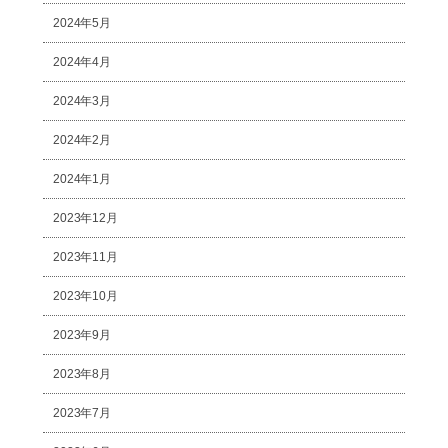
2024年5月
2024年4月
2024年3月
2024年2月
2024年1月
2023年12月
2023年11月
2023年10月
2023年9月
2023年8月
2023年7月