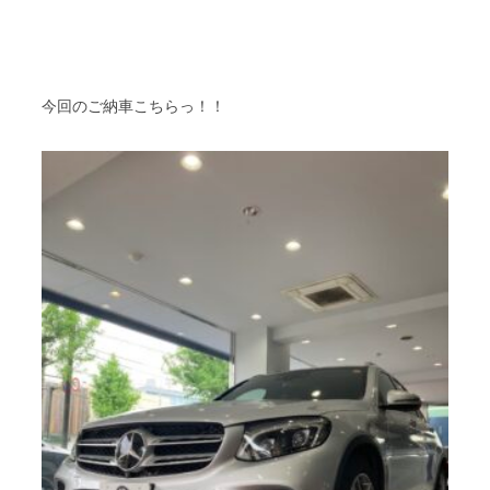
今回のご納車こちらっ！！