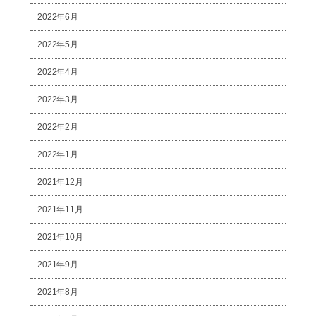
2022年6月
2022年5月
2022年4月
2022年3月
2022年2月
2022年1月
2021年12月
2021年11月
2021年10月
2021年9月
2021年8月