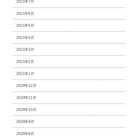
2021年7月
2021年6月
2021年5月
2021年4月
2021年3月
2021年2月
2021年1月
2020年12月
2020年11月
2020年10月
2020年9月
2020年8月