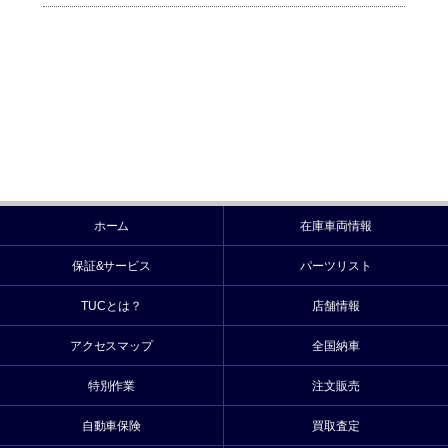
ホーム
在庫車両情報
保証&サービス
パーツリスト
TUCとは？
店舗情報
アクセスマップ
全国納車
特別作業
注文販売
自動車保険
買取査定