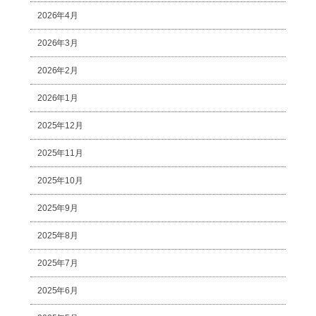
2026年4月
2026年3月
2026年2月
2026年1月
2025年12月
2025年11月
2025年10月
2025年9月
2025年8月
2025年7月
2025年6月