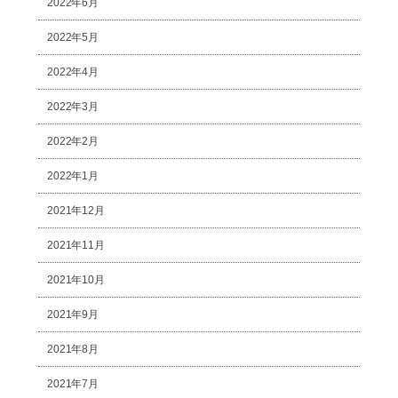
2022年6月
2022年5月
2022年4月
2022年3月
2022年2月
2022年1月
2021年12月
2021年11月
2021年10月
2021年9月
2021年8月
2021年7月