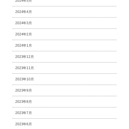
2024年5月
2024年4月
2024年3月
2024年2月
2024年1月
2023年12月
2023年11月
2023年10月
2023年9月
2023年8月
2023年7月
2023年6月