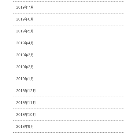
2019年7月
2019年6月
2019年5月
2019年4月
2019年3月
2019年2月
2019年1月
2018年12月
2018年11月
2018年10月
2018年9月