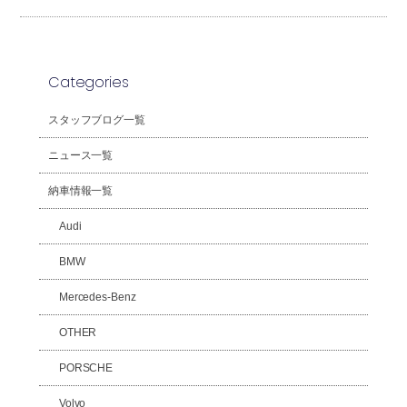
Categories
スタッフブログ一覧
ニュース一覧
納車情報一覧
Audi
BMW
Mercedes-Benz
OTHER
PORSCHE
Volvo