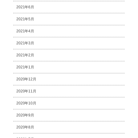
2021年6月
2021年5月
2021年4月
2021年3月
2021年2月
2021年1月
2020年12月
2020年11月
2020年10月
2020年9月
2020年8月