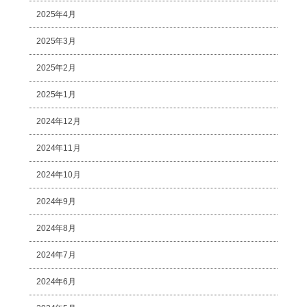
2025年4月
2025年3月
2025年2月
2025年1月
2024年12月
2024年11月
2024年10月
2024年9月
2024年8月
2024年7月
2024年6月