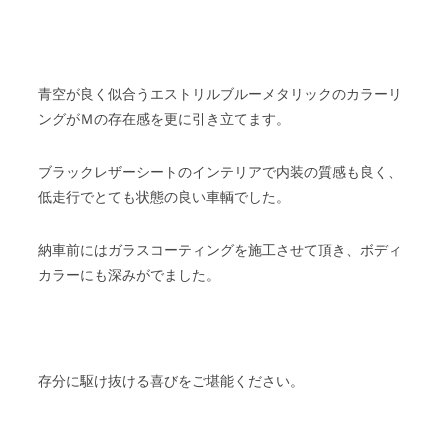
青空が良く似合うエストリルブルーメタリックのカラーリ
ングがＭの存在感を更に引き立てます。
ブラックレザーシートのインテリアで内装の質感も良く、
低走行でとても状態の良い車輌でした。
納車前にはガラスコーティングを施工させて頂き、ボディ
カラーにも深みがでました。
存分に駆け抜ける喜びをご堪能ください。