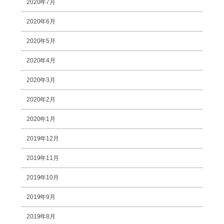
2020年7月
2020年6月
2020年5月
2020年4月
2020年3月
2020年2月
2020年1月
2019年12月
2019年11月
2019年10月
2019年9月
2019年8月