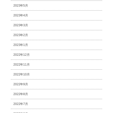
2023年5月
2023年4月
2023年3月
2023年2月
2023年1月
2022年12月
2022年11月
2022年10月
2022年9月
2022年8月
2022年7月