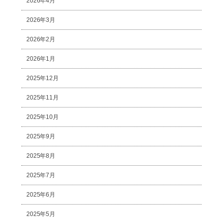
2026年4月
2026年3月
2026年2月
2026年1月
2025年12月
2025年11月
2025年10月
2025年9月
2025年8月
2025年7月
2025年6月
2025年5月