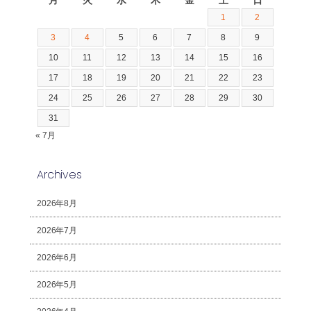
1
2
3
4
5
6
7
8
9
10
11
12
13
14
15
16
17
18
19
20
21
22
23
24
25
26
27
28
29
30
31
« 7月
Archives
2026年8月
2026年7月
2026年6月
2026年5月