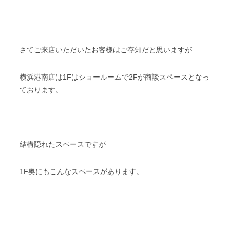
さてご来店いただいたお客様はご存知だと思いますが
横浜港南店は1Fはショールームで2Fが商談スペースとなっ
ております。
結構隠れたスペースですが
1F奥にもこんなスペースがあります。