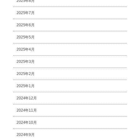
2025年8月
2025年7月
2025年6月
2025年5月
2025年4月
2025年3月
2025年2月
2025年1月
2024年12月
2024年11月
2024年10月
2024年9月