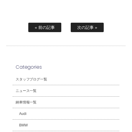
« 前の記事
次の記事 »
Categories
スタッフブログ一覧
ニュース一覧
納車情報一覧
Audi
BMW