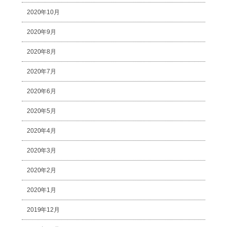
2020年10月
2020年9月
2020年8月
2020年7月
2020年6月
2020年5月
2020年4月
2020年3月
2020年2月
2020年1月
2019年12月