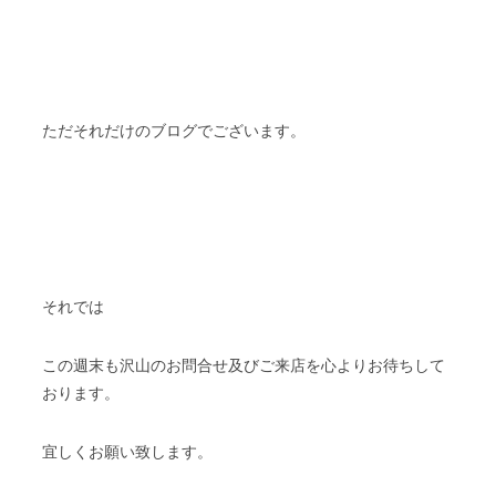
ただそれだけのブログでございます。
それでは
この週末も沢山のお問合せ及びご来店を心よりお待ちして
おります。
宜しくお願い致します。