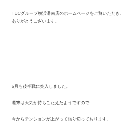
TUCグループ横浜港南店のホームページをご覧いただき、
ありがとうございます。
5月も後半戦に突入しました。
週末は天気が持ちこたえたようですので
今からテンションが上がって張り切っております。