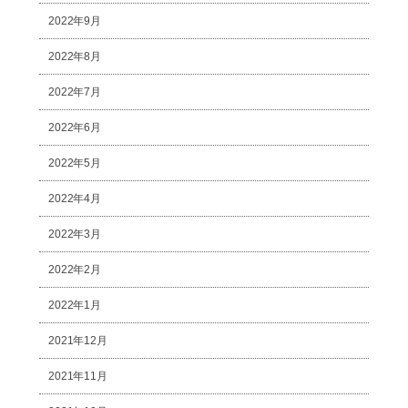
2022年9月
2022年8月
2022年7月
2022年6月
2022年5月
2022年4月
2022年3月
2022年2月
2022年1月
2021年12月
2021年11月