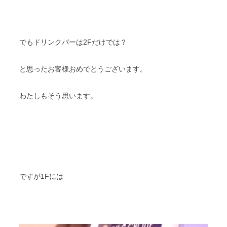
でもドリンクバーは2Fだけでは？
と思ったお客様おめでとうございます。
わたしもそう思います。
ですが1Fには