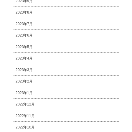
2023年9月
2023年8月
2023年7月
2023年6月
2023年5月
2023年4月
2023年3月
2023年2月
2023年1月
2022年12月
2022年11月
2022年10月