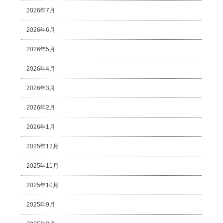
2026年7月
2026年6月
2026年5月
2026年4月
2026年3月
2026年2月
2026年1月
2025年12月
2025年11月
2025年10月
2025年9月