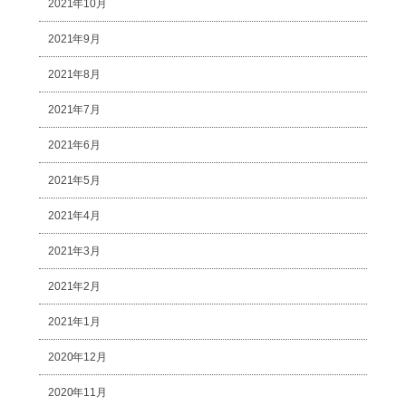
2021年10月
2021年9月
2021年8月
2021年7月
2021年6月
2021年5月
2021年4月
2021年3月
2021年2月
2021年1月
2020年12月
2020年11月