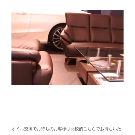
オイル交換でお待ちのお客様は比較的こちらでお待ちいた