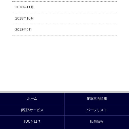
2018年11月
2018年10月
2018年9月
ホーム
在庫車両情報
保証&サービス
パーツリスト
TUCとは？
店舗情報