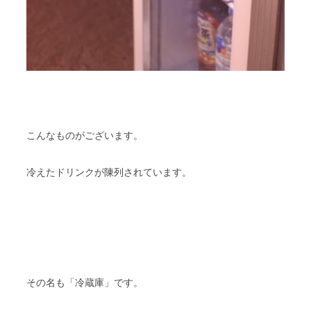
こんなものがございます。
冷えたドリンクが陳列されています。
その名も「冷蔵庫」です。