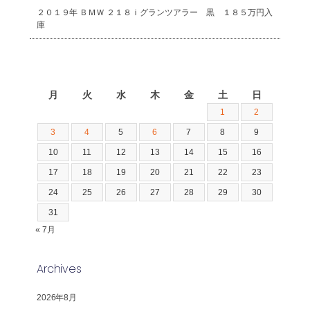
２０１９年 ＢＭＷ ２１８ｉグランツアラー 黒 １８５万円入
庫
2026年8月
月
火
水
木
金
土
日
1
2
3
4
5
6
7
8
9
10
11
12
13
14
15
16
17
18
19
20
21
22
23
24
25
26
27
28
29
30
31
« 7月
Archives
2026年8月