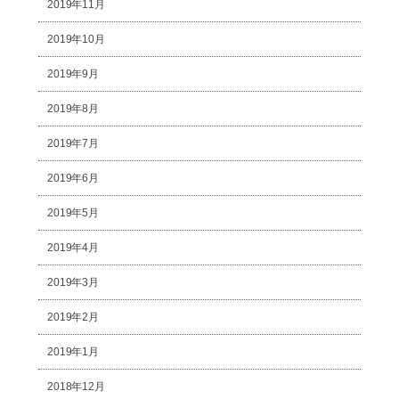
2019年11月
2019年10月
2019年9月
2019年8月
2019年7月
2019年6月
2019年5月
2019年4月
2019年3月
2019年2月
2019年1月
2018年12月