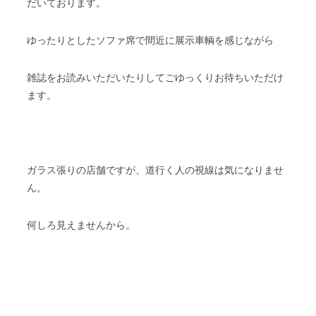
だいております。
ゆったりとしたソファ席で間近に展示車輌を感じながら
雑誌をお読みいただいたりしてごゆっくりお待ちいただけ
ます。
ガラス張りの店舗ですが、道行く人の視線は気になりませ
ん。
何しろ見えませんから。