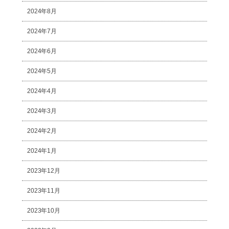
2024年8月
2024年7月
2024年6月
2024年5月
2024年4月
2024年3月
2024年2月
2024年1月
2023年12月
2023年11月
2023年10月