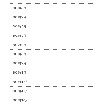
2019年8月
2019年7月
2019年6月
2019年5月
2019年4月
2019年3月
2019年2月
2019年1月
2018年12月
2018年11月
2018年10月