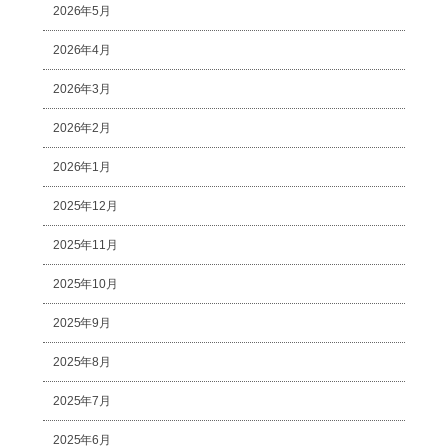
2026年5月
2026年4月
2026年3月
2026年2月
2026年1月
2025年12月
2025年11月
2025年10月
2025年9月
2025年8月
2025年7月
2025年6月