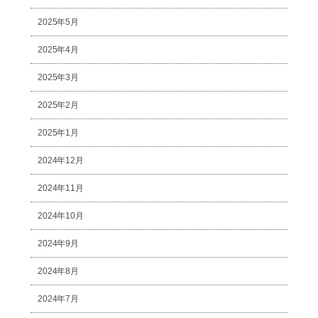
2025年5月
2025年4月
2025年3月
2025年2月
2025年1月
2024年12月
2024年11月
2024年10月
2024年9月
2024年8月
2024年7月