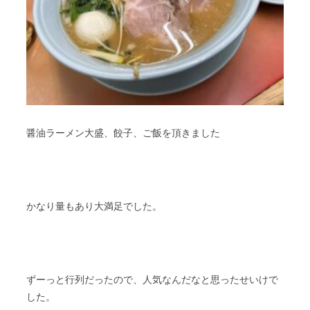
醤油ラーメン大盛、餃子、ご飯を頂きました
かなり量もあり大満足でした。
ずーっと行列だったので、人気なんだなと思ったせいけで
した。