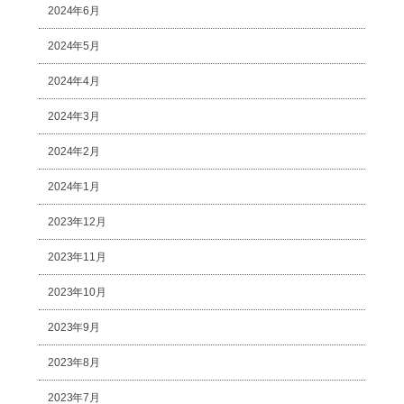
2024年6月
2024年5月
2024年4月
2024年3月
2024年2月
2024年1月
2023年12月
2023年11月
2023年10月
2023年9月
2023年8月
2023年7月