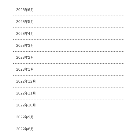
2023年6月
2023年5月
2023年4月
2023年3月
2023年2月
2023年1月
2022年12月
2022年11月
2022年10月
2022年9月
2022年8月