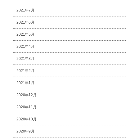
2021年7月
2021年6月
2021年5月
2021年4月
2021年3月
2021年2月
2021年1月
2020年12月
2020年11月
2020年10月
2020年9月