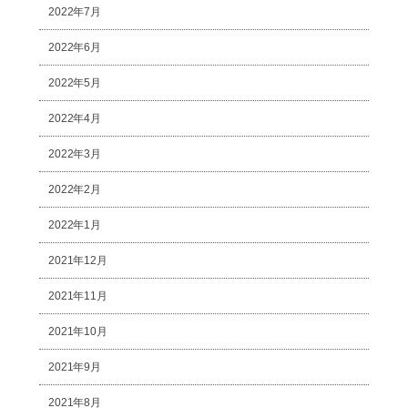
2022年7月
2022年6月
2022年5月
2022年4月
2022年3月
2022年2月
2022年1月
2021年12月
2021年11月
2021年10月
2021年9月
2021年8月