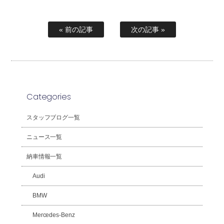
« 前の記事
次の記事 »
Categories
スタッフブログ一覧
ニュース一覧
納車情報一覧
Audi
BMW
Mercedes-Benz