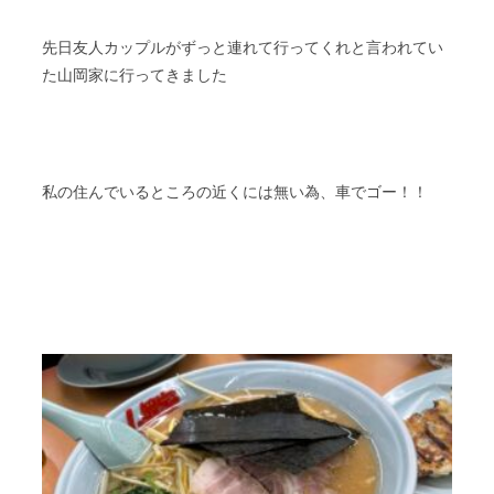
先日友人カップルがずっと連れて行ってくれと言われてい
た山岡家に行ってきました
私の住んでいるところの近くには無い為、車でゴー！！