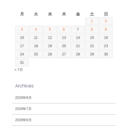
2026年8月
月
火
水
木
金
土
日
1
2
3
4
5
6
7
8
9
10
11
12
13
14
15
16
17
18
19
20
21
22
23
24
25
26
27
28
29
30
31
« 7月
Archives
2026年8月
2026年7月
2026年6月