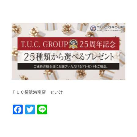
ＴＵＣ横浜港南店 せいけ
Facebook
Twitter
Line