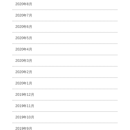
2020年8月
2020年7月
2020年6月
2020年5月
2020年4月
2020年3月
2020年2月
2020年1月
2019年12月
2019年11月
2019年10月
2019年9月