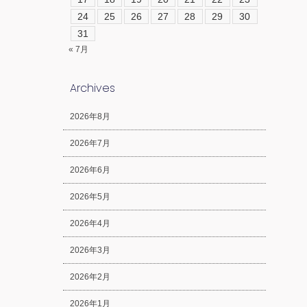
24
25
26
27
28
29
30
31
« 7月
Archives
2026年8月
2026年7月
2026年6月
2026年5月
2026年4月
2026年3月
2026年2月
2026年1月