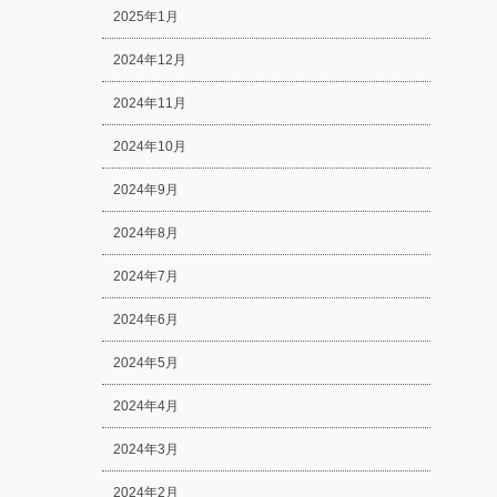
2025年1月
2024年12月
2024年11月
2024年10月
2024年9月
2024年8月
2024年7月
2024年6月
2024年5月
2024年4月
2024年3月
2024年2月