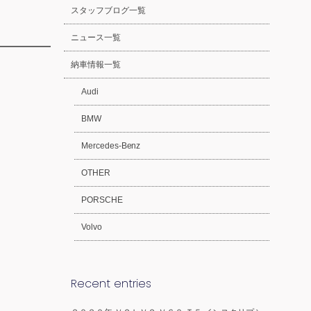
スタッフブログ一覧
ニュース一覧
納車情報一覧
Audi
BMW
Mercedes-Benz
OTHER
PORSCHE
Volvo
Recent entries