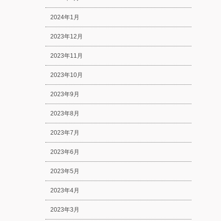
2024年1月
2023年12月
2023年11月
2023年10月
2023年9月
2023年8月
2023年7月
2023年6月
2023年5月
2023年4月
2023年3月