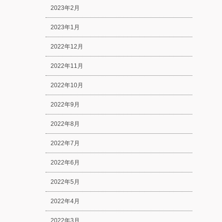
2023年2月
2023年1月
2022年12月
2022年11月
2022年10月
2022年9月
2022年8月
2022年7月
2022年6月
2022年5月
2022年4月
2022年3月