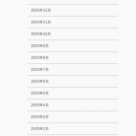
2025年12月
2025年11月
2025年10月
2025年9月
2025年8月
2025年7月
2025年6月
2025年5月
2025年4月
2025年3月
2025年2月