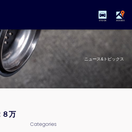
STOCK
ACCESS
ニュース&トピックス
２８万
Categories