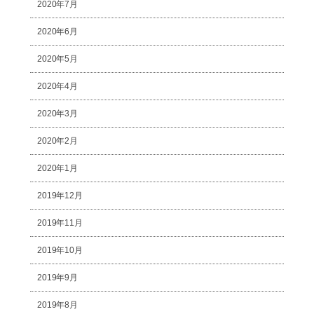
2020年7月
2020年6月
2020年5月
2020年4月
2020年3月
2020年2月
2020年1月
2019年12月
2019年11月
2019年10月
2019年9月
2019年8月