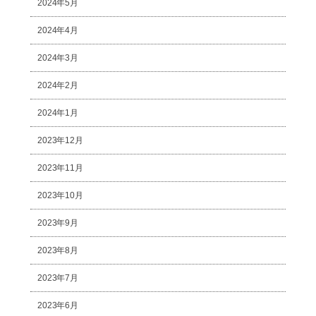
2024年5月
2024年4月
2024年3月
2024年2月
2024年1月
2023年12月
2023年11月
2023年10月
2023年9月
2023年8月
2023年7月
2023年6月