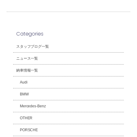
Categories
スタッフブログ一覧
ニュース一覧
納車情報一覧
Audi
BMW
Mercedes-Benz
OTHER
PORSCHE