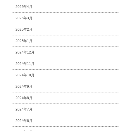
2025年4月
2025年3月
2025年2月
2025年1月
2024年12月
2024年11月
2024年10月
2024年9月
2024年8月
2024年7月
2024年6月