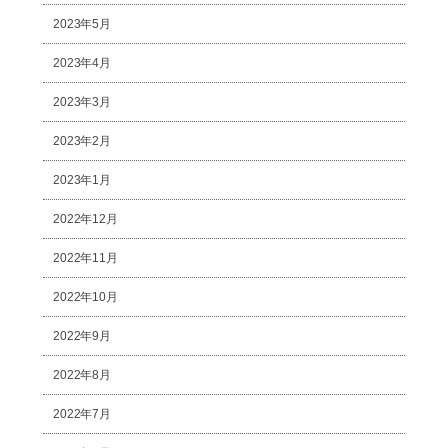
2023年5月
2023年4月
2023年3月
2023年2月
2023年1月
2022年12月
2022年11月
2022年10月
2022年9月
2022年8月
2022年7月