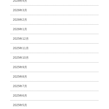
2026年4月
2026年3月
2026年2月
2026年1月
2025年12月
2025年11月
2025年10月
2025年9月
2025年8月
2025年7月
2025年6月
2025年5月