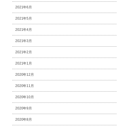
2021年6月
2021年5月
2021年4月
2021年3月
2021年2月
2021年1月
2020年12月
2020年11月
2020年10月
2020年9月
2020年8月