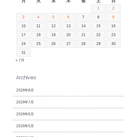
月
火
水
木
金
土
日
1
2
3
4
5
6
7
8
9
10
11
12
13
14
15
16
17
18
19
20
21
22
23
24
25
26
27
28
29
30
31
« 7月
Archives
2026年8月
2026年7月
2026年6月
2026年5月