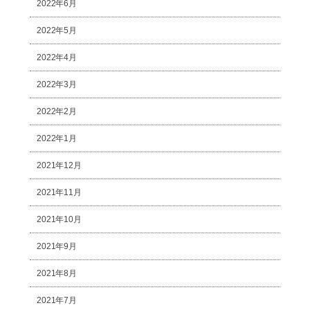
2022年6月
2022年5月
2022年4月
2022年3月
2022年2月
2022年1月
2021年12月
2021年11月
2021年10月
2021年9月
2021年8月
2021年7月