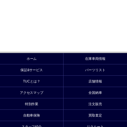
ホーム
在庫車両情報
保証&サービス
パーツリスト
TUCとは？
店舗情報
アクセスマップ
全国納車
特別作業
注文販売
自動車保険
買取査定
スタッフ紹介
リクルート