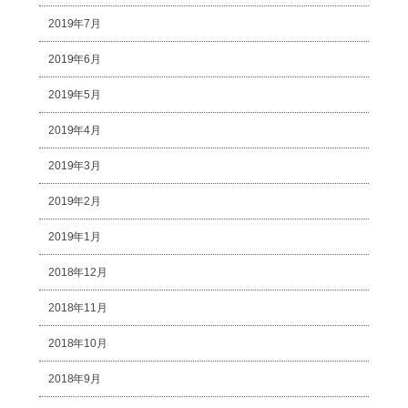
2019年7月
2019年6月
2019年5月
2019年4月
2019年3月
2019年2月
2019年1月
2018年12月
2018年11月
2018年10月
2018年9月