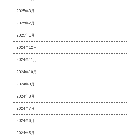
2025年3月
2025年2月
2025年1月
2024年12月
2024年11月
2024年10月
2024年9月
2024年8月
2024年7月
2024年6月
2024年5月