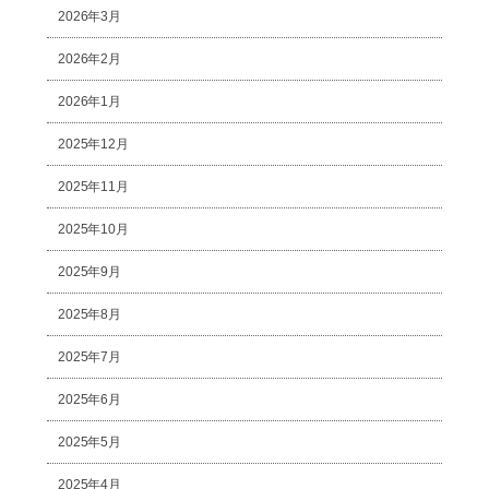
2026年3月
2026年2月
2026年1月
2025年12月
2025年11月
2025年10月
2025年9月
2025年8月
2025年7月
2025年6月
2025年5月
2025年4月