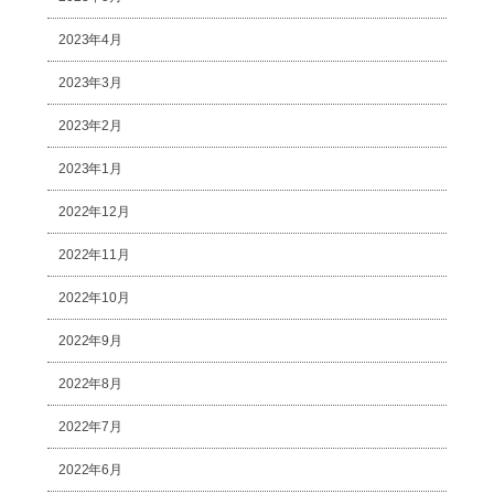
2023年4月
2023年3月
2023年2月
2023年1月
2022年12月
2022年11月
2022年10月
2022年9月
2022年8月
2022年7月
2022年6月