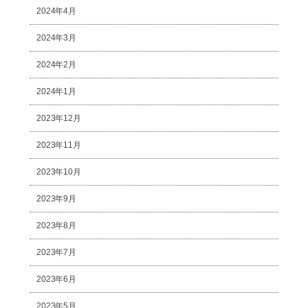
2024年4月
2024年3月
2024年2月
2024年1月
2023年12月
2023年11月
2023年10月
2023年9月
2023年8月
2023年7月
2023年6月
2023年5月