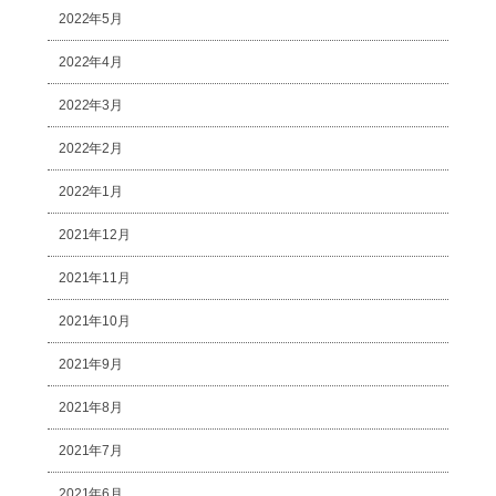
2022年5月
2022年4月
2022年3月
2022年2月
2022年1月
2021年12月
2021年11月
2021年10月
2021年9月
2021年8月
2021年7月
2021年6月