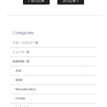
« 前の記事
次の記事 »
Categories
スタッフブログ一覧
ニュース一覧
納車情報一覧
Audi
BMW
Mercedes-Benz
OTHER