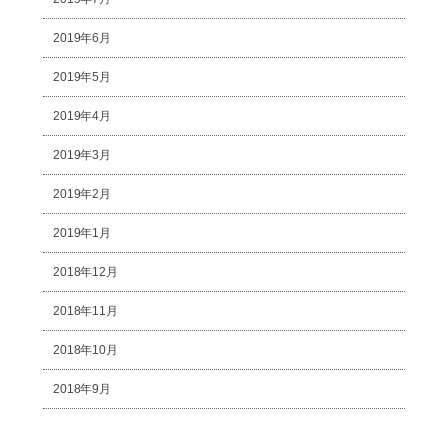
2019年6月
2019年5月
2019年4月
2019年3月
2019年2月
2019年1月
2018年12月
2018年11月
2018年10月
2018年9月