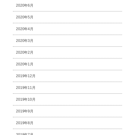
2020年6月
2020年5月
2020年4月
2020年3月
2020年2月
2020年1月
2019年12月
2019年11月
2019年10月
2019年9月
2019年8月
2019年7月