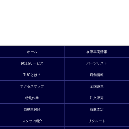
ホーム
在庫車両情報
保証&サービス
パーツリスト
TUCとは？
店舗情報
アクセスマップ
全国納車
特別作業
注文販売
自動車保険
買取査定
スタッフ紹介
リクルート