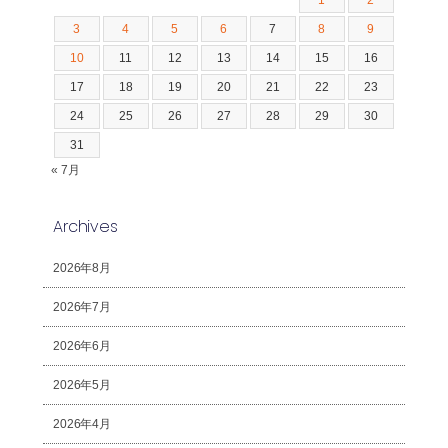
3
4
5
6
7
8
9
10
11
12
13
14
15
16
17
18
19
20
21
22
23
24
25
26
27
28
29
30
31
« 7月
Archives
2026年8月
2026年7月
2026年6月
2026年5月
2026年4月