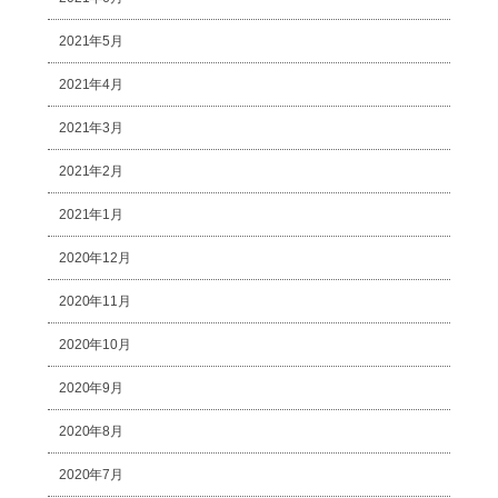
2021年5月
2021年4月
2021年3月
2021年2月
2021年1月
2020年12月
2020年11月
2020年10月
2020年9月
2020年8月
2020年7月