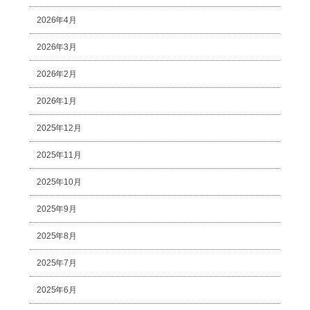
2026年4月
2026年3月
2026年2月
2026年1月
2025年12月
2025年11月
2025年10月
2025年9月
2025年8月
2025年7月
2025年6月