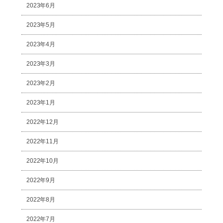
2023年6月
2023年5月
2023年4月
2023年3月
2023年2月
2023年1月
2022年12月
2022年11月
2022年10月
2022年9月
2022年8月
2022年7月