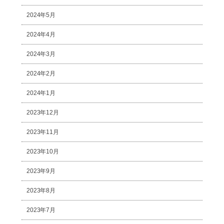
2024年5月
2024年4月
2024年3月
2024年2月
2024年1月
2023年12月
2023年11月
2023年10月
2023年9月
2023年8月
2023年7月