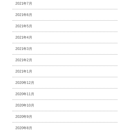
2021年7月
2021年6月
2021年5月
2021年4月
2021年3月
2021年2月
2021年1月
2020年12月
2020年11月
2020年10月
2020年9月
2020年8月