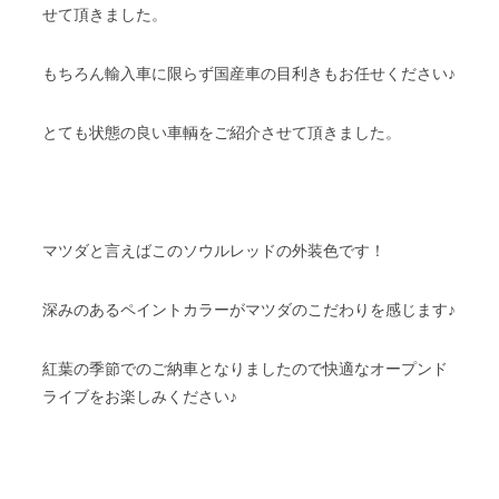
せて頂きました。
もちろん輸入車に限らず国産車の目利きもお任せください♪
とても状態の良い車輌をご紹介させて頂きました。
マツダと言えばこのソウルレッドの外装色です！
深みのあるペイントカラーがマツダのこだわりを感じます♪
紅葉の季節でのご納車となりましたので快適なオープンド
ライブをお楽しみください♪