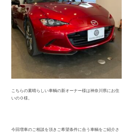
こちらの素晴らしい車輌の新オーナー様は神奈川県にお住
いのＯ様。
今回増車のご相談を頂きご希望条件に合う車輌をご紹介さ