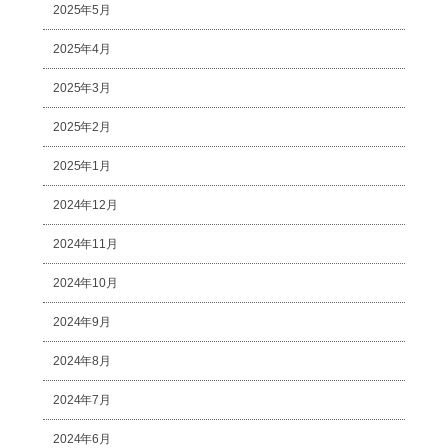
2025年5月
2025年4月
2025年3月
2025年2月
2025年1月
2024年12月
2024年11月
2024年10月
2024年9月
2024年8月
2024年7月
2024年6月