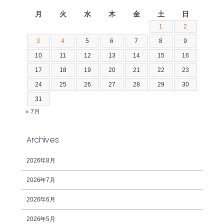
2026年8月
月
火
水
木
金
土
日
1
2
3
4
5
6
7
8
9
10
11
12
13
14
15
16
17
18
19
20
21
22
23
24
25
26
27
28
29
30
31
« 7月
Archives
2026年8月
2026年7月
2026年6月
2026年5月