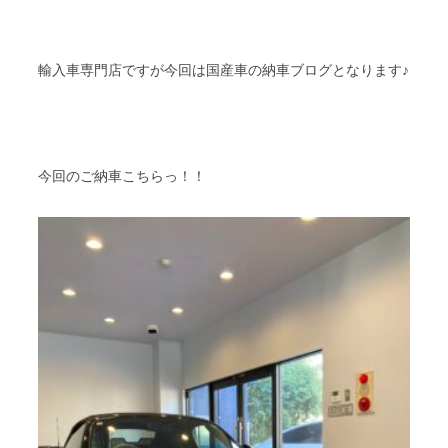
輸入車専門店ですが今回は国産車の納車ブログとなります♪
今回のご納車こちらっ！！