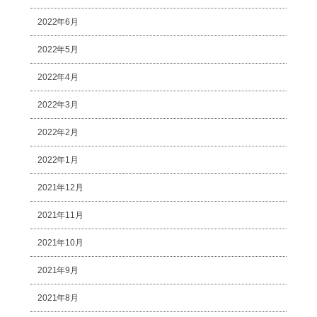
2022年6月
2022年5月
2022年4月
2022年3月
2022年2月
2022年1月
2021年12月
2021年11月
2021年10月
2021年9月
2021年8月