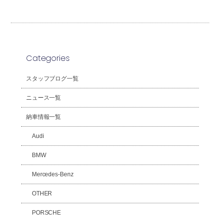
Categories
スタッフブログ一覧
ニュース一覧
納車情報一覧
Audi
BMW
Mercedes-Benz
OTHER
PORSCHE