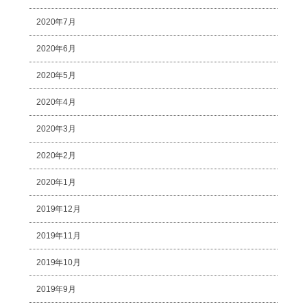
2020年7月
2020年6月
2020年5月
2020年4月
2020年3月
2020年2月
2020年1月
2019年12月
2019年11月
2019年10月
2019年9月