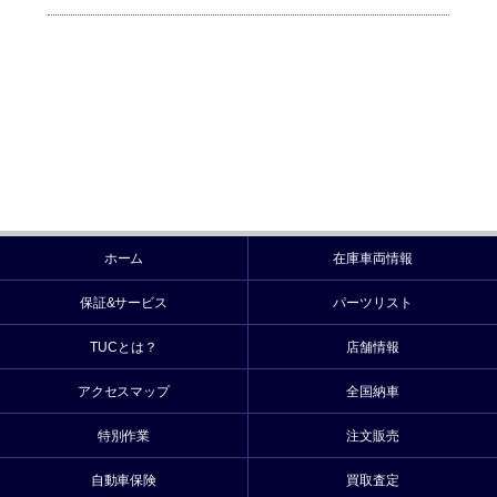
ホーム
在庫車両情報
保証&サービス
パーツリスト
TUCとは？
店舗情報
アクセスマップ
全国納車
特別作業
注文販売
自動車保険
買取査定