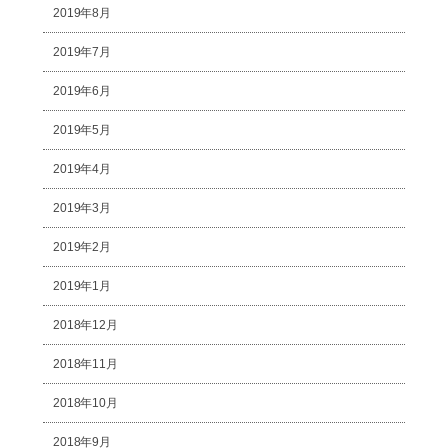
2019年8月
2019年7月
2019年6月
2019年5月
2019年4月
2019年3月
2019年2月
2019年1月
2018年12月
2018年11月
2018年10月
2018年9月