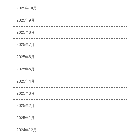
2025年10月
2025年9月
2025年8月
2025年7月
2025年6月
2025年5月
2025年4月
2025年3月
2025年2月
2025年1月
2024年12月