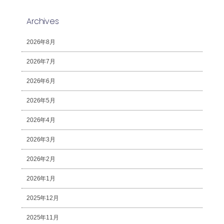
Archives
2026年8月
2026年7月
2026年6月
2026年5月
2026年4月
2026年3月
2026年2月
2026年1月
2025年12月
2025年11月