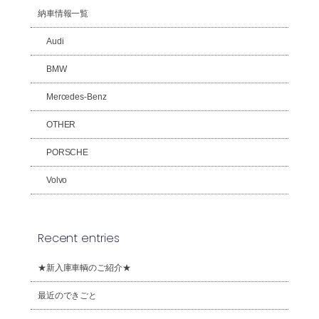
納車情報一覧
Audi
BMW
Mercedes-Benz
OTHER
PORSCHE
Volvo
Recent entries
★新入庫車輌のご紹介★
最近のできごと