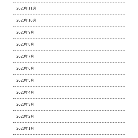
2023年11月
2023年10月
2023年9月
2023年8月
2023年7月
2023年6月
2023年5月
2023年4月
2023年3月
2023年2月
2023年1月