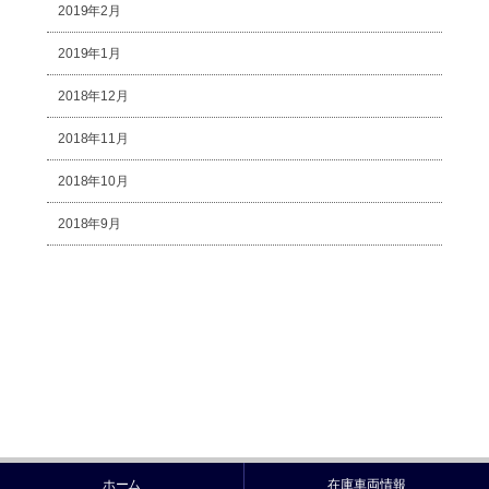
2019年2月
2019年1月
2018年12月
2018年11月
2018年10月
2018年9月
ホーム
在庫車両情報