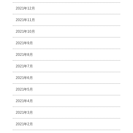
2021年12月
2021年11月
2021年10月
2021年9月
2021年8月
2021年7月
2021年6月
2021年5月
2021年4月
2021年3月
2021年2月