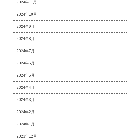
2024年11月
2024年10月
2024年9月
2024年8月
2024年7月
2024年6月
2024年5月
2024年4月
2024年3月
2024年2月
2024年1月
2023年12月