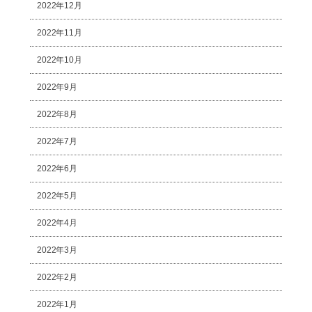
2022年12月
2022年11月
2022年10月
2022年9月
2022年8月
2022年7月
2022年6月
2022年5月
2022年4月
2022年3月
2022年2月
2022年1月