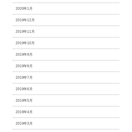
2020年1月
2019年12月
2019年11月
2019年10月
2019年9月
2019年8月
2019年7月
2019年6月
2019年5月
2019年4月
2019年3月