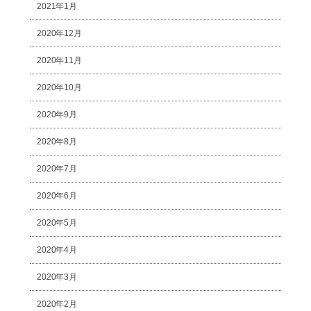
2021年1月
2020年12月
2020年11月
2020年10月
2020年9月
2020年8月
2020年7月
2020年6月
2020年5月
2020年4月
2020年3月
2020年2月