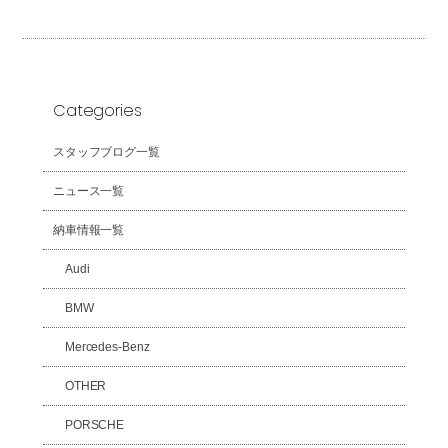
Categories
スタッフブログ一覧
ニュース一覧
納車情報一覧
Audi
BMW
Mercedes-Benz
OTHER
PORSCHE