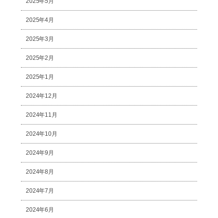
2025年5月
2025年4月
2025年3月
2025年2月
2025年1月
2024年12月
2024年11月
2024年10月
2024年9月
2024年8月
2024年7月
2024年6月