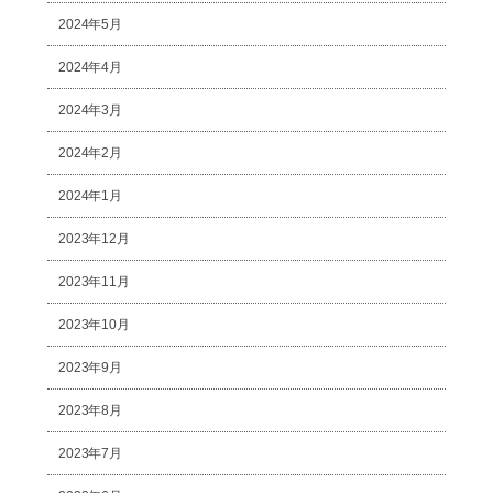
2024年5月
2024年4月
2024年3月
2024年2月
2024年1月
2023年12月
2023年11月
2023年10月
2023年9月
2023年8月
2023年7月