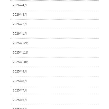
2026年4月
2026年3月
2026年2月
2026年1月
2025年12月
2025年11月
2025年10月
2025年9月
2025年8月
2025年7月
2025年6月