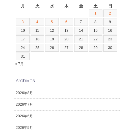
月
火
水
木
金
土
日
1
2
3
4
5
6
7
8
9
10
11
12
13
14
15
16
17
18
19
20
21
22
23
24
25
26
27
28
29
30
31
« 7月
Archives
2026年8月
2026年7月
2026年6月
2026年5月