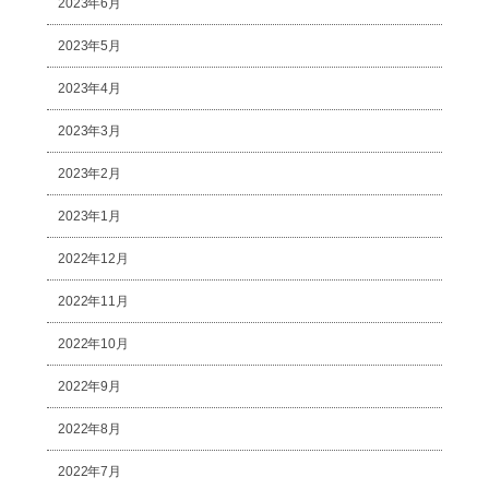
2023年6月
2023年5月
2023年4月
2023年3月
2023年2月
2023年1月
2022年12月
2022年11月
2022年10月
2022年9月
2022年8月
2022年7月