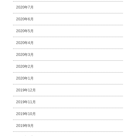
2020年7月
2020年6月
2020年5月
2020年4月
2020年3月
2020年2月
2020年1月
2019年12月
2019年11月
2019年10月
2019年9月