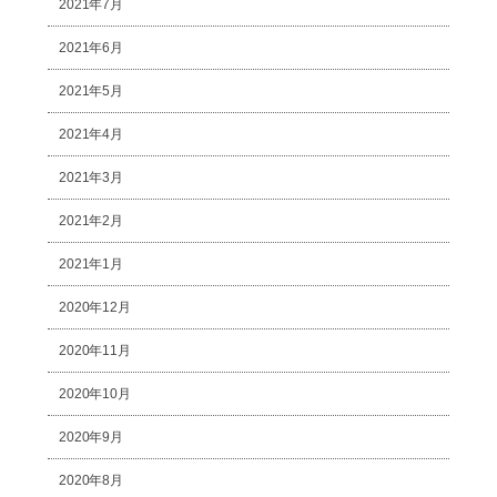
2021年7月
2021年6月
2021年5月
2021年4月
2021年3月
2021年2月
2021年1月
2020年12月
2020年11月
2020年10月
2020年9月
2020年8月