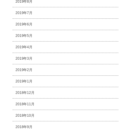
2019年8月
2019年7月
2019年6月
2019年5月
2019年4月
2019年3月
2019年2月
2019年1月
2018年12月
2018年11月
2018年10月
2018年9月