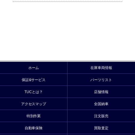
ホーム
在庫車両情報
保証&サービス
パーツリスト
TUCとは？
店舗情報
アクセスマップ
全国納車
特別作業
注文販売
自動車保険
買取査定