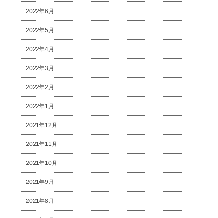
2022年6月
2022年5月
2022年4月
2022年3月
2022年2月
2022年1月
2021年12月
2021年11月
2021年10月
2021年9月
2021年8月