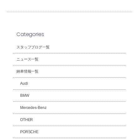
Categories
スタッフブログ一覧
ニュース一覧
納車情報一覧
Audi
BMW
Mercedes-Benz
OTHER
PORSCHE