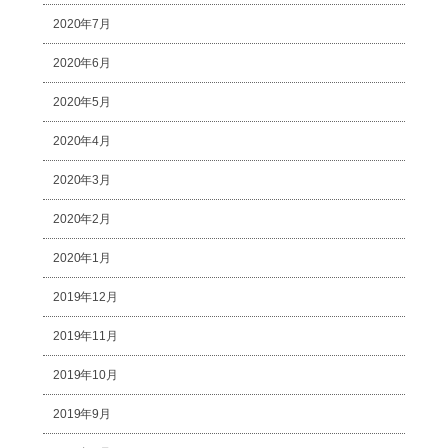
2020年7月
2020年6月
2020年5月
2020年4月
2020年3月
2020年2月
2020年1月
2019年12月
2019年11月
2019年10月
2019年9月