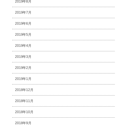
2019年8月
2019年7月
2019年6月
2019年5月
2019年4月
2019年3月
2019年2月
2019年1月
2018年12月
2018年11月
2018年10月
2018年9月