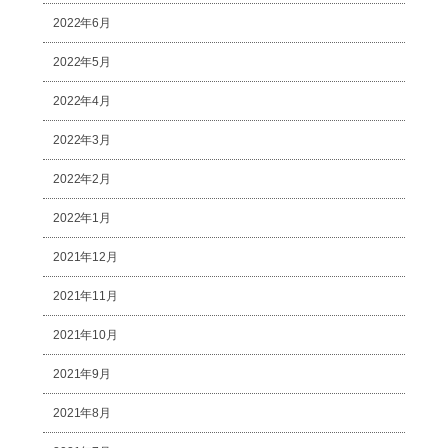
2022年6月
2022年5月
2022年4月
2022年3月
2022年2月
2022年1月
2021年12月
2021年11月
2021年10月
2021年9月
2021年8月