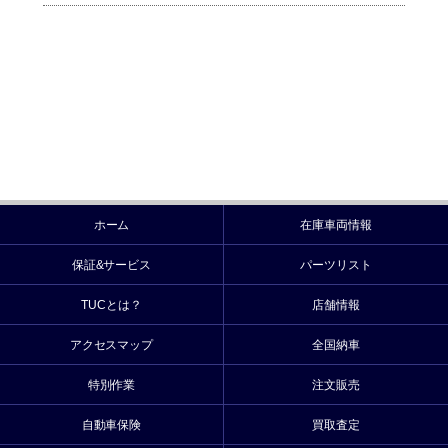
ホーム
在庫車両情報
保証&サービス
パーツリスト
TUCとは？
店舗情報
アクセスマップ
全国納車
特別作業
注文販売
自動車保険
買取査定