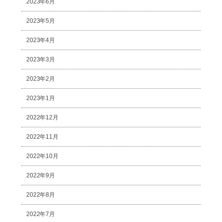
2023年6月
2023年5月
2023年4月
2023年3月
2023年2月
2023年1月
2022年12月
2022年11月
2022年10月
2022年9月
2022年8月
2022年7月