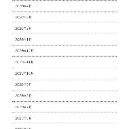
2026年4月
2026年3月
2026年2月
2026年1月
2025年12月
2025年11月
2025年10月
2025年9月
2025年8月
2025年7月
2025年6月