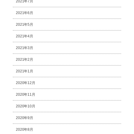
2021年7月
2021年6月
2021年5月
2021年4月
2021年3月
2021年2月
2021年1月
2020年12月
2020年11月
2020年10月
2020年9月
2020年8月