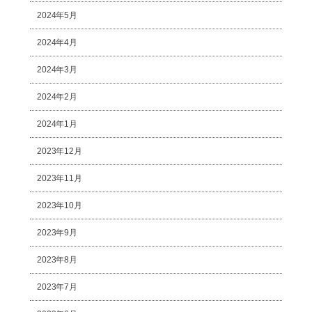
2024年5月
2024年4月
2024年3月
2024年2月
2024年1月
2023年12月
2023年11月
2023年10月
2023年9月
2023年8月
2023年7月