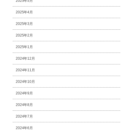
2025年5月
2025年4月
2025年3月
2025年2月
2025年1月
2024年12月
2024年11月
2024年10月
2024年9月
2024年8月
2024年7月
2024年6月