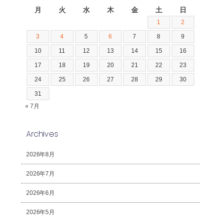
月
火
水
木
金
土
日
1
2
3
4
5
6
7
8
9
10
11
12
13
14
15
16
17
18
19
20
21
22
23
24
25
26
27
28
29
30
31
« 7月
Archives
2026年8月
2026年7月
2026年6月
2026年5月