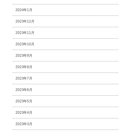
2024年1月
2023年12月
2023年11月
2023年10月
2023年9月
2023年8月
2023年7月
2023年6月
2023年5月
2023年4月
2023年3月