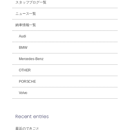
スタッフブログ一覧
ニュース一覧
納車情報一覧
Audi
BMW
Mercedes-Benz
OTHER
PORSCHE
Volvo
Recent entries
最近のできごと