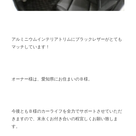
アルミニウムインテリアトリムにブラックレザーがとても
マッチしています！
オーナー様は、愛知県にお住まいのＢ様。
今後ともＢ様のカーライフを全力でサポートさせていただ
きますので、末永くお付き合いの程宜しくお願い致しま
す。