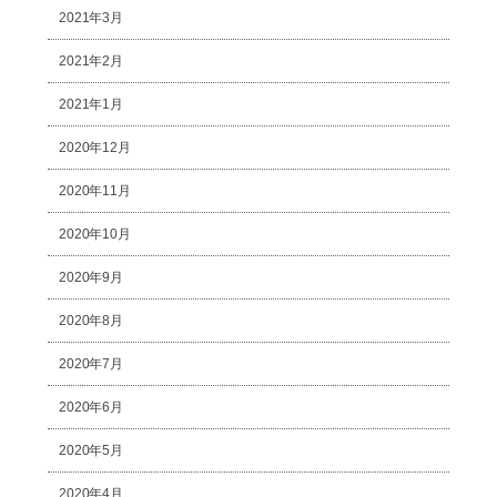
2021年3月
2021年2月
2021年1月
2020年12月
2020年11月
2020年10月
2020年9月
2020年8月
2020年7月
2020年6月
2020年5月
2020年4月