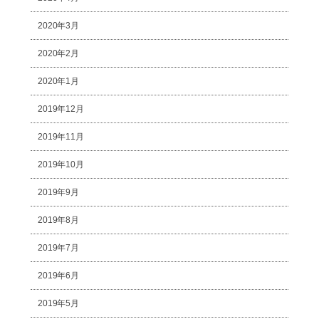
2020年3月
2020年2月
2020年1月
2019年12月
2019年11月
2019年10月
2019年9月
2019年8月
2019年7月
2019年6月
2019年5月