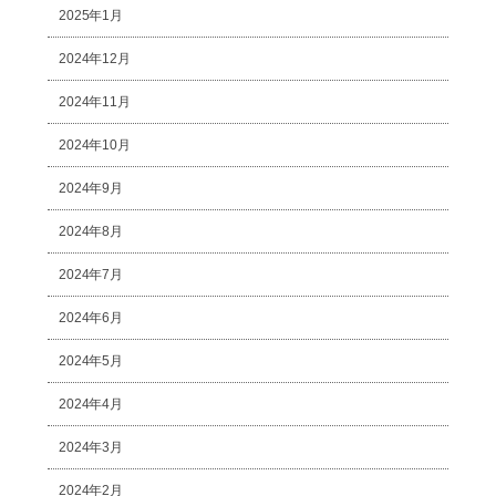
2025年1月
2024年12月
2024年11月
2024年10月
2024年9月
2024年8月
2024年7月
2024年6月
2024年5月
2024年4月
2024年3月
2024年2月