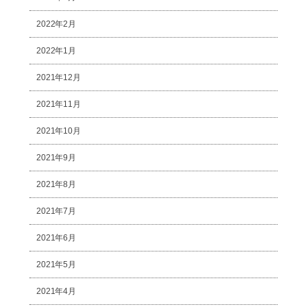
2022年2月
2022年1月
2021年12月
2021年11月
2021年10月
2021年9月
2021年8月
2021年7月
2021年6月
2021年5月
2021年4月