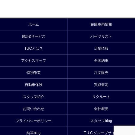
ホーム
在庫車両情報
保証&サービス
パーツリスト
TUCとは？
店舗情報
アクセスマップ
全国納車
特別作業
注文販売
自動車保険
買取査定
スタッフ紹介
リクルート
お問い合わせ
会社概要
プライバシーポリシー
スタッフblog
納車blog
T.U.C.グループサイト