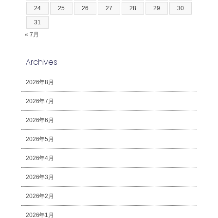
24
25
26
27
28
29
30
31
« 7月
Archives
2026年8月
2026年7月
2026年6月
2026年5月
2026年4月
2026年3月
2026年2月
2026年1月