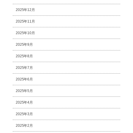
2025年12月
2025年11月
2025年10月
2025年9月
2025年8月
2025年7月
2025年6月
2025年5月
2025年4月
2025年3月
2025年2月