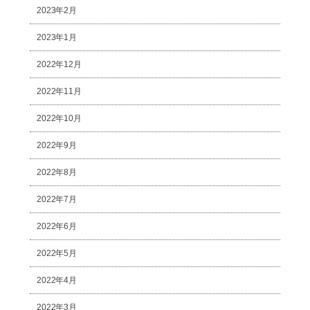
2023年2月
2023年1月
2022年12月
2022年11月
2022年10月
2022年9月
2022年8月
2022年7月
2022年6月
2022年5月
2022年4月
2022年3月