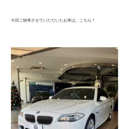
今回ご納車させていただいたお車は、こちら！