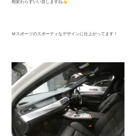
相変わらずいい音しますね
Ｍスポーツのスポーティなデザインに仕上がってます！