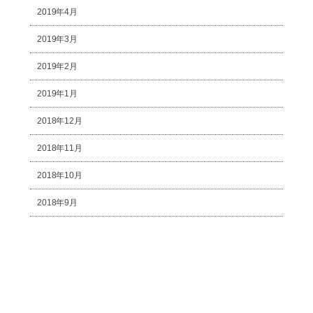
2019年4月
2019年3月
2019年2月
2019年1月
2018年12月
2018年11月
2018年10月
2018年9月