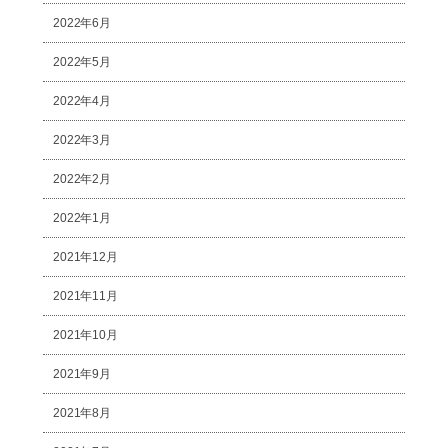
2022年6月
2022年5月
2022年4月
2022年3月
2022年2月
2022年1月
2021年12月
2021年11月
2021年10月
2021年9月
2021年8月