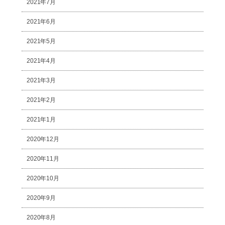
2021年7月
2021年6月
2021年5月
2021年4月
2021年3月
2021年2月
2021年1月
2020年12月
2020年11月
2020年10月
2020年9月
2020年8月