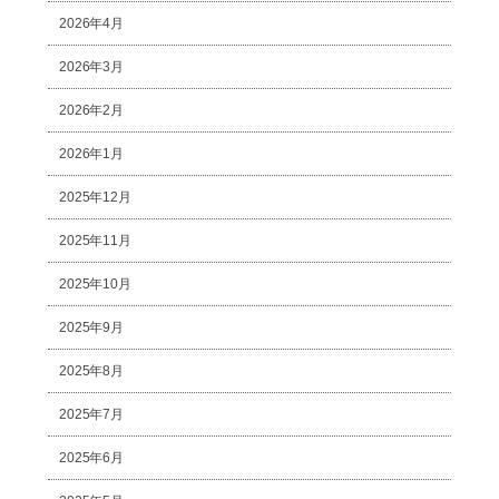
2026年4月
2026年3月
2026年2月
2026年1月
2025年12月
2025年11月
2025年10月
2025年9月
2025年8月
2025年7月
2025年6月