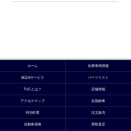
ホーム
在庫車両情報
保証&サービス
パーツリスト
TUCとは？
店舗情報
アクセスマップ
全国納車
特別作業
注文販売
自動車保険
買取査定