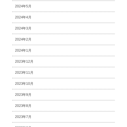
2024年5月
2024年4月
2024年3月
2024年2月
2024年1月
2023年12月
2023年11月
2023年10月
2023年9月
2023年8月
2023年7月