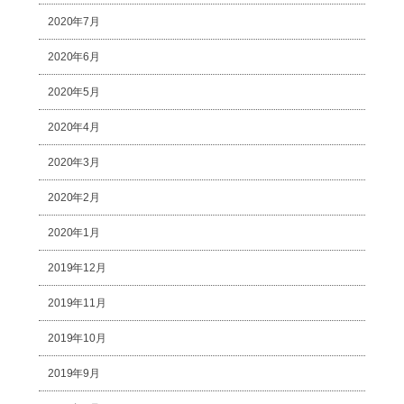
2020年7月
2020年6月
2020年5月
2020年4月
2020年3月
2020年2月
2020年1月
2019年12月
2019年11月
2019年10月
2019年9月