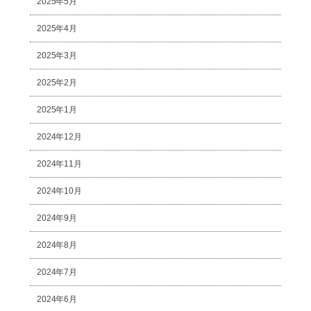
2025年5月
2025年4月
2025年3月
2025年2月
2025年1月
2024年12月
2024年11月
2024年10月
2024年9月
2024年8月
2024年7月
2024年6月