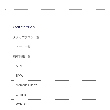
Categories
スタッフブログ一覧
ニュース一覧
納車情報一覧
Audi
BMW
Mercedes-Benz
OTHER
PORSCHE