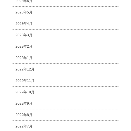
2023年6月
2023年5月
2023年4月
2023年3月
2023年2月
2023年1月
2022年12月
2022年11月
2022年10月
2022年9月
2022年8月
2022年7月