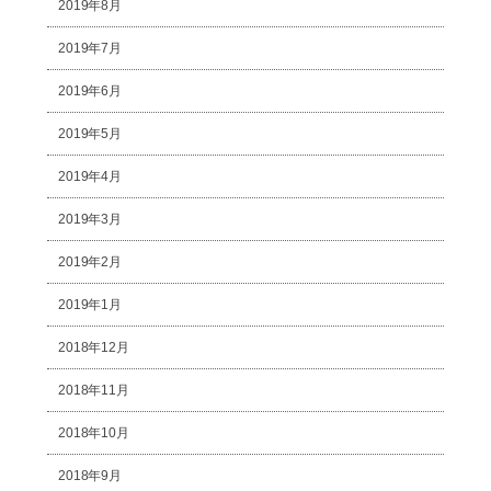
2019年8月
2019年7月
2019年6月
2019年5月
2019年4月
2019年3月
2019年2月
2019年1月
2018年12月
2018年11月
2018年10月
2018年9月