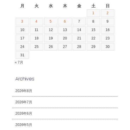
月
火
水
木
金
土
日
1
2
3
4
5
6
7
8
9
10
11
12
13
14
15
16
17
18
19
20
21
22
23
24
25
26
27
28
29
30
31
« 7月
Archives
2026年8月
2026年7月
2026年6月
2026年5月