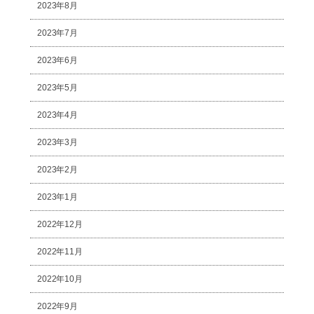
2023年8月
2023年7月
2023年6月
2023年5月
2023年4月
2023年3月
2023年2月
2023年1月
2022年12月
2022年11月
2022年10月
2022年9月