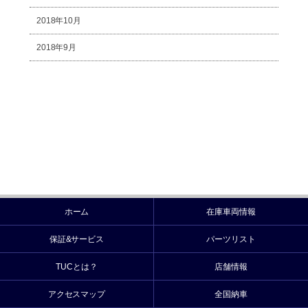
2018年10月
2018年9月
ホーム
在庫車両情報
保証&サービス
パーツリスト
TUCとは？
店舗情報
アクセスマップ
全国納車