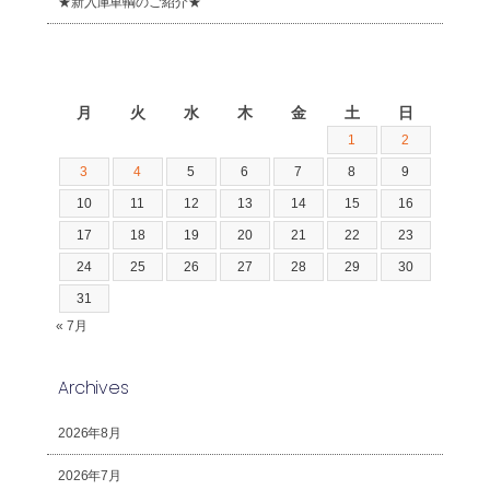
★新入庫車輌のご紹介★
2026年8月
月
火
水
木
金
土
日
1
2
3
4
5
6
7
8
9
10
11
12
13
14
15
16
17
18
19
20
21
22
23
24
25
26
27
28
29
30
31
« 7月
Archives
2026年8月
2026年7月