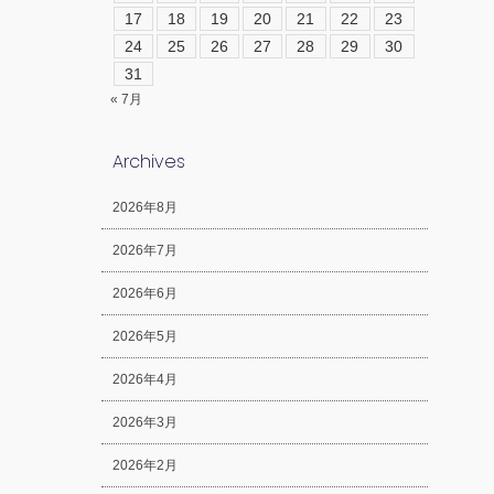
17
18
19
20
21
22
23
24
25
26
27
28
29
30
31
« 7月
Archives
2026年8月
2026年7月
2026年6月
2026年5月
2026年4月
2026年3月
2026年2月