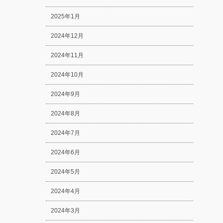
2025年1月
2024年12月
2024年11月
2024年10月
2024年9月
2024年8月
2024年7月
2024年6月
2024年5月
2024年4月
2024年3月