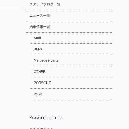
スタッフブログ一覧
ニュース一覧
納車情報一覧
Audi
BMW
Mercedes-Benz
OTHER
PORSCHE
Volvo
Recent entries