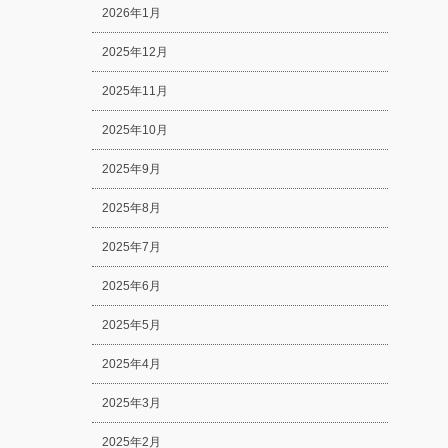
2026年1月
2025年12月
2025年11月
2025年10月
2025年9月
2025年8月
2025年7月
2025年6月
2025年5月
2025年4月
2025年3月
2025年2月