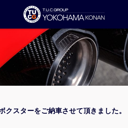
１ボクスターをご納車させて頂きました。