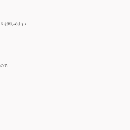
りを楽しめます♪
すので、