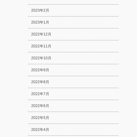
2023年2月
2023年1月
2022年12月
2022年11月
2022年10月
2022年9月
2022年8月
2022年7月
2022年6月
2022年5月
2022年4月