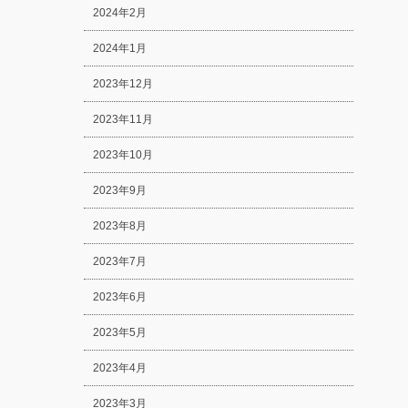
2024年2月
2024年1月
2023年12月
2023年11月
2023年10月
2023年9月
2023年8月
2023年7月
2023年6月
2023年5月
2023年4月
2023年3月