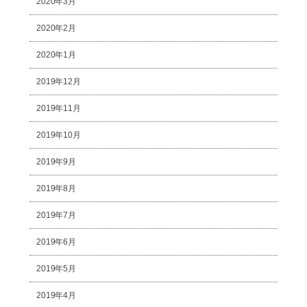
2020年3月
2020年2月
2020年1月
2019年12月
2019年11月
2019年10月
2019年9月
2019年8月
2019年7月
2019年6月
2019年5月
2019年4月