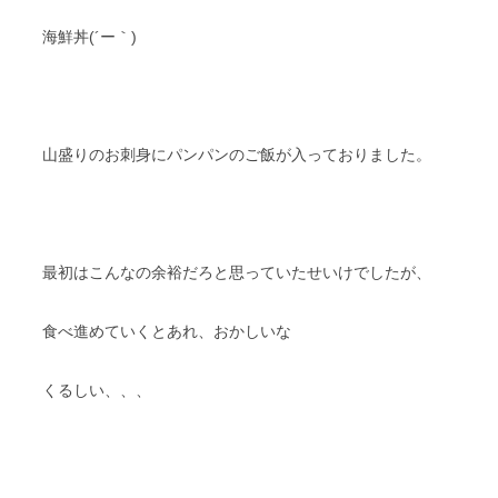
海鮮丼(´ー｀)
山盛りのお刺身にパンパンのご飯が入っておりました。
最初はこんなの余裕だろと思っていたせいけでしたが、
食べ進めていくとあれ、おかしいな
くるしい、、、