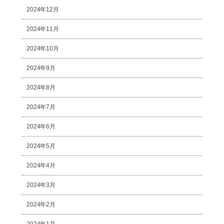
2024年12月
2024年11月
2024年10月
2024年9月
2024年8月
2024年7月
2024年6月
2024年5月
2024年4月
2024年3月
2024年2月
2024年1月