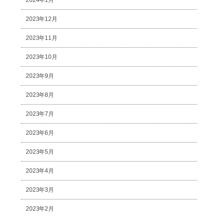
2023年12月
2023年11月
2023年10月
2023年9月
2023年8月
2023年7月
2023年6月
2023年5月
2023年4月
2023年3月
2023年2月