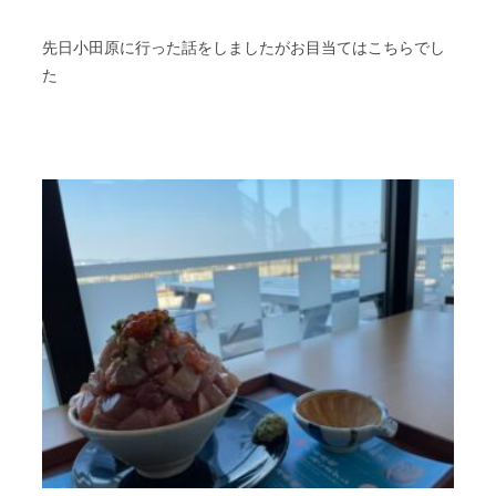
先日小田原に行った話をしましたがお目当てはこちらでし
た