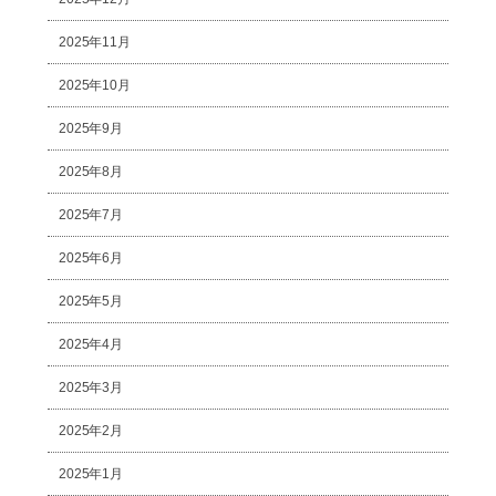
2025年11月
2025年10月
2025年9月
2025年8月
2025年7月
2025年6月
2025年5月
2025年4月
2025年3月
2025年2月
2025年1月