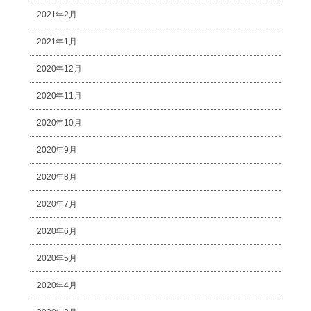
2021年2月
2021年1月
2020年12月
2020年11月
2020年10月
2020年9月
2020年8月
2020年7月
2020年6月
2020年5月
2020年4月