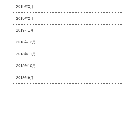
2019年3月
2019年2月
2019年1月
2018年12月
2018年11月
2018年10月
2018年9月