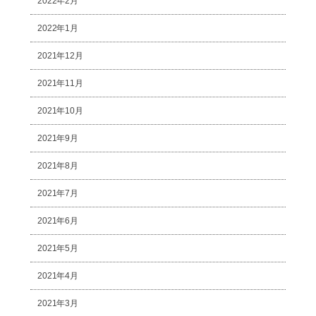
2022年2月
2022年1月
2021年12月
2021年11月
2021年10月
2021年9月
2021年8月
2021年7月
2021年6月
2021年5月
2021年4月
2021年3月