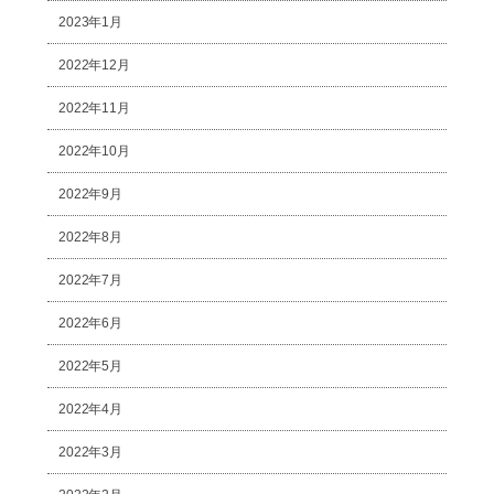
2023年1月
2022年12月
2022年11月
2022年10月
2022年9月
2022年8月
2022年7月
2022年6月
2022年5月
2022年4月
2022年3月