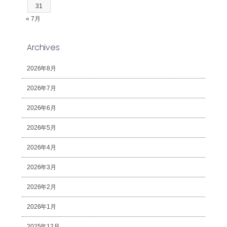
31
« 7月
Archives
2026年8月
2026年7月
2026年6月
2026年5月
2026年4月
2026年3月
2026年2月
2026年1月
2025年12月