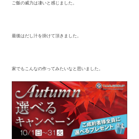
ご飯の威力は凄いと感じました。
最後はだし汁を掛けて頂きました。
家でもこんなの作ってみたいなと思いました。