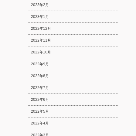
2023年2月
2023年1月
2022年12月
2022年11月
2022年10月
2022年9月
2022年8月
2022年7月
2022年6月
2022年5月
2022年4月
2022年3月