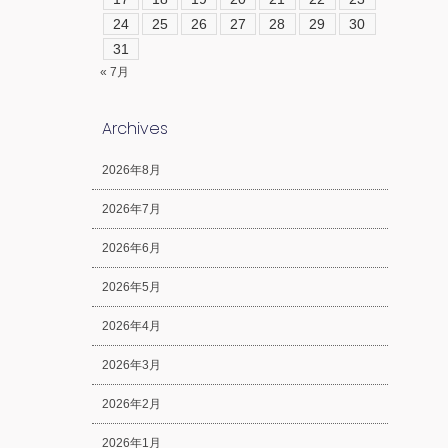
24
25
26
27
28
29
30
31
« 7月
Archives
2026年8月
2026年7月
2026年6月
2026年5月
2026年4月
2026年3月
2026年2月
2026年1月