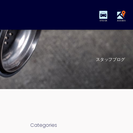
STOCK
ACCESS
スタッフブログ
Categories