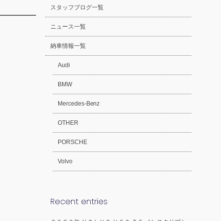
スタッフブログ一覧
ニュース一覧
納車情報一覧
Audi
BMW
Mercedes-Benz
OTHER
PORSCHE
Volvo
Recent entries