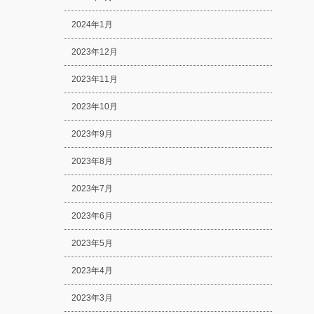
2024年1月
2023年12月
2023年11月
2023年10月
2023年9月
2023年8月
2023年7月
2023年6月
2023年5月
2023年4月
2023年3月