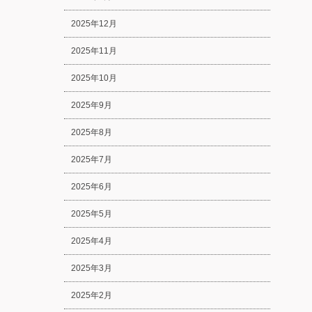
2025年12月
2025年11月
2025年10月
2025年9月
2025年8月
2025年7月
2025年6月
2025年5月
2025年4月
2025年3月
2025年2月