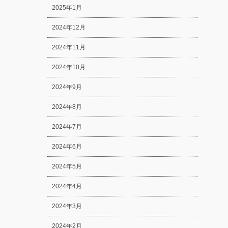
2025年1月
2024年12月
2024年11月
2024年10月
2024年9月
2024年8月
2024年7月
2024年6月
2024年5月
2024年4月
2024年3月
2024年2月