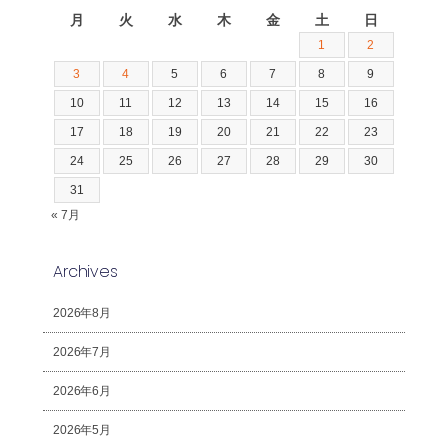
月
火
水
木
金
土
日
1
2
3
4
5
6
7
8
9
10
11
12
13
14
15
16
17
18
19
20
21
22
23
24
25
26
27
28
29
30
31
« 7月
Archives
2026年8月
2026年7月
2026年6月
2026年5月