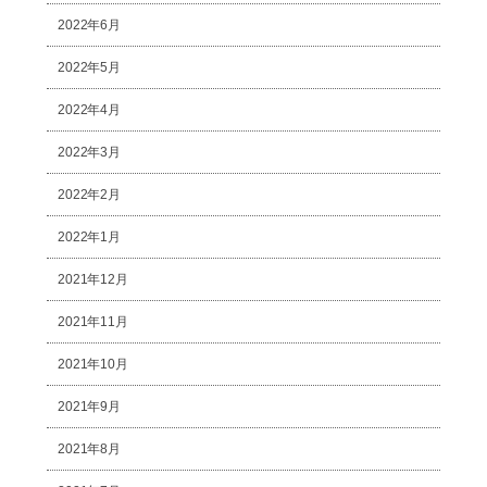
2022年6月
2022年5月
2022年4月
2022年3月
2022年2月
2022年1月
2021年12月
2021年11月
2021年10月
2021年9月
2021年8月