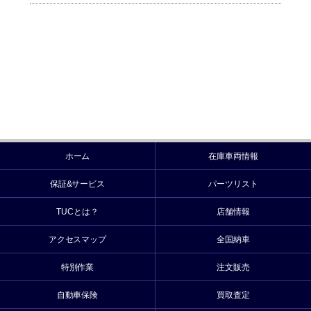
ホーム
在庫車両情報
保証&サービス
パーツリスト
TUCとは？
店舗情報
アクセスマップ
全国納車
特別作業
注文販売
自動車保険
買取査定