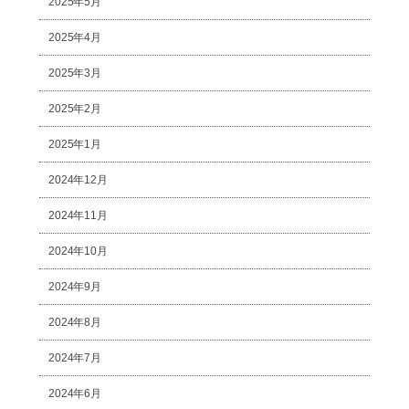
2025年5月
2025年4月
2025年3月
2025年2月
2025年1月
2024年12月
2024年11月
2024年10月
2024年9月
2024年8月
2024年7月
2024年6月