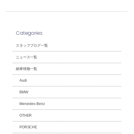
Categories
スタッフブログ一覧
ニュース一覧
納車情報一覧
Audi
BMW
Mercedes-Benz
OTHER
PORSCHE