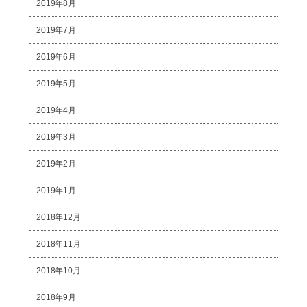
2019年8月
2019年7月
2019年6月
2019年5月
2019年4月
2019年3月
2019年2月
2019年1月
2018年12月
2018年11月
2018年10月
2018年9月