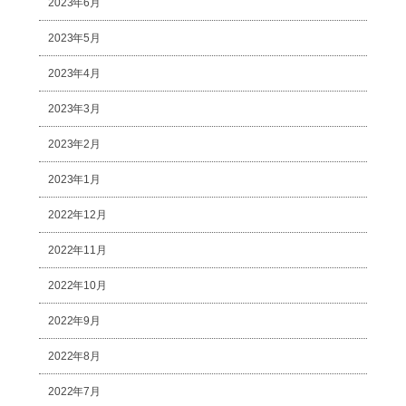
2023年6月
2023年5月
2023年4月
2023年3月
2023年2月
2023年1月
2022年12月
2022年11月
2022年10月
2022年9月
2022年8月
2022年7月