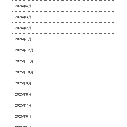
2026年4月
2026年3月
2026年2月
2026年1月
2025年12月
2025年11月
2025年10月
2025年9月
2025年8月
2025年7月
2025年6月