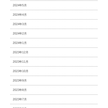
2024年5月
2024年4月
2024年3月
2024年2月
2024年1月
2023年12月
2023年11月
2023年10月
2023年9月
2023年8月
2023年7月