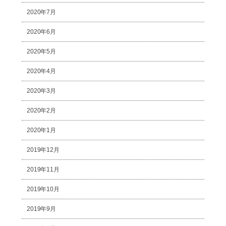
2020年7月
2020年6月
2020年5月
2020年4月
2020年3月
2020年2月
2020年1月
2019年12月
2019年11月
2019年10月
2019年9月