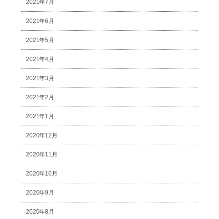
2021年7月
2021年6月
2021年5月
2021年4月
2021年3月
2021年2月
2021年1月
2020年12月
2020年11月
2020年10月
2020年9月
2020年8月