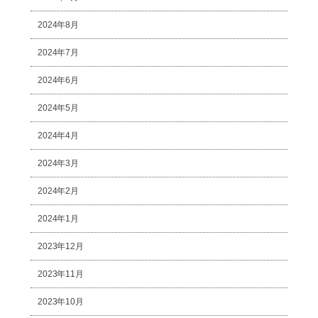
2024年8月
2024年7月
2024年6月
2024年5月
2024年4月
2024年3月
2024年2月
2024年1月
2023年12月
2023年11月
2023年10月