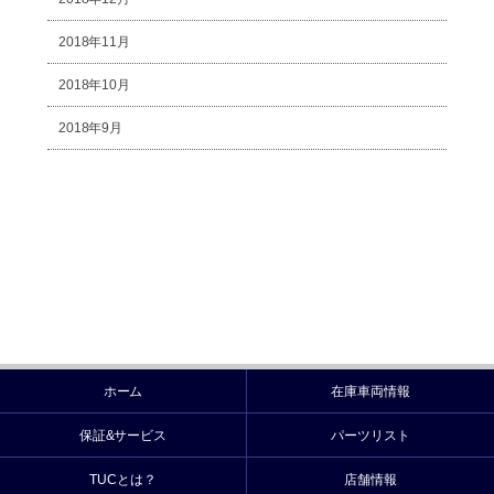
2018年11月
2018年10月
2018年9月
ホーム
在庫車両情報
保証&サービス
パーツリスト
TUCとは？
店舗情報