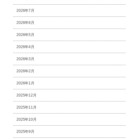
2026年7月
2026年6月
2026年5月
2026年4月
2026年3月
2026年2月
2026年1月
2025年12月
2025年11月
2025年10月
2025年9月