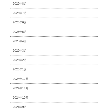
2025年8月
2025年7月
2025年6月
2025年5月
2025年4月
2025年3月
2025年2月
2025年1月
2024年12月
2024年11月
2024年10月
2024年9月