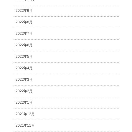
2022年9月
2022年8月
2022年7月
2022年6月
2022年5月
2022年4月
2022年3月
2022年2月
2022年1月
2021年12月
2021年11月