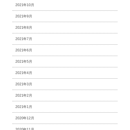
2021年10月
2021年9月
2021年8月
2021年7月
2021年6月
2021年5月
2021年4月
2021年3月
2021年2月
2021年1月
2020年12月
2020年11月