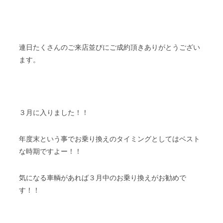
連日たくさんのご来店並びにご成約頂きありがとうござい
ます。
３月に入りました！！
年度末という事でお乗り換えのタイミングとしてはベスト
な時期ですよー！！
気になる車輌があれば３月中のお乗り換えがお勧めで
す！！