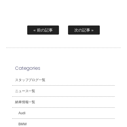
« 前の記事
次の記事 »
Categories
スタッフブログ一覧
ニュース一覧
納車情報一覧
Audi
BMW