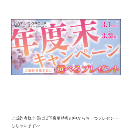
ご成約者様全員に以下豪華特典の中からお一つプレゼント
しちゃいます♪♪