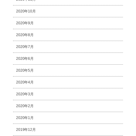
2020年10月
2020年9月
2020年8月
2020年7月
2020年6月
2020年5月
2020年4月
2020年3月
2020年2月
2020年1月
2019年12月