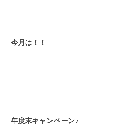
今月は！！
年度末キャンペーン♪