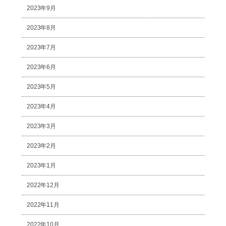
2023年9月
2023年8月
2023年7月
2023年6月
2023年5月
2023年4月
2023年3月
2023年2月
2023年1月
2022年12月
2022年11月
2022年10月