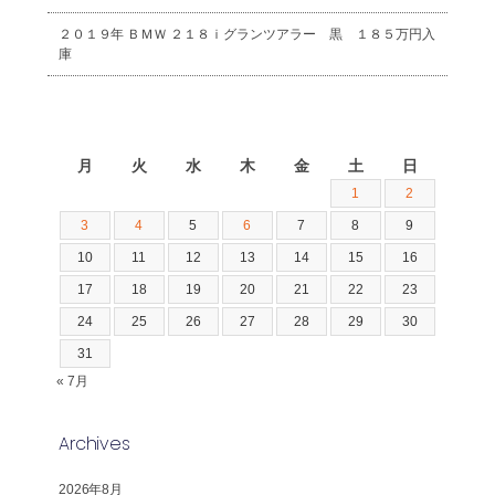
２０１９年 ＢＭＷ ２１８ｉグランツアラー 黒 １８５万円入
庫
2026年8月
月
火
水
木
金
土
日
1
2
3
4
5
6
7
8
9
10
11
12
13
14
15
16
17
18
19
20
21
22
23
24
25
26
27
28
29
30
31
« 7月
Archives
2026年8月