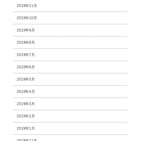
2019年11月
2019年10月
2019年9月
2019年8月
2019年7月
2019年6月
2019年5月
2019年4月
2019年3月
2019年2月
2019年1月
2018年12月