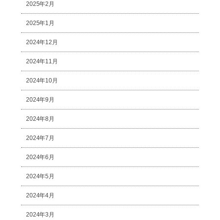
2025年2月
2025年1月
2024年12月
2024年11月
2024年10月
2024年9月
2024年8月
2024年7月
2024年6月
2024年5月
2024年4月
2024年3月