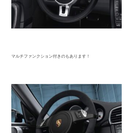
マルチファンクション付きのもあります！