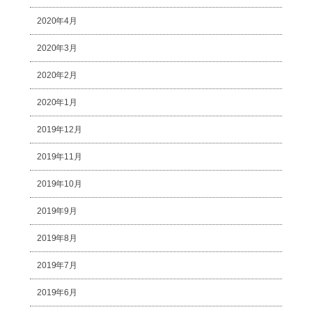
2020年4月
2020年3月
2020年2月
2020年1月
2019年12月
2019年11月
2019年10月
2019年9月
2019年8月
2019年7月
2019年6月