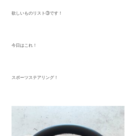
欲しいものリスト③です！
今日はこれ！
スポーツステアリング！