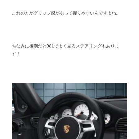
これの方がグリップ感があって握りやすいんですよね。
ちなみに後期だと981でよく見るステアリングもありま
す！