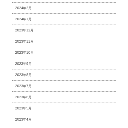
2024年2月
2024年1月
2023年12月
2023年11月
2023年10月
2023年9月
2023年8月
2023年7月
2023年6月
2023年5月
2023年4月