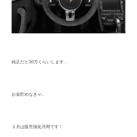
純正だと30万くらいします…
お金貯めなきゃ。
２月は販売強化月間です！