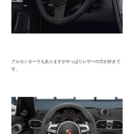
アルカンターラもありますがやっぱりレザーの方が好きで
す。