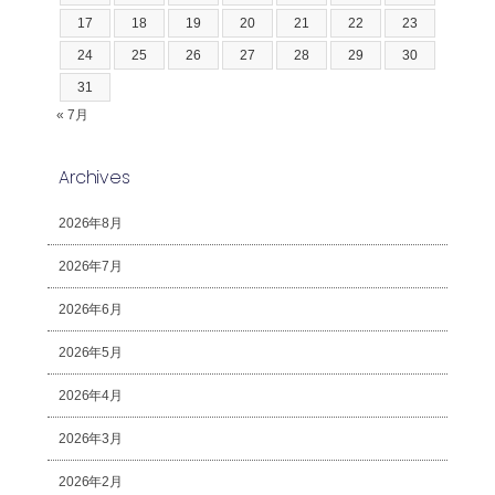
17
18
19
20
21
22
23
24
25
26
27
28
29
30
31
« 7月
Archives
2026年8月
2026年7月
2026年6月
2026年5月
2026年4月
2026年3月
2026年2月