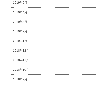
2019年5月
2019年4月
2019年3月
2019年2月
2019年1月
2018年12月
2018年11月
2018年10月
2018年9月