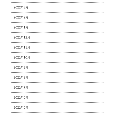
2022年3月
2022年2月
2022年1月
2021年12月
2021年11月
2021年10月
2021年9月
2021年8月
2021年7月
2021年6月
2021年5月