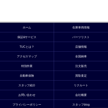
ホーム
在庫車両情報
保証&サービス
パーツリスト
TUCとは？
店舗情報
アクセスマップ
全国納車
特別作業
注文販売
自動車保険
買取査定
スタッフ紹介
リクルート
お問い合わせ
会社概要
プライバシーポリシー
スタッフblog