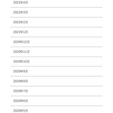
2021年4月
2021年3月
2021年2月
2021年1月
2020年12月
2020年11月
2020年10月
2020年9月
2020年8月
2020年7月
2020年6月
2020年5月