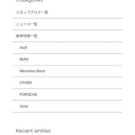
スタッフブログ一覧
ニュース一覧
納車情報一覧
Audi
BMW
Mercedes-Benz
OTHER
PORSCHE
Volvo
Recent entries