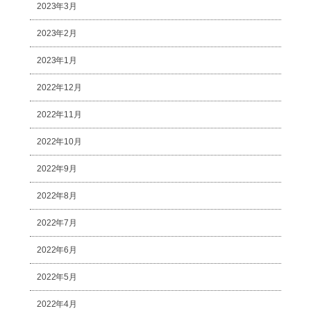
2023年3月
2023年2月
2023年1月
2022年12月
2022年11月
2022年10月
2022年9月
2022年8月
2022年7月
2022年6月
2022年5月
2022年4月