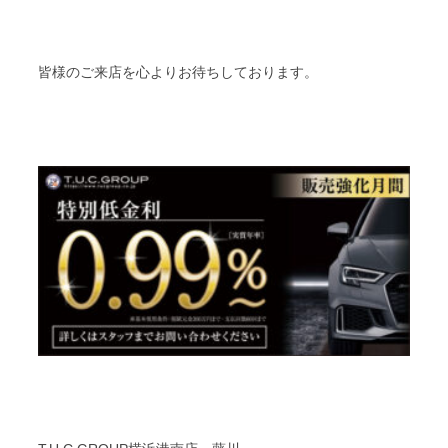
皆様のご来店を心よりお待ちしております。