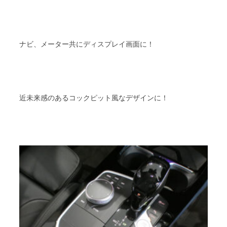
ナビ、メーター共にディスプレイ画面に！
近未来感のあるコックピット風なデザインに！