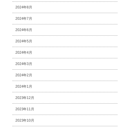
2024年8月
2024年7月
2024年6月
2024年5月
2024年4月
2024年3月
2024年2月
2024年1月
2023年12月
2023年11月
2023年10月