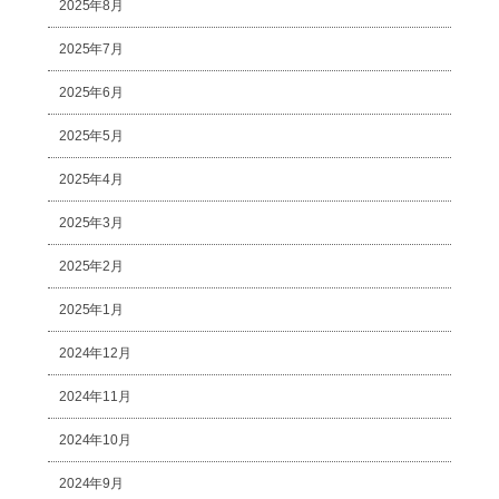
2025年8月
2025年7月
2025年6月
2025年5月
2025年4月
2025年3月
2025年2月
2025年1月
2024年12月
2024年11月
2024年10月
2024年9月