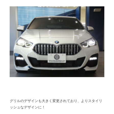
グリルのデザインも大きく変更されており、よりスタイリ
ッシュなデザインに！