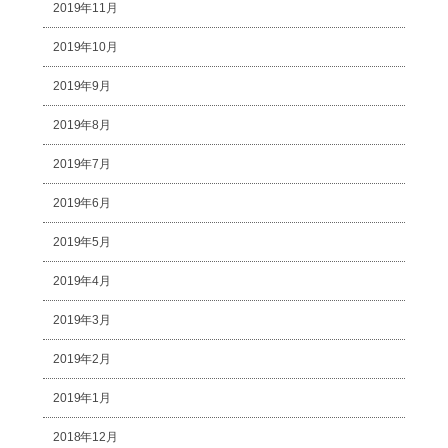
2019年11月
2019年10月
2019年9月
2019年8月
2019年7月
2019年6月
2019年5月
2019年4月
2019年3月
2019年2月
2019年1月
2018年12月