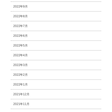
2022年9月
2022年8月
2022年7月
2022年6月
2022年5月
2022年4月
2022年3月
2022年2月
2022年1月
2021年12月
2021年11月