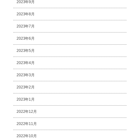
2023年9月
2023年8月
2023年7月
2023年6月
2023年5月
2023年4月
2023年3月
2023年2月
2023年1月
2022年12月
2022年11月
2022年10月