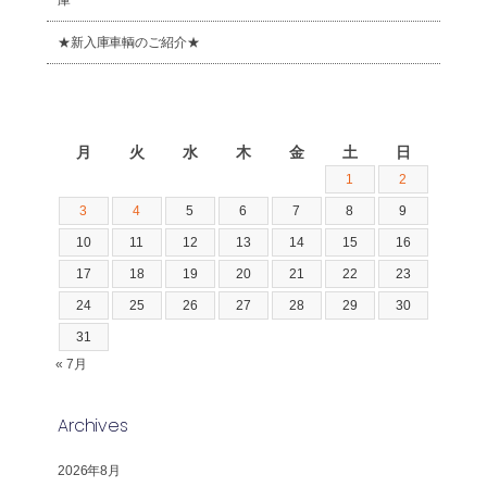
★新入庫車輌のご紹介★
2026年8月
月
火
水
木
金
土
日
1
2
3
4
5
6
7
8
9
10
11
12
13
14
15
16
17
18
19
20
21
22
23
24
25
26
27
28
29
30
31
« 7月
Archives
2026年8月