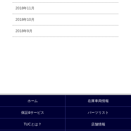
2018年11月
2018年10月
2018年9月
ホーム
在庫車両情報
保証&サービス
パーツリスト
TUCとは？
店舗情報