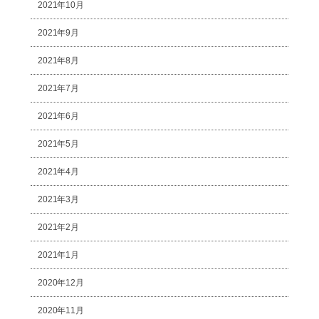
2021年10月
2021年9月
2021年8月
2021年7月
2021年6月
2021年5月
2021年4月
2021年3月
2021年2月
2021年1月
2020年12月
2020年11月