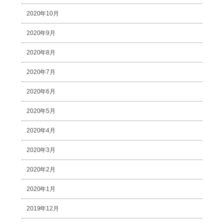
2020年10月
2020年9月
2020年8月
2020年7月
2020年6月
2020年5月
2020年4月
2020年3月
2020年2月
2020年1月
2019年12月