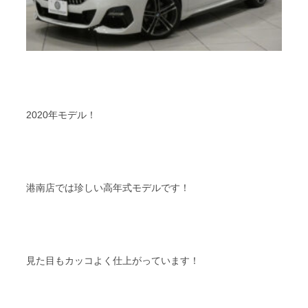
2020年モデル！
港南店では珍しい高年式モデルです！
見た目もカッコよく仕上がっています！