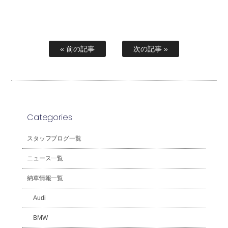
« 前の記事
次の記事 »
Categories
スタッフブログ一覧
ニュース一覧
納車情報一覧
Audi
BMW