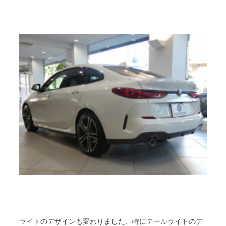
ライトのデザインも変わりました、特にテールライトのデ