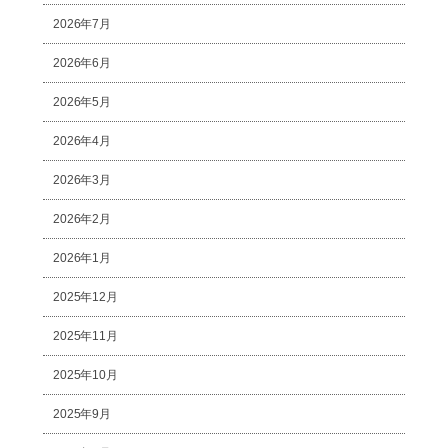
2026年7月
2026年6月
2026年5月
2026年4月
2026年3月
2026年2月
2026年1月
2025年12月
2025年11月
2025年10月
2025年9月