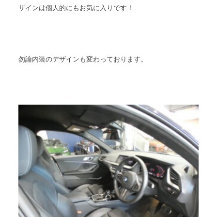
ザインは個人的にもお気に入りです！
勿論内装のデザインも変わっております。