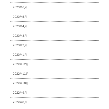
2023年6月
2023年5月
2023年4月
2023年3月
2023年2月
2023年1月
2022年12月
2022年11月
2022年10月
2022年9月
2022年8月