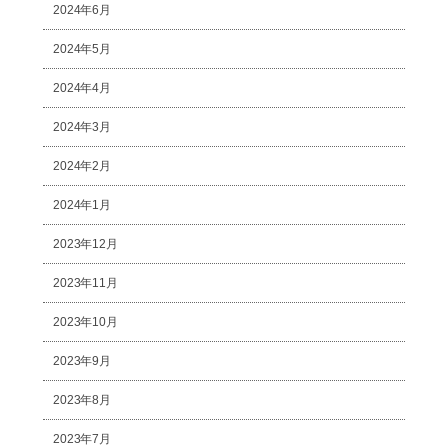
2024年6月
2024年5月
2024年4月
2024年3月
2024年2月
2024年1月
2023年12月
2023年11月
2023年10月
2023年9月
2023年8月
2023年7月