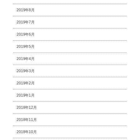
2019年8月
2019年7月
2019年6月
2019年5月
2019年4月
2019年3月
2019年2月
2019年1月
2018年12月
2018年11月
2018年10月