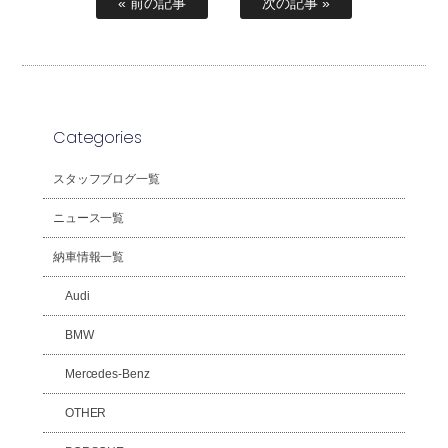
« 前の記事
次の記事 »
Categories
スタッフブログ一覧
ニュース一覧
納車情報一覧
Audi
BMW
Mercedes-Benz
OTHER