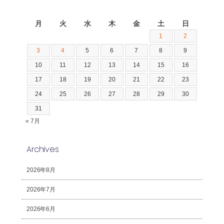
2026年8月
月
火
水
木
金
土
日
1
2
3
4
5
6
7
8
9
10
11
12
13
14
15
16
17
18
19
20
21
22
23
24
25
26
27
28
29
30
31
« 7月
Archives
2026年8月
2026年7月
2026年6月