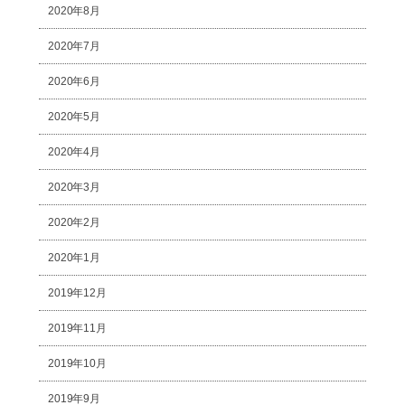
2020年8月
2020年7月
2020年6月
2020年5月
2020年4月
2020年3月
2020年2月
2020年1月
2019年12月
2019年11月
2019年10月
2019年9月