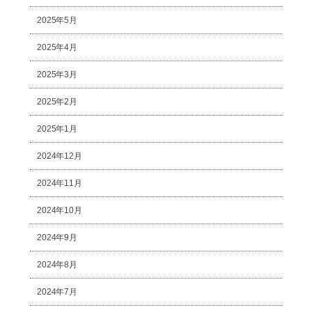
2025年5月
2025年4月
2025年3月
2025年2月
2025年1月
2024年12月
2024年11月
2024年10月
2024年9月
2024年8月
2024年7月