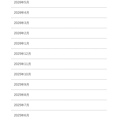
2026年5月
2026年4月
2026年3月
2026年2月
2026年1月
2025年12月
2025年11月
2025年10月
2025年9月
2025年8月
2025年7月
2025年6月