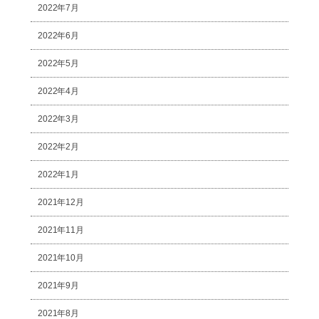
2022年7月
2022年6月
2022年5月
2022年4月
2022年3月
2022年2月
2022年1月
2021年12月
2021年11月
2021年10月
2021年9月
2021年8月