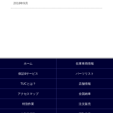
2018年9月
ホーム
在庫車両情報
保証&サービス
パーツリスト
TUCとは？
店舗情報
アクセスマップ
全国納車
特別作業
注文販売