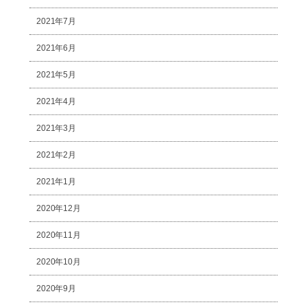
2021年7月
2021年6月
2021年5月
2021年4月
2021年3月
2021年2月
2021年1月
2020年12月
2020年11月
2020年10月
2020年9月