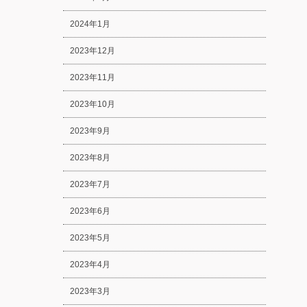
2024年1月
2023年12月
2023年11月
2023年10月
2023年9月
2023年8月
2023年7月
2023年6月
2023年5月
2023年4月
2023年3月