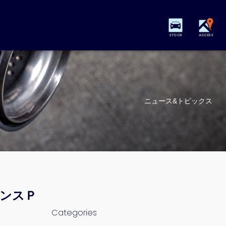
STOCK
ACCESS
ニュース&トピックス
タンスＰ
Categories