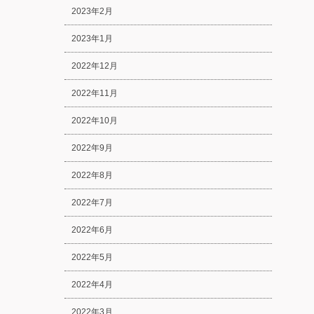
2023年2月
2023年1月
2022年12月
2022年11月
2022年10月
2022年9月
2022年8月
2022年7月
2022年6月
2022年5月
2022年4月
2022年3月