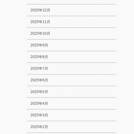
2025年12月
2025年11月
2025年10月
2025年9月
2025年8月
2025年7月
2025年6月
2025年5月
2025年4月
2025年3月
2025年2月