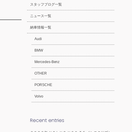
スタッフブログ一覧
ニュース一覧
納車情報一覧
Audi
BMW
Mercedes-Benz
OTHER
PORSCHE
Volvo
Recent entries