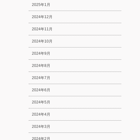
2025年1月
2024年12月
2024年11月
2024年10月
2024年9月
2024年8月
2024年7月
2024年6月
2024年5月
2024年4月
2024年3月
2024年2月