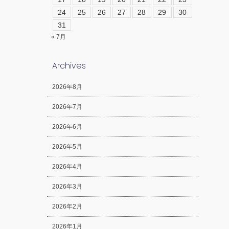
24
25
26
27
28
29
30
31
« 7月
Archives
2026年8月
2026年7月
2026年6月
2026年5月
2026年4月
2026年3月
2026年2月
2026年1月