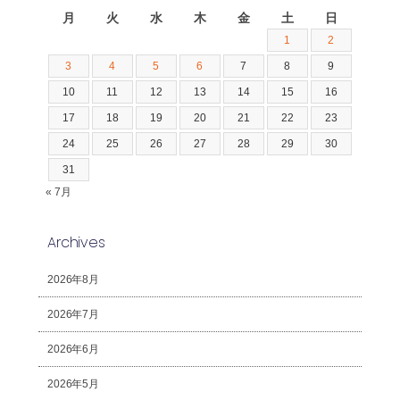
月
火
水
木
金
土
日
1
2
3
4
5
6
7
8
9
10
11
12
13
14
15
16
17
18
19
20
21
22
23
24
25
26
27
28
29
30
31
« 7月
Archives
2026年8月
2026年7月
2026年6月
2026年5月