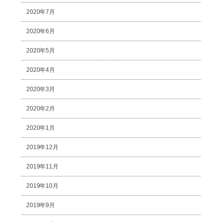
2020年7月
2020年6月
2020年5月
2020年4月
2020年3月
2020年2月
2020年1月
2019年12月
2019年11月
2019年10月
2019年9月