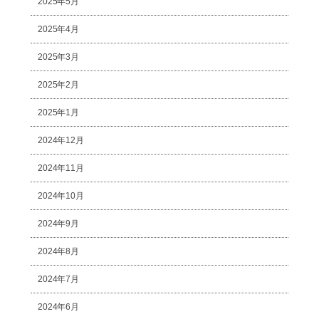
2025年5月
2025年4月
2025年3月
2025年2月
2025年1月
2024年12月
2024年11月
2024年10月
2024年9月
2024年8月
2024年7月
2024年6月