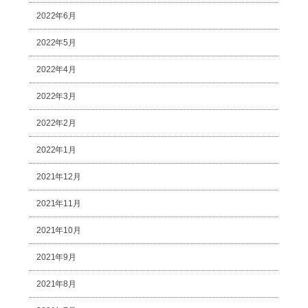
2022年6月
2022年5月
2022年4月
2022年3月
2022年2月
2022年1月
2021年12月
2021年11月
2021年10月
2021年9月
2021年8月