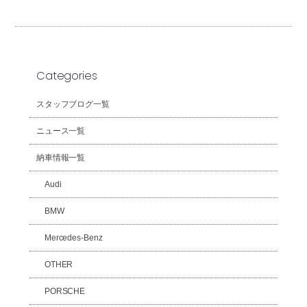
Categories
スタッフブログ一覧
ニュース一覧
納車情報一覧
Audi
BMW
Mercedes-Benz
OTHER
PORSCHE