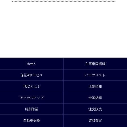
ホーム
在庫車両情報
保証&サービス
パーツリスト
TUCとは？
店舗情報
アクセスマップ
全国納車
特別作業
注文販売
自動車保険
買取査定