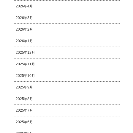
2026年4月
2026年3月
2026年2月
2026年1月
2025年12月
2025年11月
2025年10月
2025年9月
2025年8月
2025年7月
2025年6月