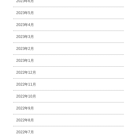
2023年6月
2023年5月
2023年4月
2023年3月
2023年2月
2023年1月
2022年12月
2022年11月
2022年10月
2022年9月
2022年8月
2022年7月