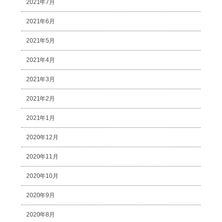
2021年7月
2021年6月
2021年5月
2021年4月
2021年3月
2021年2月
2021年1月
2020年12月
2020年11月
2020年10月
2020年9月
2020年8月