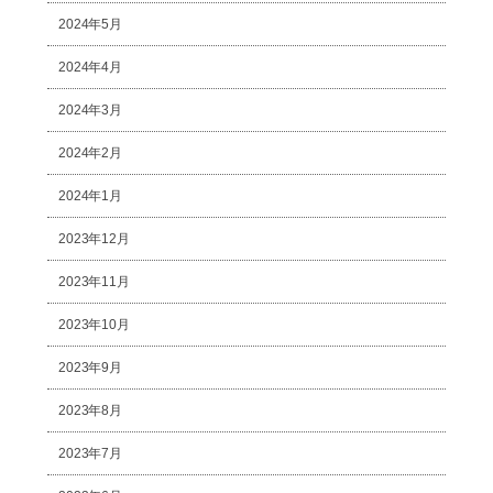
2024年5月
2024年4月
2024年3月
2024年2月
2024年1月
2023年12月
2023年11月
2023年10月
2023年9月
2023年8月
2023年7月