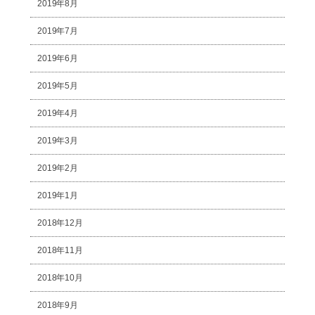
2019年8月
2019年7月
2019年6月
2019年5月
2019年4月
2019年3月
2019年2月
2019年1月
2018年12月
2018年11月
2018年10月
2018年9月