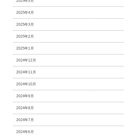
2025年5月
2025年4月
2025年3月
2025年2月
2025年1月
2024年12月
2024年11月
2024年10月
2024年9月
2024年8月
2024年7月
2024年6月