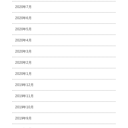
2020年7月
2020年6月
2020年5月
2020年4月
2020年3月
2020年2月
2020年1月
2019年12月
2019年11月
2019年10月
2019年9月