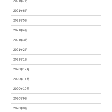
2021年7月
2021年6月
2021年5月
2021年4月
2021年3月
2021年2月
2021年1月
2020年12月
2020年11月
2020年10月
2020年9月
2020年8月