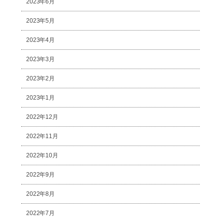
2023年6月
2023年5月
2023年4月
2023年3月
2023年2月
2023年1月
2022年12月
2022年11月
2022年10月
2022年9月
2022年8月
2022年7月