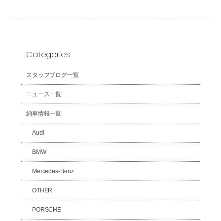
Categories
スタッフブログ一覧
ニュース一覧
納車情報一覧
Audi
BMW
Mercedes-Benz
OTHER
PORSCHE