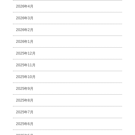
2026年4月
2026年3月
2026年2月
2026年1月
2025年12月
2025年11月
2025年10月
2025年9月
2025年8月
2025年7月
2025年6月