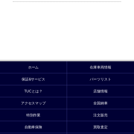
ホーム
在庫車両情報
保証&サービス
パーツリスト
TUCとは？
店舗情報
アクセスマップ
全国納車
特別作業
注文販売
自動車保険
買取査定