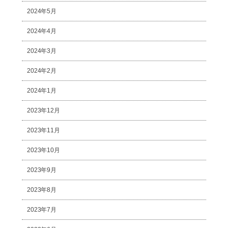
2024年5月
2024年4月
2024年3月
2024年2月
2024年1月
2023年12月
2023年11月
2023年10月
2023年9月
2023年8月
2023年7月