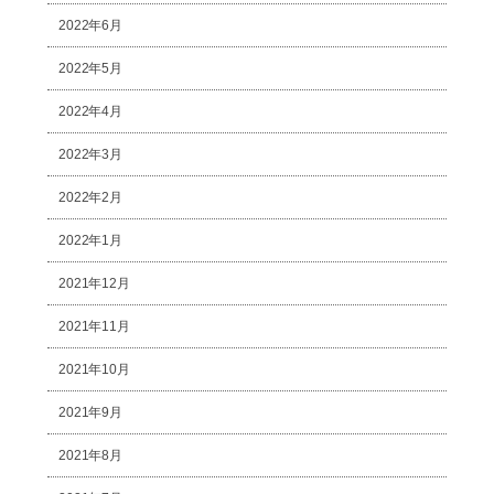
2022年6月
2022年5月
2022年4月
2022年3月
2022年2月
2022年1月
2021年12月
2021年11月
2021年10月
2021年9月
2021年8月