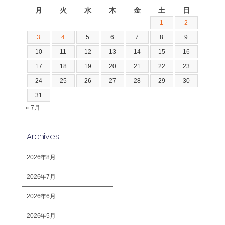
月
火
水
木
金
土
日
1
2
3
4
5
6
7
8
9
10
11
12
13
14
15
16
17
18
19
20
21
22
23
24
25
26
27
28
29
30
31
« 7月
Archives
2026年8月
2026年7月
2026年6月
2026年5月