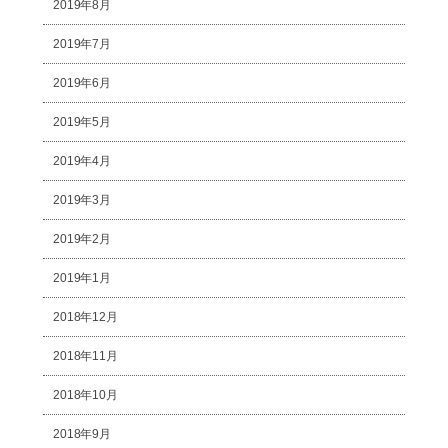
2019年8月
2019年7月
2019年6月
2019年5月
2019年4月
2019年3月
2019年2月
2019年1月
2018年12月
2018年11月
2018年10月
2018年9月