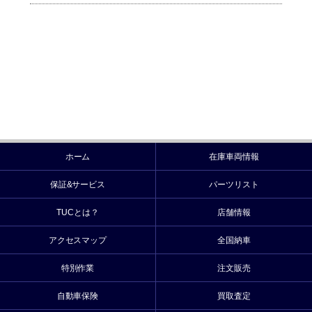
ホーム
在庫車両情報
保証&サービス
パーツリスト
TUCとは？
店舗情報
アクセスマップ
全国納車
特別作業
注文販売
自動車保険
買取査定