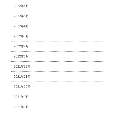
2022年6月
2022年5月
2022年4月
2022年3月
2022年2月
2022年1月
2021年12月
2021年11月
2021年10月
2021年9月
2021年8月