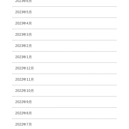
2023年6月
2023年5月
2023年4月
2023年3月
2023年2月
2023年1月
2022年12月
2022年11月
2022年10月
2022年9月
2022年8月
2022年7月