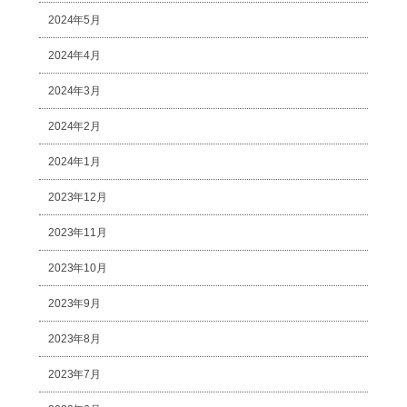
2024年5月
2024年4月
2024年3月
2024年2月
2024年1月
2023年12月
2023年11月
2023年10月
2023年9月
2023年8月
2023年7月