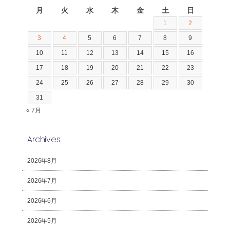
月
火
水
木
金
土
日
1
2
3
4
5
6
7
8
9
10
11
12
13
14
15
16
17
18
19
20
21
22
23
24
25
26
27
28
29
30
31
« 7月
Archives
2026年8月
2026年7月
2026年6月
2026年5月