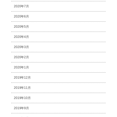
2020年7月
2020年6月
2020年5月
2020年4月
2020年3月
2020年2月
2020年1月
2019年12月
2019年11月
2019年10月
2019年9月