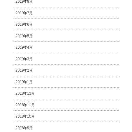
2019年8月
2019年7月
2019年6月
2019年5月
2019年4月
2019年3月
2019年2月
2019年1月
2018年12月
2018年11月
2018年10月
2018年9月