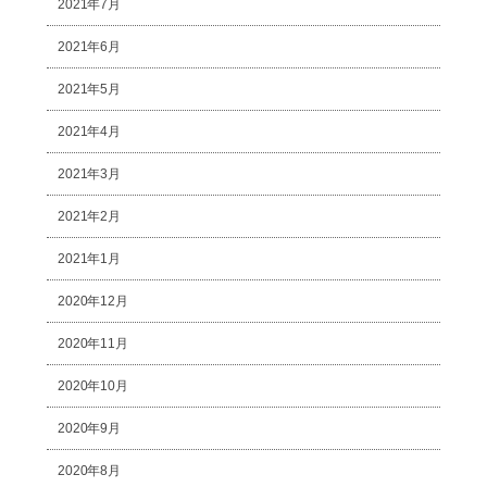
2021年7月
2021年6月
2021年5月
2021年4月
2021年3月
2021年2月
2021年1月
2020年12月
2020年11月
2020年10月
2020年9月
2020年8月