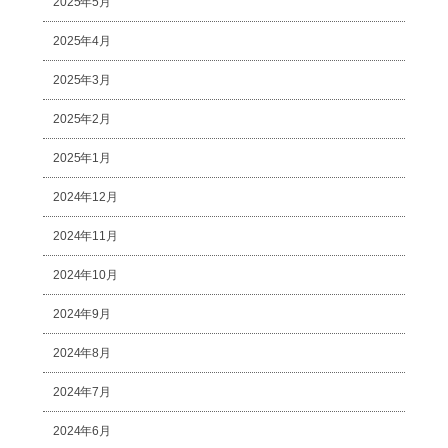
2025年5月
2025年4月
2025年3月
2025年2月
2025年1月
2024年12月
2024年11月
2024年10月
2024年9月
2024年8月
2024年7月
2024年6月