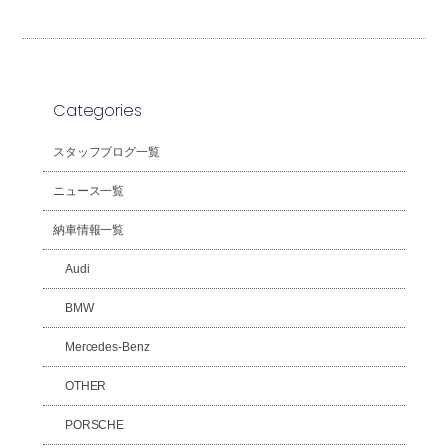
Categories
スタッフブログ一覧
ニュース一覧
納車情報一覧
Audi
BMW
Mercedes-Benz
OTHER
PORSCHE