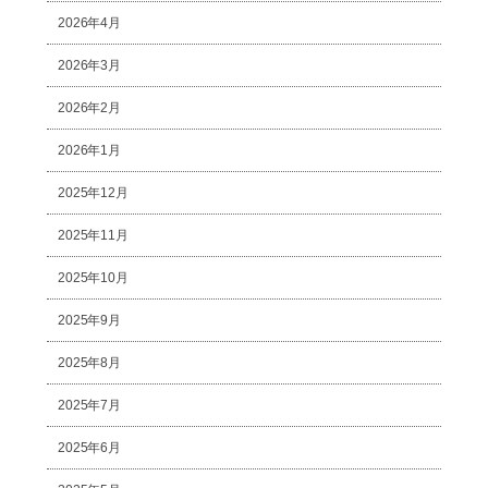
2026年4月
2026年3月
2026年2月
2026年1月
2025年12月
2025年11月
2025年10月
2025年9月
2025年8月
2025年7月
2025年6月