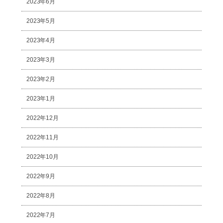
2023年6月
2023年5月
2023年4月
2023年3月
2023年2月
2023年1月
2022年12月
2022年11月
2022年10月
2022年9月
2022年8月
2022年7月