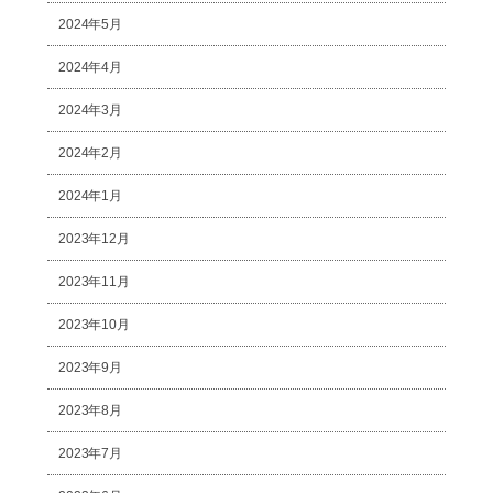
2024年5月
2024年4月
2024年3月
2024年2月
2024年1月
2023年12月
2023年11月
2023年10月
2023年9月
2023年8月
2023年7月