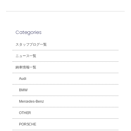
Categories
スタッフブログ一覧
ニュース一覧
納車情報一覧
Audi
BMW
Mercedes-Benz
OTHER
PORSCHE