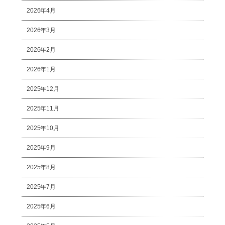
2026年4月
2026年3月
2026年2月
2026年1月
2025年12月
2025年11月
2025年10月
2025年9月
2025年8月
2025年7月
2025年6月