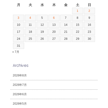
月
火
水
木
金
土
日
1
2
3
4
5
6
7
8
9
10
11
12
13
14
15
16
17
18
19
20
21
22
23
24
25
26
27
28
29
30
31
« 7月
Archives
2026年8月
2026年7月
2026年6月
2026年5月