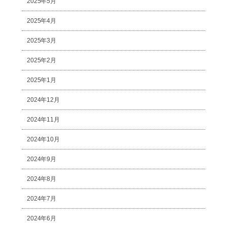
2025年5月
2025年4月
2025年3月
2025年2月
2025年1月
2024年12月
2024年11月
2024年10月
2024年9月
2024年8月
2024年7月
2024年6月