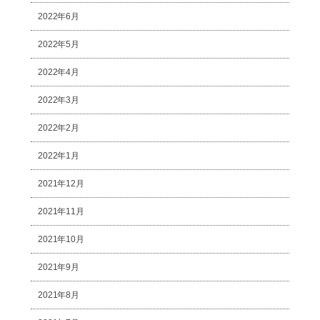
2022年6月
2022年5月
2022年4月
2022年3月
2022年2月
2022年1月
2021年12月
2021年11月
2021年10月
2021年9月
2021年8月