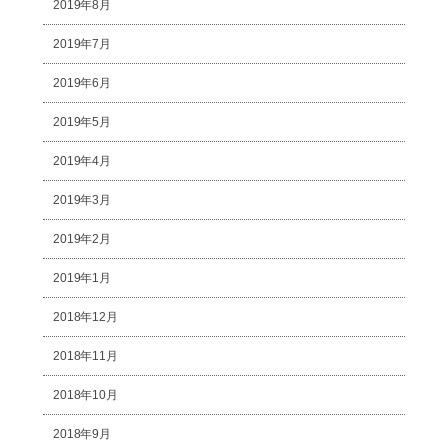
2019年8月
2019年7月
2019年6月
2019年5月
2019年4月
2019年3月
2019年2月
2019年1月
2018年12月
2018年11月
2018年10月
2018年9月