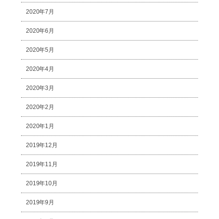
2020年7月
2020年6月
2020年5月
2020年4月
2020年3月
2020年2月
2020年1月
2019年12月
2019年11月
2019年10月
2019年9月