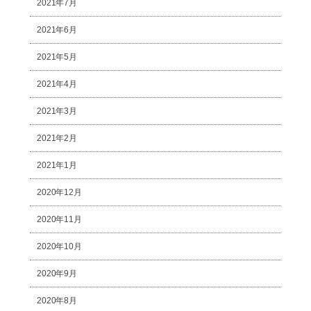
2021年7月
2021年6月
2021年5月
2021年4月
2021年3月
2021年2月
2021年1月
2020年12月
2020年11月
2020年10月
2020年9月
2020年8月