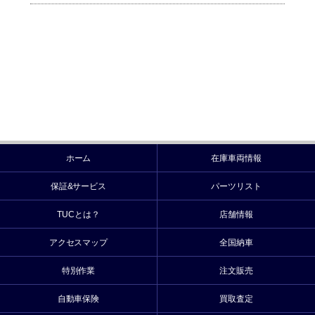
ホーム
在庫車両情報
保証&サービス
パーツリスト
TUCとは？
店舗情報
アクセスマップ
全国納車
特別作業
注文販売
自動車保険
買取査定