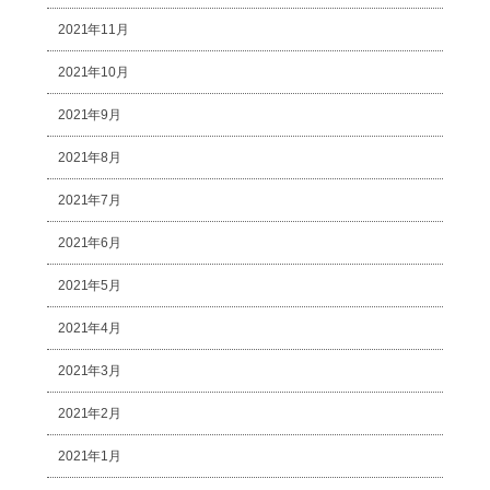
2021年11月
2021年10月
2021年9月
2021年8月
2021年7月
2021年6月
2021年5月
2021年4月
2021年3月
2021年2月
2021年1月