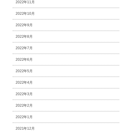
2022年11月
2022年10月
2022年9月
2022年8月
2022年7月
2022年6月
2022年5月
2022年4月
2022年3月
2022年2月
2022年1月
2021年12月