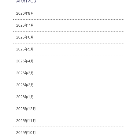
Archives
2026年8月
2026年7月
2026年6月
2026年5月
2026年4月
2026年3月
2026年2月
2026年1月
2025年12月
2025年11月
2025年10月