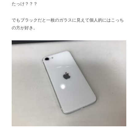
たっけ？？？
でもブラックだと一枚のガラスに見えて個人的にはこっち
の方が好き。