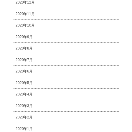
2020年12月
2020年11月
2020年10月
2020年9月
2020年8月
2020年7月
2020年6月
2020年5月
2020年4月
2020年3月
2020年2月
2020年1月