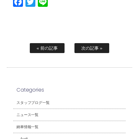
Facebook
Twitter
Line
« 前の記事
次の記事 »
Categories
スタッフブログ一覧
ニュース一覧
納車情報一覧