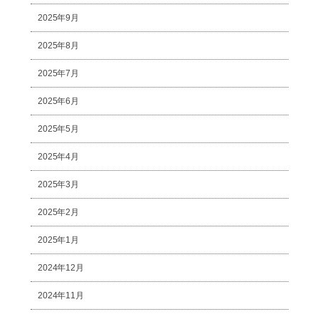
2025年9月
2025年8月
2025年7月
2025年6月
2025年5月
2025年4月
2025年3月
2025年2月
2025年1月
2024年12月
2024年11月