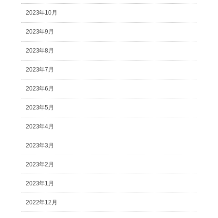
2023年10月
2023年9月
2023年8月
2023年7月
2023年6月
2023年5月
2023年4月
2023年3月
2023年2月
2023年1月
2022年12月