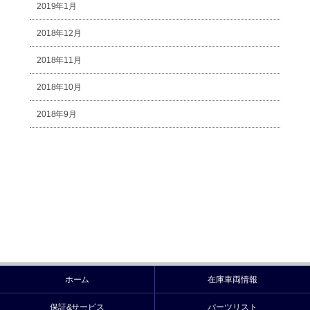
2019年1月
2018年12月
2018年11月
2018年10月
2018年9月
ホーム
在庫車両情報
保証&サービス
パーツリスト