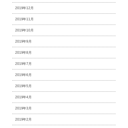
2019年12月
2019年11月
2019年10月
2019年9月
2019年8月
2019年7月
2019年6月
2019年5月
2019年4月
2019年3月
2019年2月