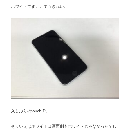
ホワイトです。とてもきれい。
久しぶりのtouchID。
そういえばホワイトは画面側もホワイトじゃなかったでし