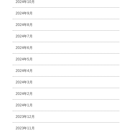
2024年10月
2024年9月
2024年8月
2024年7月
2024年6月
2024年5月
2024年4月
2024年3月
2024年2月
2024年1月
2023年12月
2023年11月