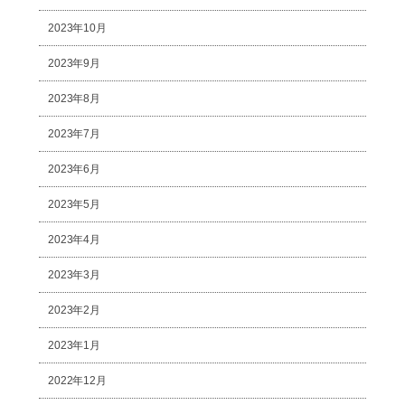
2023年10月
2023年9月
2023年8月
2023年7月
2023年6月
2023年5月
2023年4月
2023年3月
2023年2月
2023年1月
2022年12月