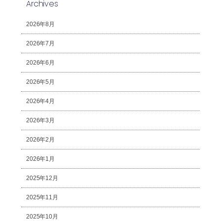
Archives
2026年8月
2026年7月
2026年6月
2026年5月
2026年4月
2026年3月
2026年2月
2026年1月
2025年12月
2025年11月
2025年10月