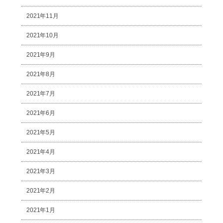
2021年11月
2021年10月
2021年9月
2021年8月
2021年7月
2021年6月
2021年5月
2021年4月
2021年3月
2021年2月
2021年1月