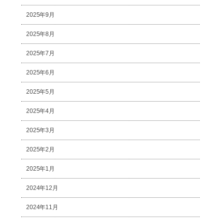
2025年9月
2025年8月
2025年7月
2025年6月
2025年5月
2025年4月
2025年3月
2025年2月
2025年1月
2024年12月
2024年11月