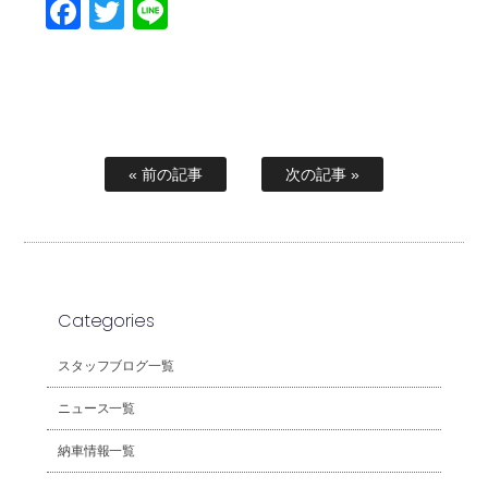
Facebook
Twitter
Line
« 前の記事
次の記事 »
Categories
スタッフブログ一覧
ニュース一覧
納車情報一覧