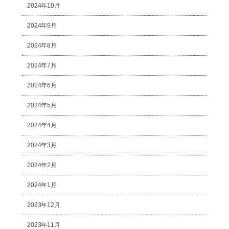
2024年10月
2024年9月
2024年8月
2024年7月
2024年6月
2024年5月
2024年4月
2024年3月
2024年2月
2024年1月
2023年12月
2023年11月