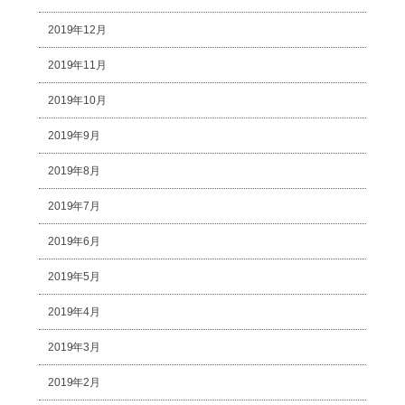
2019年12月
2019年11月
2019年10月
2019年9月
2019年8月
2019年7月
2019年6月
2019年5月
2019年4月
2019年3月
2019年2月