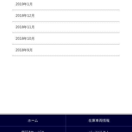
2019年1月
2018年12月
2018年11月
2018年10月
2018年9月
ホーム
在庫車両情報