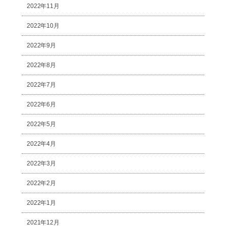
2022年11月
2022年10月
2022年9月
2022年8月
2022年7月
2022年6月
2022年5月
2022年4月
2022年3月
2022年2月
2022年1月
2021年12月