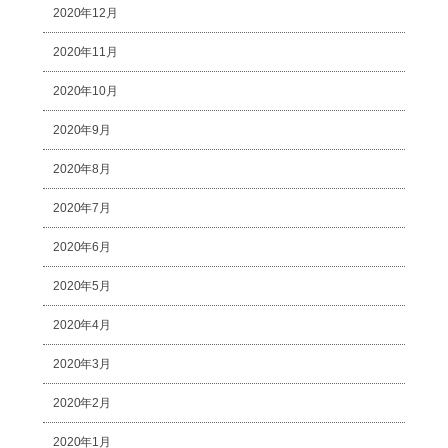
2020年12月
2020年11月
2020年10月
2020年9月
2020年8月
2020年7月
2020年6月
2020年5月
2020年4月
2020年3月
2020年2月
2020年1月