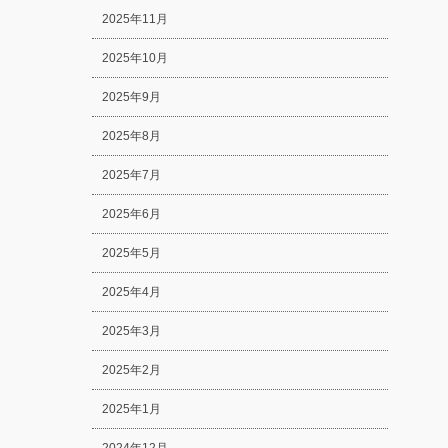
2025年11月
2025年10月
2025年9月
2025年8月
2025年7月
2025年6月
2025年5月
2025年4月
2025年3月
2025年2月
2025年1月