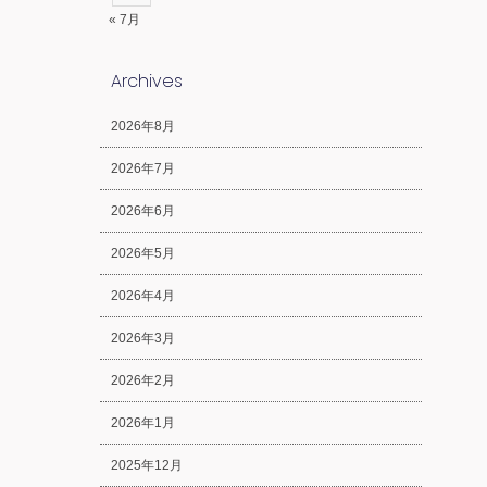
« 7月
Archives
2026年8月
2026年7月
2026年6月
2026年5月
2026年4月
2026年3月
2026年2月
2026年1月
2025年12月