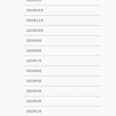
2023年1月
2022年12月
2022年11月
2022年10月
2022年9月
2022年8月
2022年7月
2022年6月
2022年5月
2022年4月
2022年3月
2022年2月