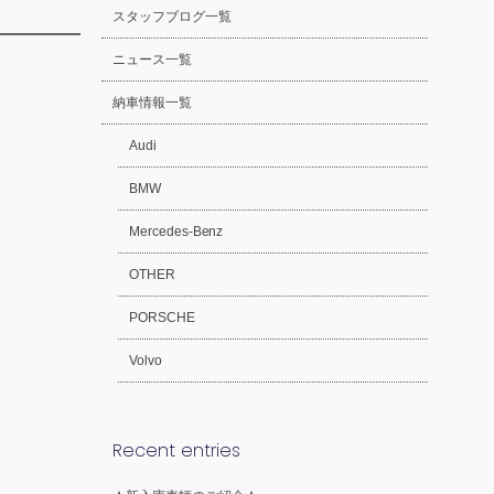
スタッフブログ一覧
ニュース一覧
納車情報一覧
Audi
BMW
Mercedes-Benz
OTHER
PORSCHE
Volvo
Recent entries