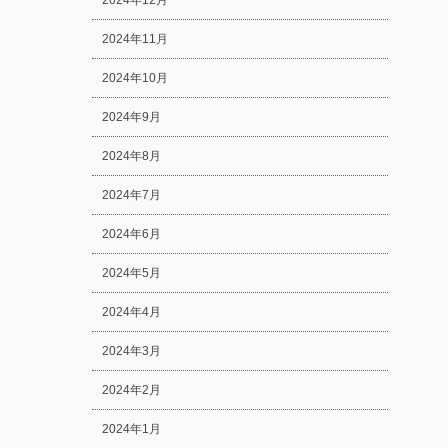
2024年12月
2024年11月
2024年10月
2024年9月
2024年8月
2024年7月
2024年6月
2024年5月
2024年4月
2024年3月
2024年2月
2024年1月