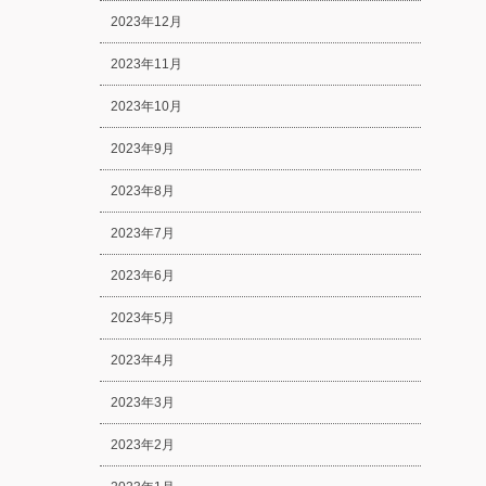
2023年12月
2023年11月
2023年10月
2023年9月
2023年8月
2023年7月
2023年6月
2023年5月
2023年4月
2023年3月
2023年2月