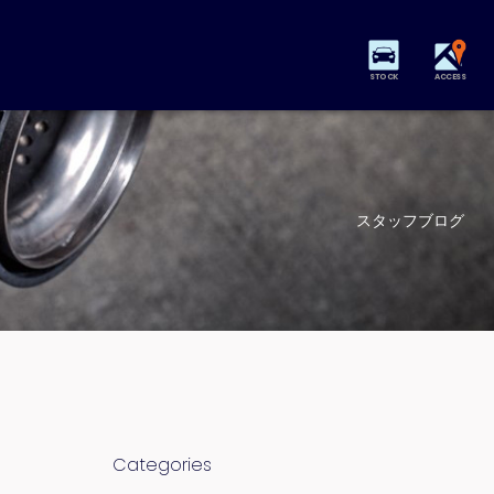
STOCK
ACCESS
スタッフブログ
Categories