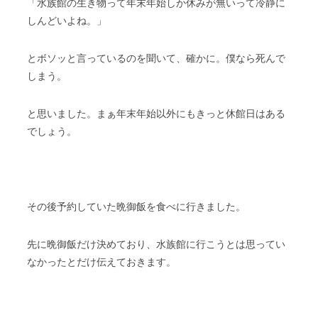
「水族館の生き物って年末年始しか休みが無いって冷静に
しんどいよね。」
とボソッと言っているのを聞いて、確かに。僕なら死んで
しまう。
と思いました。まぁ年末年始以外にもきっと休館日はある
でしょう。
その後予約していた晩御飯を食べに行きました。
先に晩御飯だけ決めており、水族館に行こうとは思ってい
なかったとだけ伝えておきます。