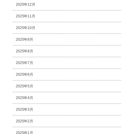
2025年12月
2025年11月
2025年10月
2025年9月
2025年8月
2025年7月
2025年6月
2025年5月
2025年4月
2025年3月
2025年2月
2025年1月