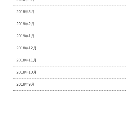
2019年3月
2019年2月
2019年1月
2018年12月
2018年11月
2018年10月
2018年9月