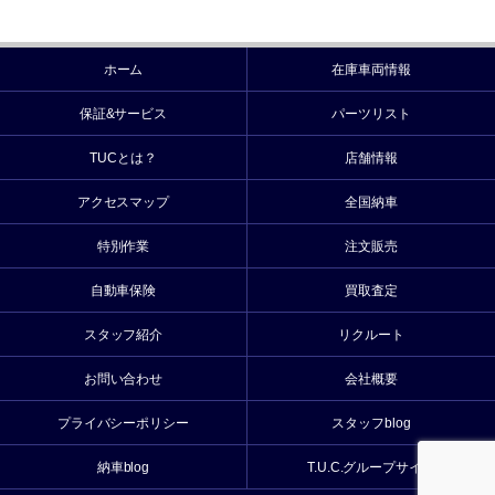
ホーム
在庫車両情報
保証&サービス
パーツリスト
TUCとは？
店舗情報
アクセスマップ
全国納車
特別作業
注文販売
自動車保険
買取査定
スタッフ紹介
リクルート
お問い合わせ
会社概要
プライバシーポリシー
スタッフblog
納車blog
T.U.C.グループサイト