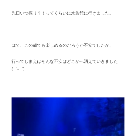
先日いつ振り？！ってくらいに水族館に行きました。
はて、この歳でも楽しめるのだろうか不安でしたが、
行ってしまえばそんな不安はどこかへ消えていきました
(゜-゜)