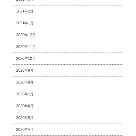
2021年2月
2021年1月
2020年12月
2020年11月
2020年10月
2020年9月
2020年8月
2020年7月
2020年6月
2020年5月
2020年4月