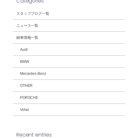
Categories
スタッフブログ一覧
ニュース一覧
納車情報一覧
Audi
BMW
Mercedes-Benz
OTHER
PORSCHE
Volvo
Recent entries