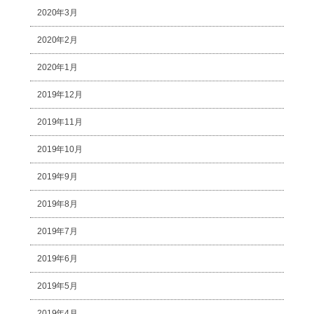
2020年3月
2020年2月
2020年1月
2019年12月
2019年11月
2019年10月
2019年9月
2019年8月
2019年7月
2019年6月
2019年5月
2019年4月