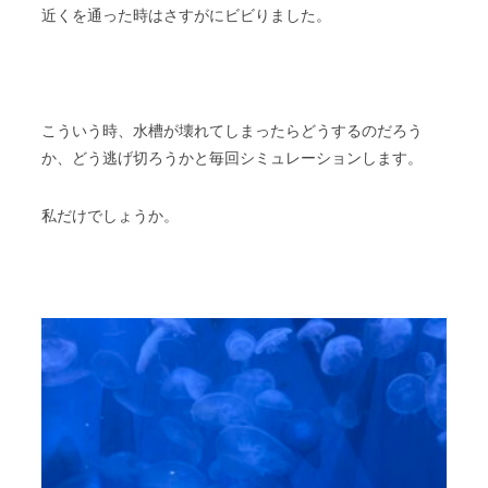
近くを通った時はさすがにビビりました。
こういう時、水槽が壊れてしまったらどうするのだろう
か、どう逃げ切ろうかと毎回シミュレーションします。
私だけでしょうか。