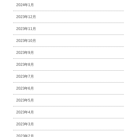
2024年1月
2023年12月
2023年11月
2023年10月
2023年9月
2023年8月
2023年7月
2023年6月
2023年5月
2023年4月
2023年3月
2023年2月