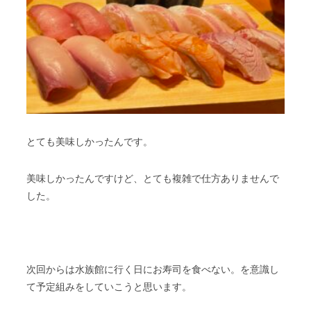
とても美味しかったんです。
美味しかったんですけど、とても複雑で仕方ありませんで
した。
次回からは水族館に行く日にお寿司を食べない。を意識し
て予定組みをしていこうと思います。