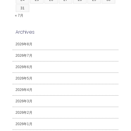
31
« 7月
Archives
2026年8月
2026年7月
2026年6月
2026年5月
2026年4月
2026年3月
2026年2月
2026年1月