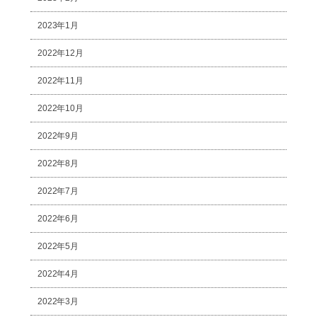
2023年1月
2022年12月
2022年11月
2022年10月
2022年9月
2022年8月
2022年7月
2022年6月
2022年5月
2022年4月
2022年3月