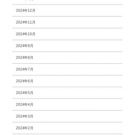
2024年12月
2024年11月
2024年10月
2024年9月
2024年8月
2024年7月
2024年6月
2024年5月
2024年4月
2024年3月
2024年2月