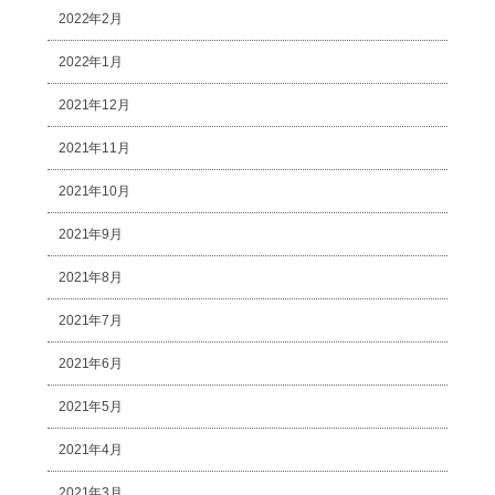
2022年2月
2022年1月
2021年12月
2021年11月
2021年10月
2021年9月
2021年8月
2021年7月
2021年6月
2021年5月
2021年4月
2021年3月