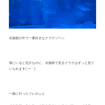
水族館の中で一番好きなクラゲゾーン
海にいると厄介なのに、水族館で見るクラゲはずっと見て
いられます(´ー｀)
一緒に行ったツレがふと