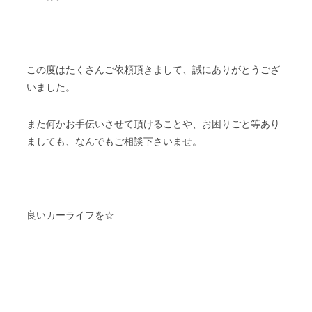
この度はたくさんご依頼頂きまして、誠にありがとうござ
いました。
また何かお手伝いさせて頂けることや、お困りごと等あり
ましても、なんでもご相談下さいませ。
良いカーライフを☆