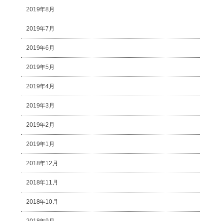
2019年8月
2019年7月
2019年6月
2019年5月
2019年4月
2019年3月
2019年2月
2019年1月
2018年12月
2018年11月
2018年10月