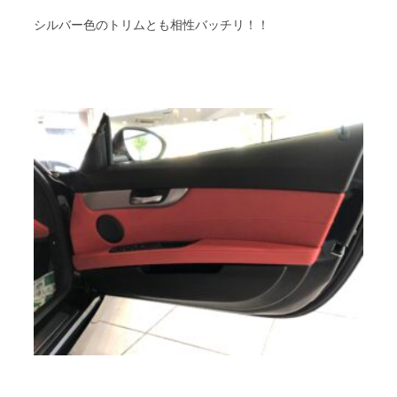
シルバー色のトリムとも相性バッチリ！！