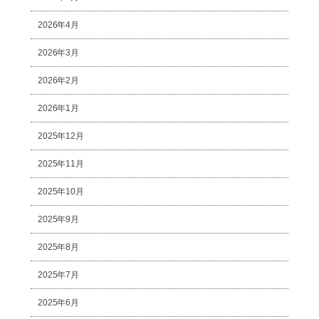
2026年4月
2026年3月
2026年2月
2026年1月
2025年12月
2025年11月
2025年10月
2025年9月
2025年8月
2025年7月
2025年6月