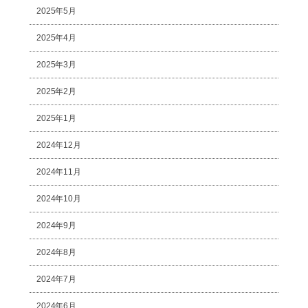
2025年5月
2025年4月
2025年3月
2025年2月
2025年1月
2024年12月
2024年11月
2024年10月
2024年9月
2024年8月
2024年7月
2024年6月