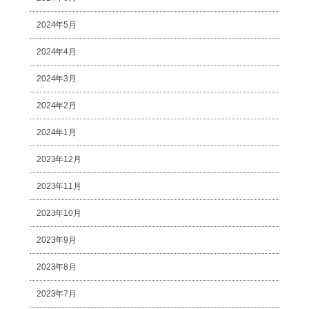
2024年5月
2024年4月
2024年3月
2024年2月
2024年1月
2023年12月
2023年11月
2023年10月
2023年9月
2023年8月
2023年7月