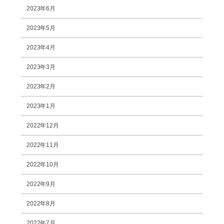
2023年6月
2023年5月
2023年4月
2023年3月
2023年2月
2023年1月
2022年12月
2022年11月
2022年10月
2022年9月
2022年8月
2022年7月