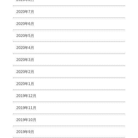
2020年7月
2020年6月
2020年5月
2020年4月
2020年3月
2020年2月
2020年1月
2019年12月
2019年11月
2019年10月
2019年9月