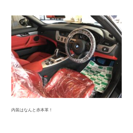
内装はなんと赤本革！