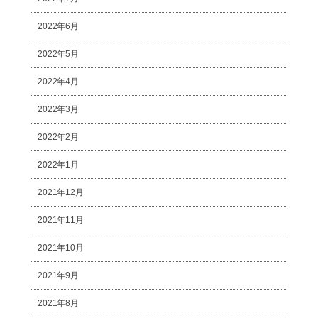
2022年6月
2022年5月
2022年4月
2022年3月
2022年2月
2022年1月
2021年12月
2021年11月
2021年10月
2021年9月
2021年8月