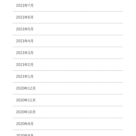
2021年7月
2021年6月
2021年5月
2021年4月
2021年3月
2021年2月
2021年1月
2020年12月
2020年11月
2020年10月
2020年9月
2020年8月