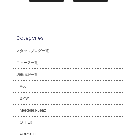
Categories
スタッフブログ一覧
ニュース一覧
納車情報一覧
Audi
BMW
Mercedes-Benz
OTHER
PORSCHE