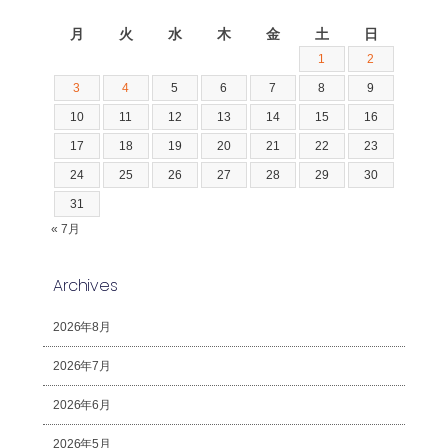
2026年8月
月
火
水
木
金
土
日
1
2
3
4
5
6
7
8
9
10
11
12
13
14
15
16
17
18
19
20
21
22
23
24
25
26
27
28
29
30
31
« 7月
Archives
2026年8月
2026年7月
2026年6月
2026年5月