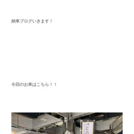
納車ブログいきます！
今回のお車はこちら！！