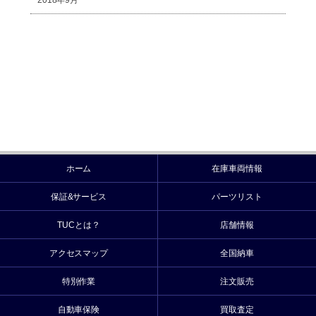
2018年9月
ホーム
在庫車両情報
保証&サービス
パーツリスト
TUCとは？
店舗情報
アクセスマップ
全国納車
特別作業
注文販売
自動車保険
買取査定