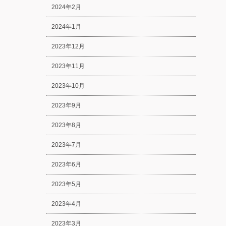
2024年2月
2024年1月
2023年12月
2023年11月
2023年10月
2023年9月
2023年8月
2023年7月
2023年6月
2023年5月
2023年4月
2023年3月