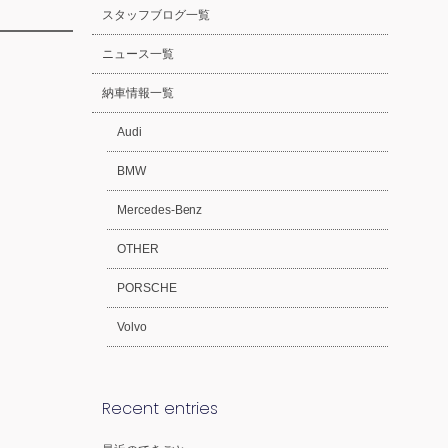
スタッフブログ一覧
ニュース一覧
納車情報一覧
Audi
BMW
Mercedes-Benz
OTHER
PORSCHE
Volvo
Recent entries