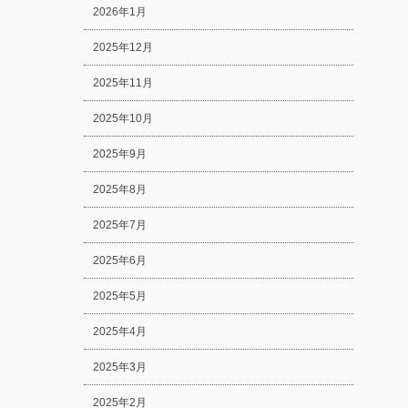
2026年1月
2025年12月
2025年11月
2025年10月
2025年9月
2025年8月
2025年7月
2025年6月
2025年5月
2025年4月
2025年3月
2025年2月