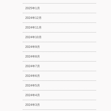
2025年1月
2024年12月
2024年11月
2024年10月
2024年9月
2024年8月
2024年7月
2024年6月
2024年5月
2024年4月
2024年3月