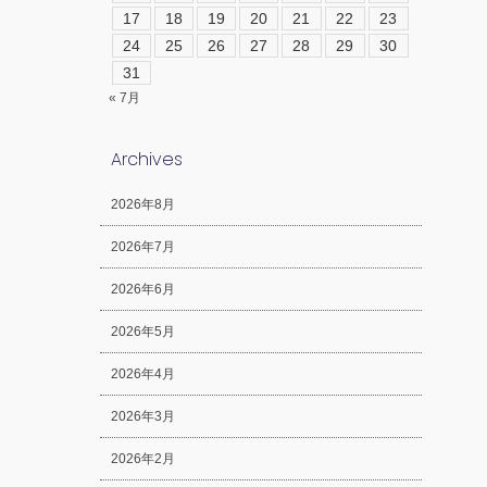
17
18
19
20
21
22
23
24
25
26
27
28
29
30
31
« 7月
Archives
2026年8月
2026年7月
2026年6月
2026年5月
2026年4月
2026年3月
2026年2月