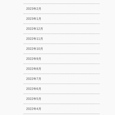
2023年2月
2023年1月
2022年12月
2022年11月
2022年10月
2022年9月
2022年8月
2022年7月
2022年6月
2022年5月
2022年4月