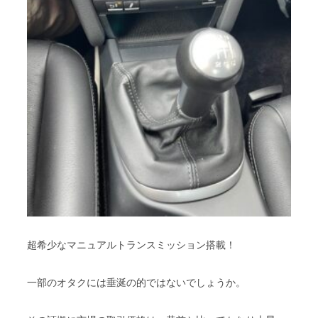
超希少なマニュアルトランスミッション搭載！
一部のオタクには垂涎の的ではないでしょうか。