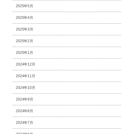
2025年5月
2025年4月
2025年3月
2025年2月
2025年1月
2024年12月
2024年11月
2024年10月
2024年9月
2024年8月
2024年7月