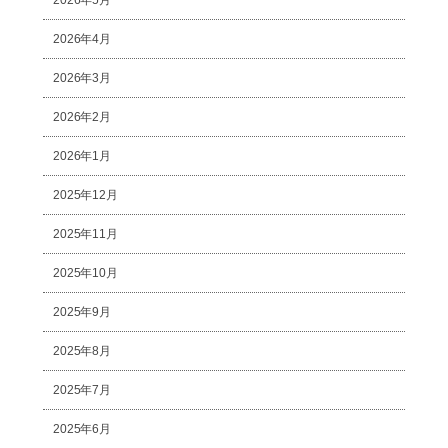
2026年5月
2026年4月
2026年3月
2026年2月
2026年1月
2025年12月
2025年11月
2025年10月
2025年9月
2025年8月
2025年7月
2025年6月