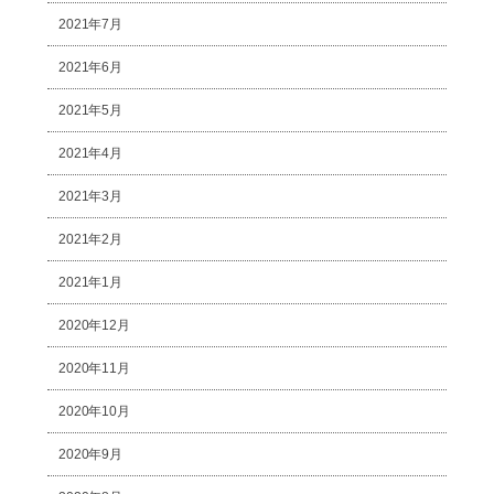
2021年7月
2021年6月
2021年5月
2021年4月
2021年3月
2021年2月
2021年1月
2020年12月
2020年11月
2020年10月
2020年9月