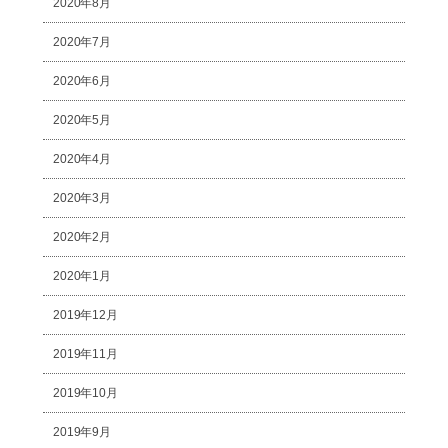
2020年8月
2020年7月
2020年6月
2020年5月
2020年4月
2020年3月
2020年2月
2020年1月
2019年12月
2019年11月
2019年10月
2019年9月