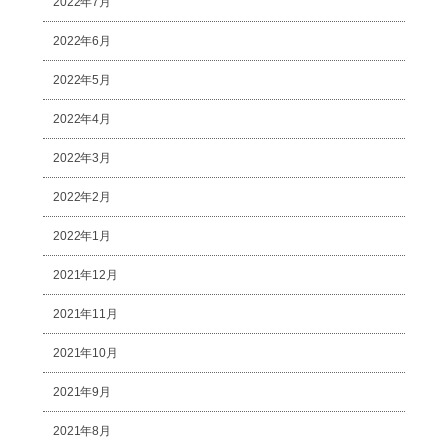
2022年7月
2022年6月
2022年5月
2022年4月
2022年3月
2022年2月
2022年1月
2021年12月
2021年11月
2021年10月
2021年9月
2021年8月