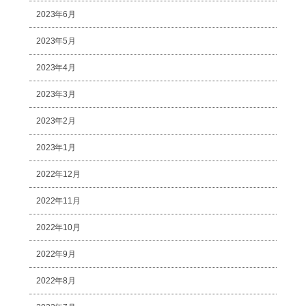
2023年6月
2023年5月
2023年4月
2023年3月
2023年2月
2023年1月
2022年12月
2022年11月
2022年10月
2022年9月
2022年8月