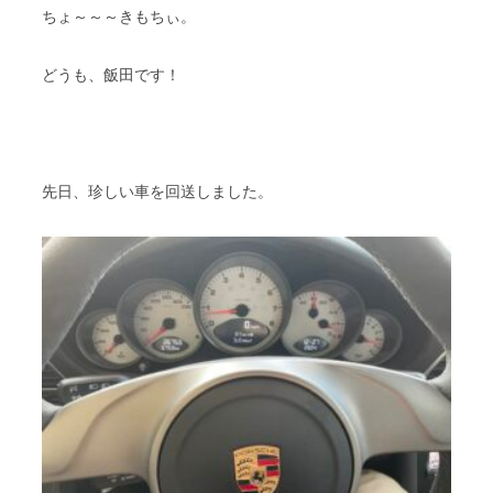
ちょ～～～きもちぃ。
どうも、飯田です！
先日、珍しい車を回送しました。