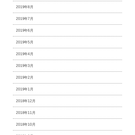
2019年8月
2019年7月
2019年6月
2019年5月
2019年4月
2019年3月
2019年2月
2019年1月
2018年12月
2018年11月
2018年10月