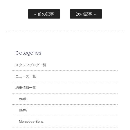
« 前の記事
次の記事 »
Categories
スタッフブログ一覧
ニュース一覧
納車情報一覧
Audi
BMW
Mercedes-Benz