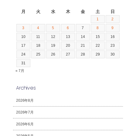
2026年8月
月
火
水
木
金
土
日
1
2
3
4
5
6
7
8
9
10
11
12
13
14
15
16
17
18
19
20
21
22
23
24
25
26
27
28
29
30
31
« 7月
Archives
2026年8月
2026年7月
2026年6月