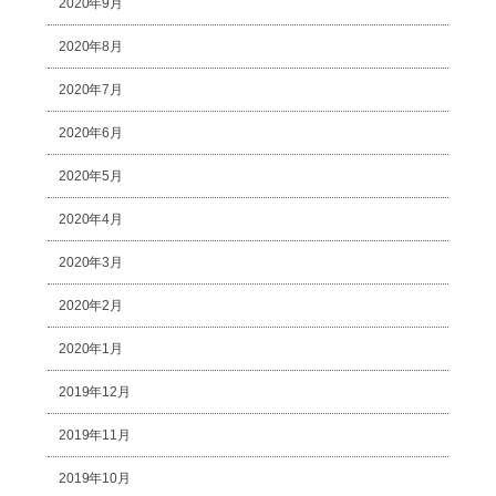
2020年9月
2020年8月
2020年7月
2020年6月
2020年5月
2020年4月
2020年3月
2020年2月
2020年1月
2019年12月
2019年11月
2019年10月