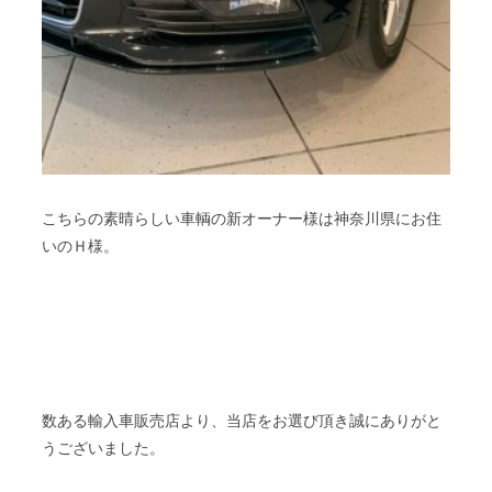
こちらの素晴らしい車輌の新オーナー様は神奈川県にお住
いのＨ様。
数ある輸入車販売店より、当店をお選び頂き誠にありがと
うございました。