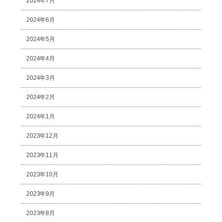
2024年7月
2024年6月
2024年5月
2024年4月
2024年3月
2024年2月
2024年1月
2023年12月
2023年11月
2023年10月
2023年9月
2023年8月