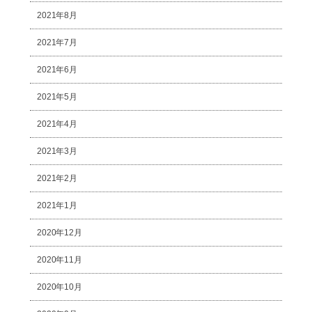
2021年8月
2021年7月
2021年6月
2021年5月
2021年4月
2021年3月
2021年2月
2021年1月
2020年12月
2020年11月
2020年10月