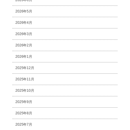
2026年5月
2026年4月
2026年3月
2026年2月
2026年1月
2025年12月
2025年11月
2025年10月
2025年9月
2025年8月
2025年7月