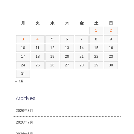
2026年8月
月
火
水
木
金
土
日
1
2
3
4
5
6
7
8
9
10
11
12
13
14
15
16
17
18
19
20
21
22
23
24
25
26
27
28
29
30
31
« 7月
Archives
2026年8月
2026年7月
2026年6月