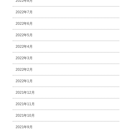
2022年8月
2022年7月
2022年6月
2022年5月
2022年4月
2022年3月
2022年2月
2022年1月
2021年12月
2021年11月
2021年10月
2021年9月