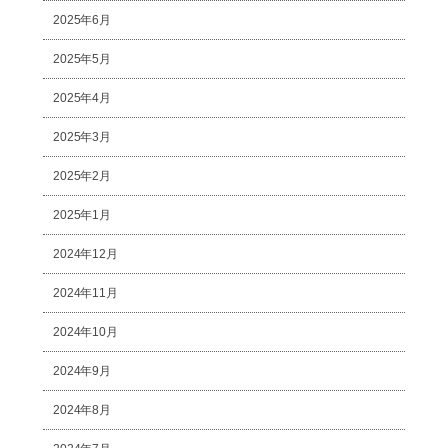
2025年6月
2025年5月
2025年4月
2025年3月
2025年2月
2025年1月
2024年12月
2024年11月
2024年10月
2024年9月
2024年8月