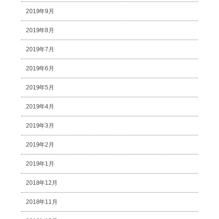
2019年9月
2019年8月
2019年7月
2019年6月
2019年5月
2019年4月
2019年3月
2019年2月
2019年1月
2018年12月
2018年11月