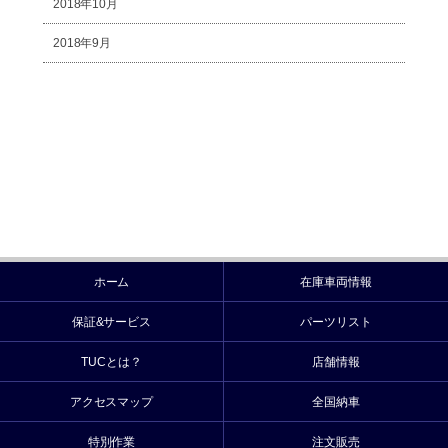
2018年10月
2018年9月
ホーム
在庫車両情報
保証&サービス
パーツリスト
TUCとは？
店舗情報
アクセスマップ
全国納車
特別作業
注文販売