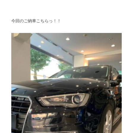
今回のご納車こちらっ！！