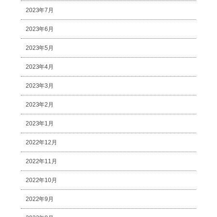
2023年7月
2023年6月
2023年5月
2023年4月
2023年3月
2023年2月
2023年1月
2022年12月
2022年11月
2022年10月
2022年9月