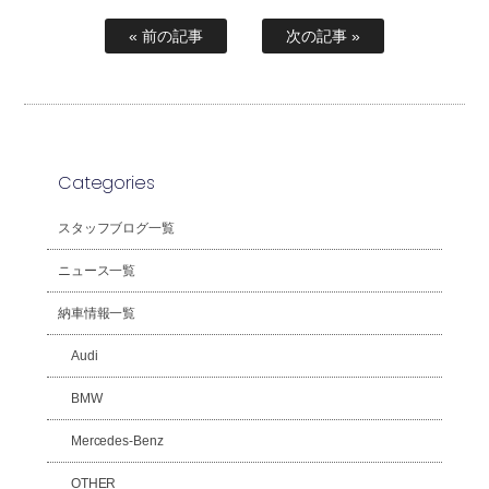
« 前の記事
次の記事 »
Categories
スタッフブログ一覧
ニュース一覧
納車情報一覧
Audi
BMW
Mercedes-Benz
OTHER