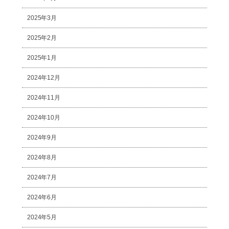
2025年3月
2025年2月
2025年1月
2024年12月
2024年11月
2024年10月
2024年9月
2024年8月
2024年7月
2024年6月
2024年5月