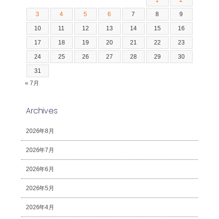
1
2
3
4
5
6
7
8
9
10
11
12
13
14
15
16
17
18
19
20
21
22
23
24
25
26
27
28
29
30
31
« 7月
Archives
2026年8月
2026年7月
2026年6月
2026年5月
2026年4月