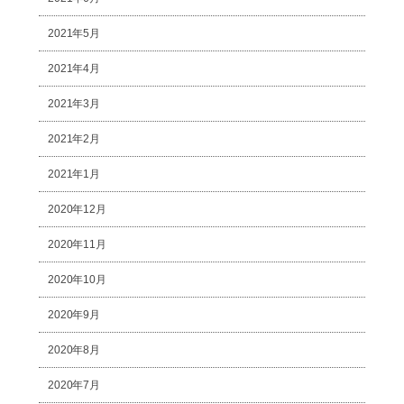
2021年5月
2021年4月
2021年3月
2021年2月
2021年1月
2020年12月
2020年11月
2020年10月
2020年9月
2020年8月
2020年7月