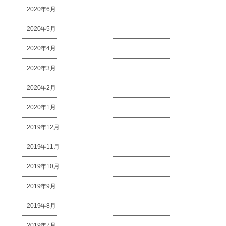
2020年6月
2020年5月
2020年4月
2020年3月
2020年2月
2020年1月
2019年12月
2019年11月
2019年10月
2019年9月
2019年8月
2019年7月