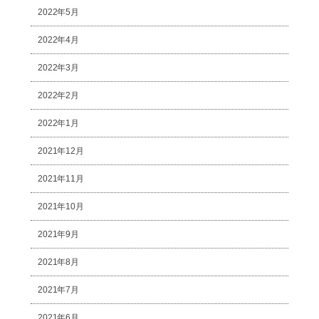
2022年5月
2022年4月
2022年3月
2022年2月
2022年1月
2021年12月
2021年11月
2021年10月
2021年9月
2021年8月
2021年7月
2021年6月