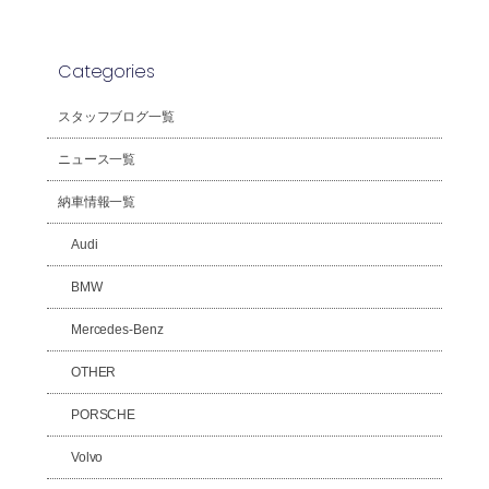
Categories
スタッフブログ一覧
ニュース一覧
納車情報一覧
Audi
BMW
Mercedes-Benz
OTHER
PORSCHE
Volvo