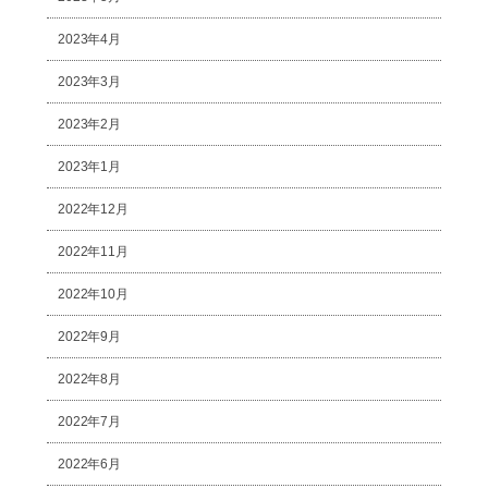
2023年4月
2023年3月
2023年2月
2023年1月
2022年12月
2022年11月
2022年10月
2022年9月
2022年8月
2022年7月
2022年6月