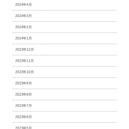
2024年4月
2024年3月
2024年2月
2024年1月
2023年12月
2023年11月
2023年10月
2023年9月
2023年8月
2023年7月
2023年6月
2023年5月