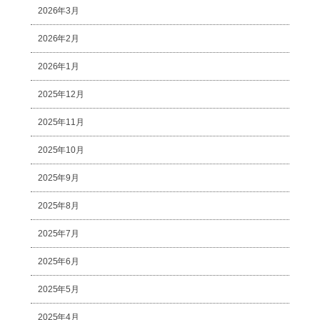
2026年3月
2026年2月
2026年1月
2025年12月
2025年11月
2025年10月
2025年9月
2025年8月
2025年7月
2025年6月
2025年5月
2025年4月