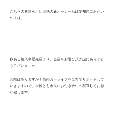
こちらの素晴らしい車輌の新オーナー様は愛知県にお住い
のＴ様。
数ある輸入車販売店より、当店をお選び頂き誠にありがと
うございました。
距離はありますがＴ様のカーライフを全力でサポートして
いきますので、今後とも末長いお付き合いの程宜しくお願
い致します。