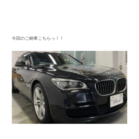
今回のご納車こちらっ！！