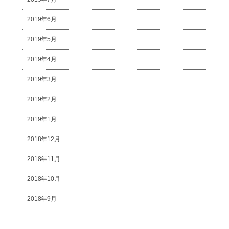
2019年6月
2019年5月
2019年4月
2019年3月
2019年2月
2019年1月
2018年12月
2018年11月
2018年10月
2018年9月