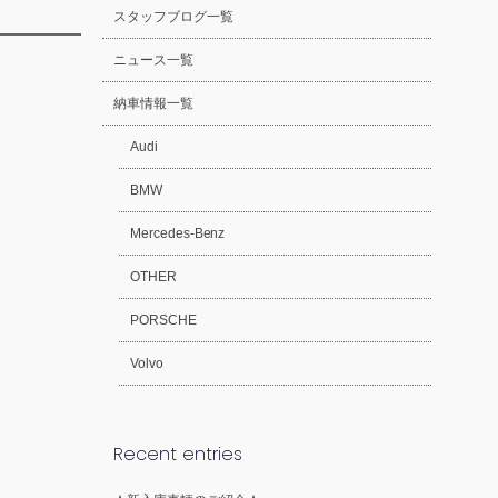
スタッフブログ一覧
ニュース一覧
納車情報一覧
Audi
BMW
Mercedes-Benz
OTHER
PORSCHE
Volvo
Recent entries