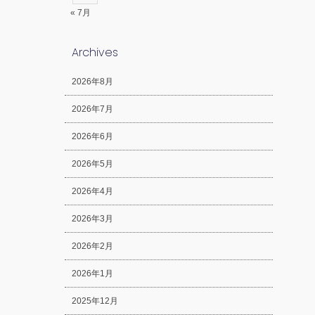
« 7月
Archives
2026年8月
2026年7月
2026年6月
2026年5月
2026年4月
2026年3月
2026年2月
2026年1月
2025年12月