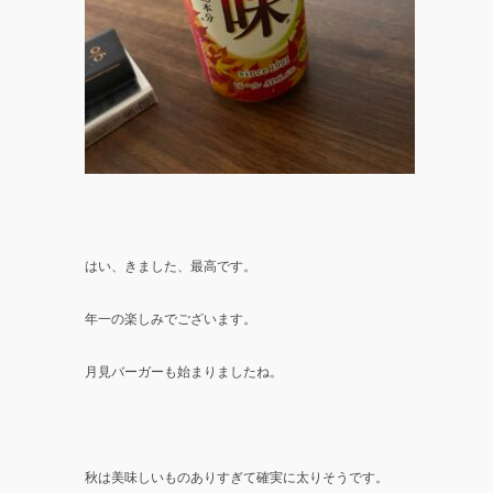
はい、きました、最高です。
年一の楽しみでございます。
月見バーガーも始まりましたね。
秋は美味しいものありすぎて確実に太りそうです。