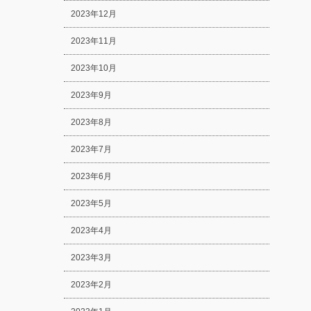
2023年12月
2023年11月
2023年10月
2023年9月
2023年8月
2023年7月
2023年6月
2023年5月
2023年4月
2023年3月
2023年2月