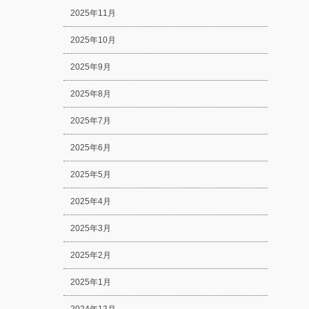
2025年11月
2025年10月
2025年9月
2025年8月
2025年7月
2025年6月
2025年5月
2025年4月
2025年3月
2025年2月
2025年1月