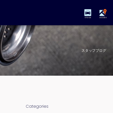
STOCK
ACCESS
スタッフブログ
Categories