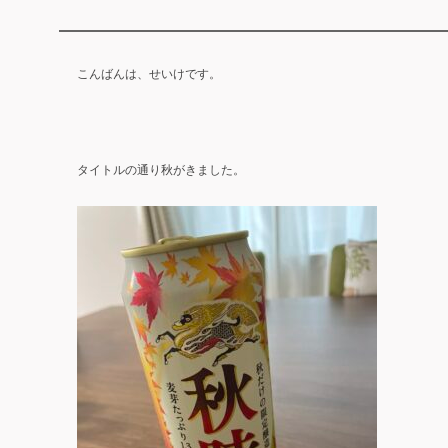
こんばんは、せいけです。
タイトルの通り秋がきました。