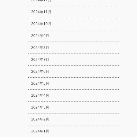
2024年12月
2024年11月
2024年10月
2024年9月
2024年8月
2024年7月
2024年6月
2024年5月
2024年4月
2024年3月
2024年2月
2024年1月