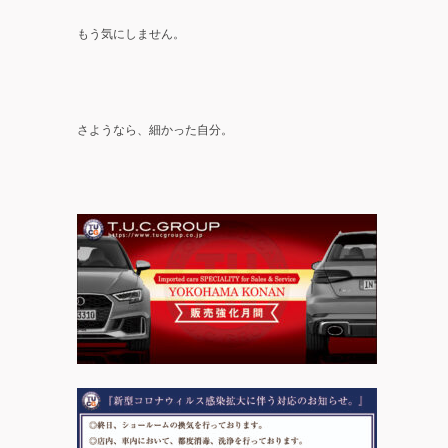
もう気にしません。
さようなら、細かった自分。