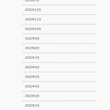
2023年1月
2022年12月
2022年11月
2022年10月
2022年9月
2022年8月
2022年7月
2022年6月
2022年5月
2022年4月
2022年3月
2022年2月