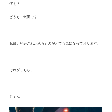
何を？
どうも、飯田です！
私最近発表されたあるものがとても気になっております。
それがこちら。
じゃん