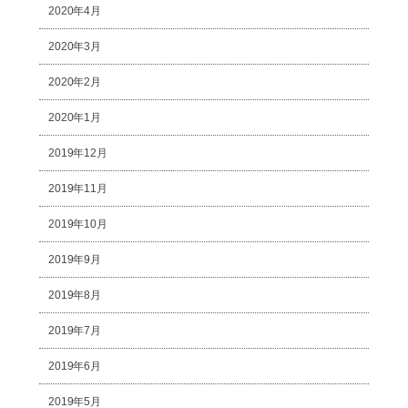
2020年4月
2020年3月
2020年2月
2020年1月
2019年12月
2019年11月
2019年10月
2019年9月
2019年8月
2019年7月
2019年6月
2019年5月