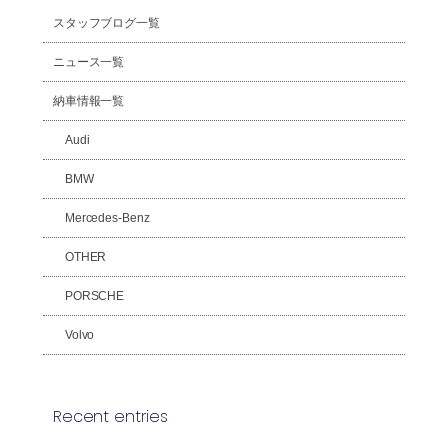
スタッフブログ一覧
ニュース一覧
納車情報一覧
Audi
BMW
Mercedes-Benz
OTHER
PORSCHE
Volvo
Recent entries