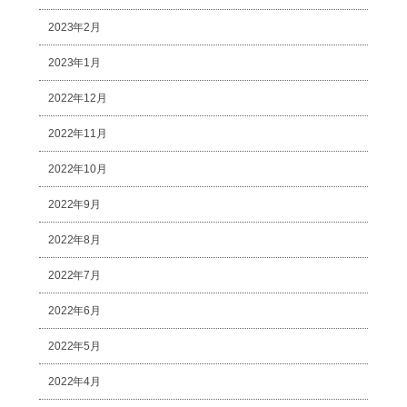
2023年2月
2023年1月
2022年12月
2022年11月
2022年10月
2022年9月
2022年8月
2022年7月
2022年6月
2022年5月
2022年4月