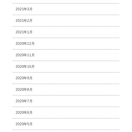
2021年3月
2021年2月
2021年1月
2020年12月
2020年11月
2020年10月
2020年9月
2020年8月
2020年7月
2020年6月
2020年5月