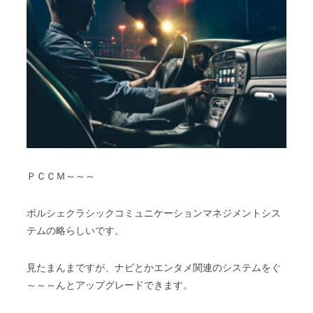
ＰＣＣＭ～～～
ポルシェクラシックコミュニケーションマネジメントシス
テムの略らしいです。
見たまんまですが、ナビとかエンタメ関連のシステムをぐ
～～～んとアップグレードできます。