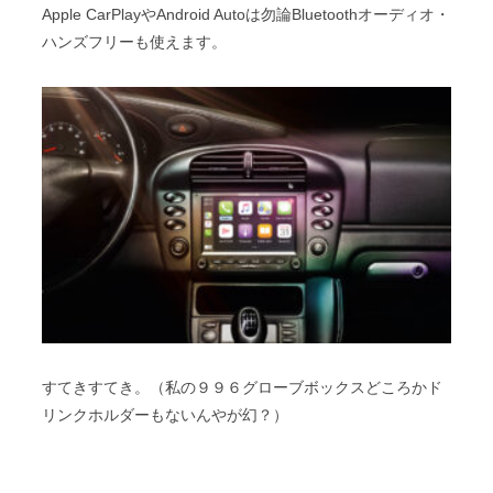
Apple CarPlayやAndroid Autoは勿論Bluetoothオーディオ・
ハンズフリーも使えます。
すてきすてき。（私の９９６グローブボックスどころかド
リンクホルダーもないんやが幻？）