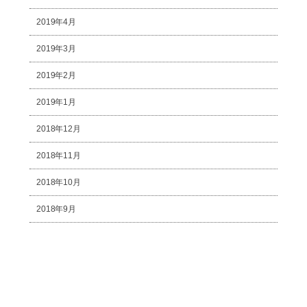
2019年4月
2019年3月
2019年2月
2019年1月
2018年12月
2018年11月
2018年10月
2018年9月