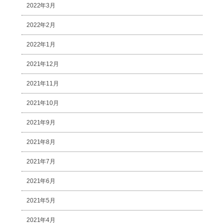
2022年3月
2022年2月
2022年1月
2021年12月
2021年11月
2021年10月
2021年9月
2021年8月
2021年7月
2021年6月
2021年5月
2021年4月