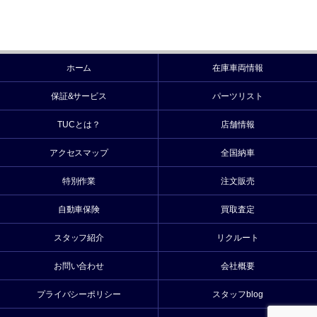
ホーム
在庫車両情報
保証&サービス
パーツリスト
TUCとは？
店舗情報
アクセスマップ
全国納車
特別作業
注文販売
自動車保険
買取査定
スタッフ紹介
リクルート
お問い合わせ
会社概要
プライバシーポリシー
スタッフblog