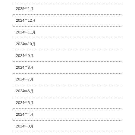
2025年1月
2024年12月
2024年11月
2024年10月
2024年9月
2024年8月
2024年7月
2024年6月
2024年5月
2024年4月
2024年3月