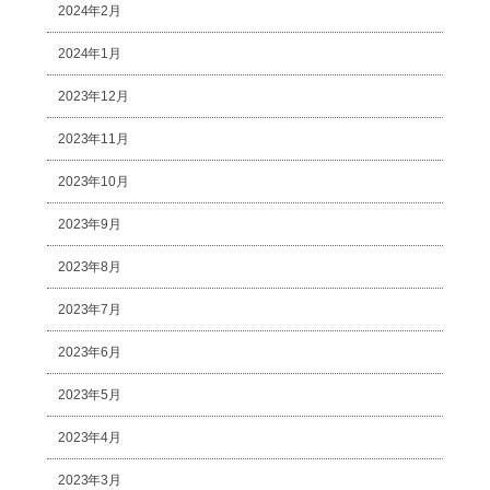
2024年2月
2024年1月
2023年12月
2023年11月
2023年10月
2023年9月
2023年8月
2023年7月
2023年6月
2023年5月
2023年4月
2023年3月