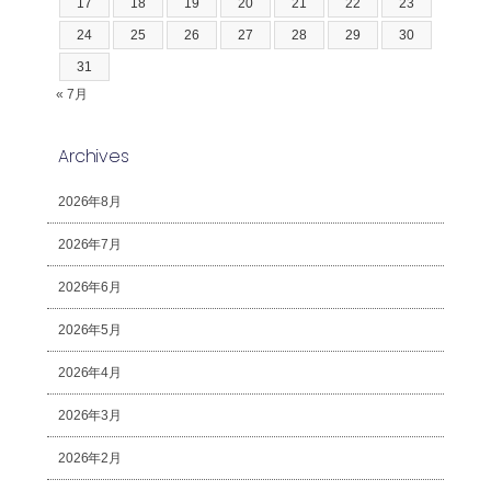
17
18
19
20
21
22
23
24
25
26
27
28
29
30
31
« 7月
Archives
2026年8月
2026年7月
2026年6月
2026年5月
2026年4月
2026年3月
2026年2月