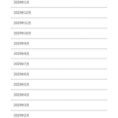
2026年1月
2025年12月
2025年11月
2025年10月
2025年9月
2025年8月
2025年7月
2025年6月
2025年5月
2025年4月
2025年3月
2025年2月