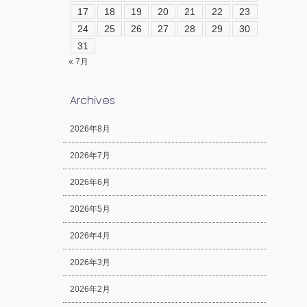
17
18
19
20
21
22
23
24
25
26
27
28
29
30
31
« 7月
Archives
2026年8月
2026年7月
2026年6月
2026年5月
2026年4月
2026年3月
2026年2月