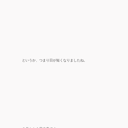
というか、つまり日が短くなりましたね。