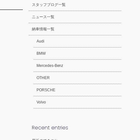
スタッフブログ一覧
ニュース一覧
納車情報一覧
Audi
BMW
Mercedes-Benz
OTHER
PORSCHE
Volvo
Recent entries