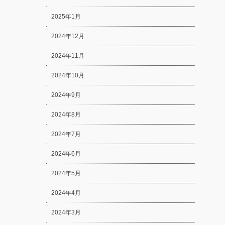
2025年1月
2024年12月
2024年11月
2024年10月
2024年9月
2024年8月
2024年7月
2024年6月
2024年5月
2024年4月
2024年3月