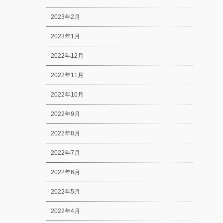
2023年2月
2023年1月
2022年12月
2022年11月
2022年10月
2022年9月
2022年8月
2022年7月
2022年6月
2022年5月
2022年4月