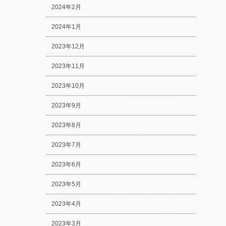
2024年2月
2024年1月
2023年12月
2023年11月
2023年10月
2023年9月
2023年8月
2023年7月
2023年6月
2023年5月
2023年4月
2023年3月