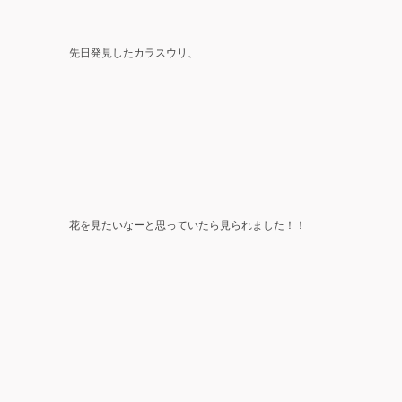
先日発見したカラスウリ、
花を見たいなーと思っていたら見られました！！