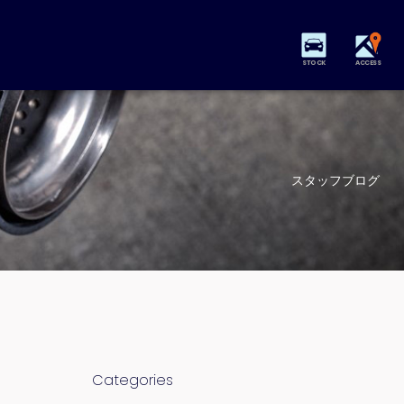
STOCK
ACCESS
スタッフブログ
Categories