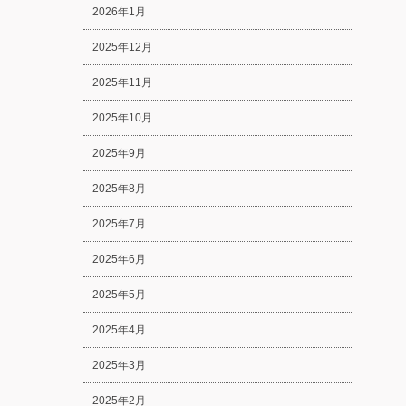
2026年1月
2025年12月
2025年11月
2025年10月
2025年9月
2025年8月
2025年7月
2025年6月
2025年5月
2025年4月
2025年3月
2025年2月