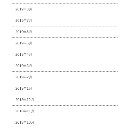
2019年8月
2019年7月
2019年6月
2019年5月
2019年4月
2019年3月
2019年2月
2019年1月
2018年12月
2018年11月
2018年10月