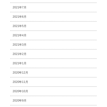
2021年7月
2021年6月
2021年5月
2021年4月
2021年3月
2021年2月
2021年1月
2020年12月
2020年11月
2020年10月
2020年9月