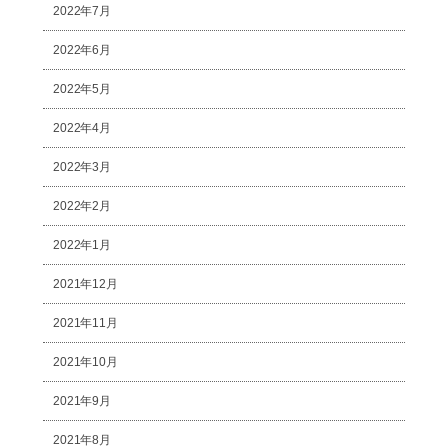
2022年7月
2022年6月
2022年5月
2022年4月
2022年3月
2022年2月
2022年1月
2021年12月
2021年11月
2021年10月
2021年9月
2021年8月