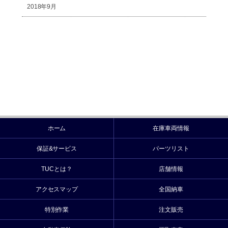
2018年9月
ホーム
在庫車両情報
保証&サービス
パーツリスト
TUCとは？
店舗情報
アクセスマップ
全国納車
特別作業
注文販売