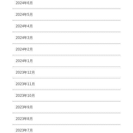
2024年6月
2024年5月
2024年4月
2024年3月
2024年2月
2024年1月
2023年12月
2023年11月
2023年10月
2023年9月
2023年8月
2023年7月