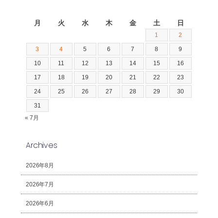
2026年8月
月
火
水
木
金
土
日
1
2
3
4
5
6
7
8
9
10
11
12
13
14
15
16
17
18
19
20
21
22
23
24
25
26
27
28
29
30
31
« 7月
Archives
2026年8月
2026年7月
2026年6月