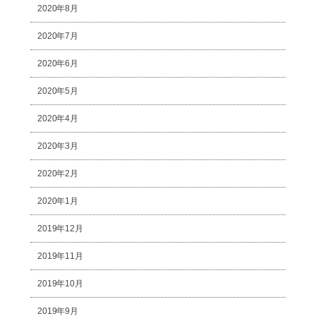
2020年8月
2020年7月
2020年6月
2020年5月
2020年4月
2020年3月
2020年2月
2020年1月
2019年12月
2019年11月
2019年10月
2019年9月