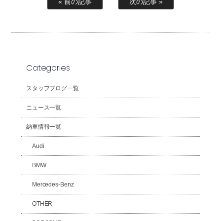
« 前の記事
次の記事 »
Categories
スタッフブログ一覧
ニュース一覧
納車情報一覧
Audi
BMW
Mercedes-Benz
OTHER