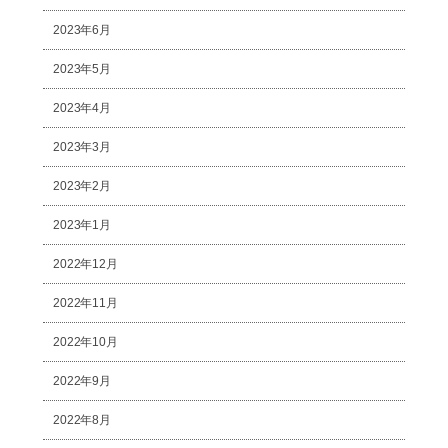
2023年6月
2023年5月
2023年4月
2023年3月
2023年2月
2023年1月
2022年12月
2022年11月
2022年10月
2022年9月
2022年8月