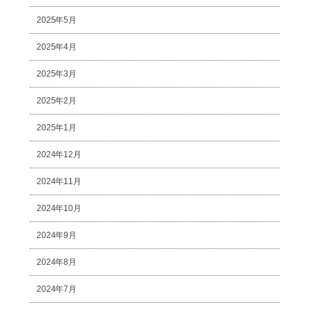
2025年5月
2025年4月
2025年3月
2025年2月
2025年1月
2024年12月
2024年11月
2024年10月
2024年9月
2024年8月
2024年7月