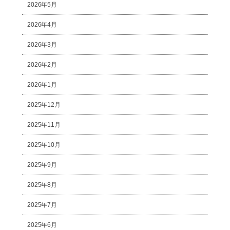
2026年5月
2026年4月
2026年3月
2026年2月
2026年1月
2025年12月
2025年11月
2025年10月
2025年9月
2025年8月
2025年7月
2025年6月